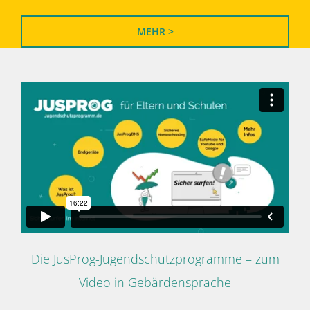
MEHR >
Die JusProg-Jugendschutzprogramme – zum
Video in Gebärdensprache