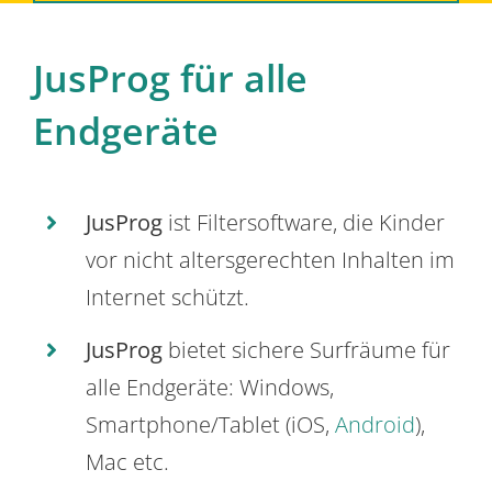
JusProg für alle
Endgeräte
JusProg
ist Filtersoftware, die Kinder
vor nicht altersgerechten Inhalten im
Internet schützt.
JusProg
bietet sichere Surfräume für
alle Endgeräte: Windows,
Smartphone/Tablet (iOS,
Android
),
Mac etc.