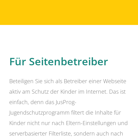
Für Seitenbetreiber
Beteiligen Sie sich als Betreiber einer Webseite
aktiv am Schutz der Kinder im Internet. Das ist
einfach, denn das JusProg-
Jugendschutzprogramm filtert die Inhalte für
Kinder nicht nur nach Eltern-Einstellungen und
serverbasierter Filterliste, sondern auch nach