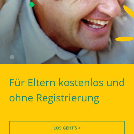
Für Eltern kostenlos und
ohne Registrierung
LOS GEHT’S >