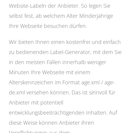
Website-Labeln der Anbieter. So legen Sie
selbst fest, ab welchem Alter Minderjährige
Ihre Webseite besuchen dürfen.
Wir bieten Ihnen einen kostenfrei und einfach
zu bedienenden Label-Generator, mit dem Sie
in den meisten Fällen innerhalb weniger
Minuten Ihre Webseite mit einem
Alterskennzeichen im Format age.xml / age-
de.xml versehen können. Das ist sinnvoll für
Anbieter mit potentiell
entwicklungsbeeiträchtigenden Inhalten. Auf
diese Weise können Anbieter ihren
Verpflichtungen aus dem