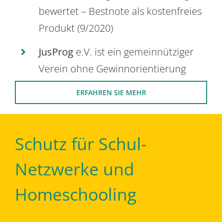
bewertet – Bestnote als kostenfreies
Produkt (9/2020)
JusProg
e.V. ist ein gemeinnütziger
Verein ohne Gewinnorientierung
ERFAHREN SIE MEHR
Schutz für Schul-
Netzwerke und
Homeschooling