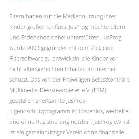
Eltern haben auf die Mediennutzung ihrer
Kinder großen Einfluss. JusProg möchte Eltern
und Erziehende dabei unterstützen. JusProg
wurde 2003 gegründet mit dem Ziel, eine
Filtersoftware zu entwickeln, die Kinder vor
nicht altersgerechten Inhalten im Internet
schützt. Das von der Freiwilligen Selbstkontrolle
Multimedia-Diensteanbieter e.V. (FSM)
gesetzlich anerkannte JusProg-
Jugendschutzprogramm ist kostenlos, werbefrei
und ohne Registrierung nutzbar. JusProg e.V. ist
ist ein gemeinnütziger Verein ohne finanzielle