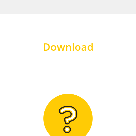
Download
Hier finden Sie