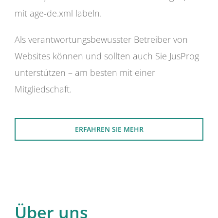
mit age-de.xml labeln.
Als verantwortungsbewusster Betreiber von
Websites können und sollten auch Sie JusProg
unterstützen – am besten mit einer
Mitgliedschaft.
ERFAHREN SIE MEHR
Über uns