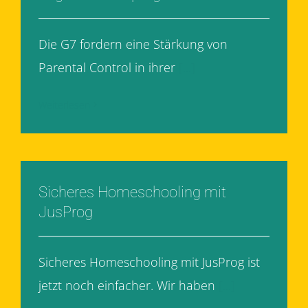
Die G7 fordern eine Stärkung von
Parental Control in ihrer
[...]
Weiterlesen
Sicheres Homeschooling mit
JusProg
Sicheres Homeschooling mit JusProg ist
jetzt noch einfacher. Wir haben
[...]