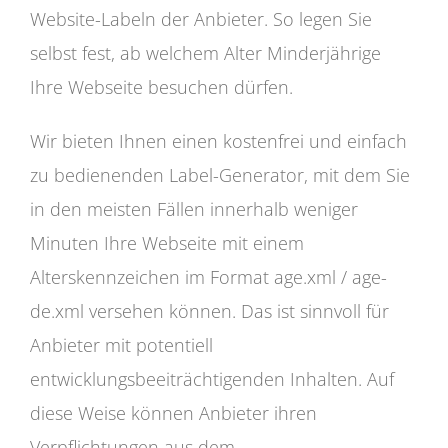
Website-Labeln der Anbieter. So legen Sie
selbst fest, ab welchem Alter Minderjährige
Ihre Webseite besuchen dürfen.
Wir bieten Ihnen einen kostenfrei und einfach
zu bedienenden Label-Generator, mit dem Sie
in den meisten Fällen innerhalb weniger
Minuten Ihre Webseite mit einem
Alterskennzeichen im Format age.xml / age-
de.xml versehen können. Das ist sinnvoll für
Anbieter mit potentiell
entwicklungsbeeiträchtigenden Inhalten. Auf
diese Weise können Anbieter ihren
Verpflichtungen aus dem