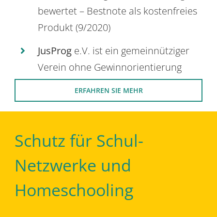
bewertet – Bestnote als kostenfreies
Produkt (9/2020)
JusProg
e.V. ist ein gemeinnütziger
Verein ohne Gewinnorientierung
ERFAHREN SIE MEHR
Schutz für Schul-
Netzwerke und
Homeschooling