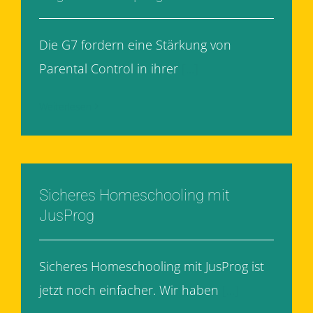
Die G7 fordern eine Stärkung von
Parental Control in ihrer
[...]
Weiterlesen
Sicheres Homeschooling mit
JusProg
Sicheres Homeschooling mit JusProg ist
jetzt noch einfacher. Wir haben
[...]