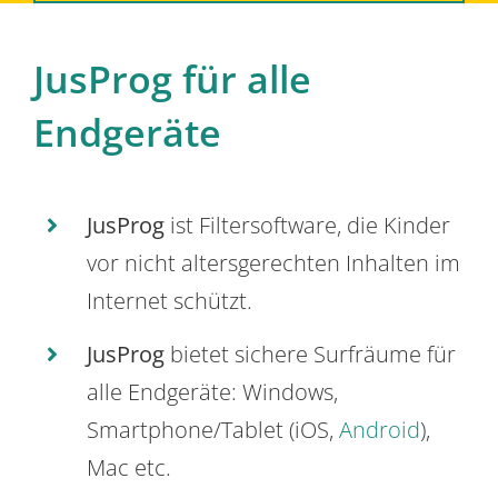
JusProg für alle
Endgeräte
JusProg
ist Filtersoftware, die Kinder
vor nicht altersgerechten Inhalten im
Internet schützt.
JusProg
bietet sichere Surfräume für
alle Endgeräte: Windows,
Smartphone/Tablet (iOS,
Android
),
Mac etc.