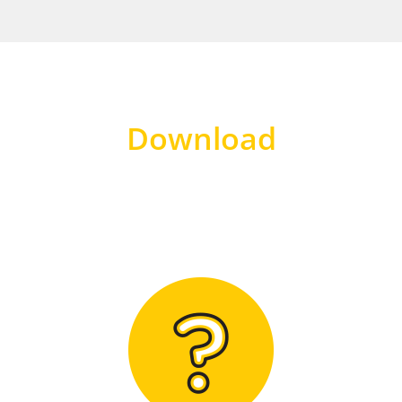
Download
Hier finden Sie