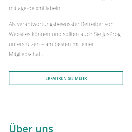
mit age-de.xml labeln.
Als verantwortungsbewusster Betreiber von
Websites können und sollten auch Sie JusProg
unterstützen – am besten mit einer
Mitgliedschaft.
ERFAHREN SIE MEHR
Über uns