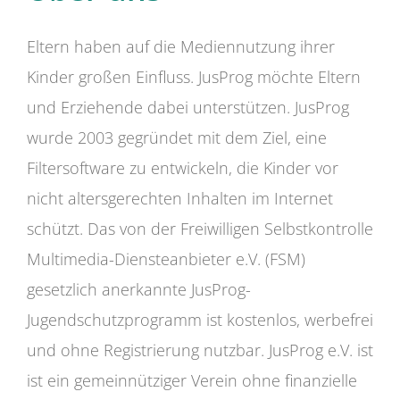
Eltern haben auf die Mediennutzung ihrer
Kinder großen Einfluss. JusProg möchte Eltern
und Erziehende dabei unterstützen. JusProg
wurde 2003 gegründet mit dem Ziel, eine
Filtersoftware zu entwickeln, die Kinder vor
nicht altersgerechten Inhalten im Internet
schützt. Das von der Freiwilligen Selbstkontrolle
Multimedia-Diensteanbieter e.V. (FSM)
gesetzlich anerkannte JusProg-
Jugendschutzprogramm ist kostenlos, werbefrei
und ohne Registrierung nutzbar. JusProg e.V. ist
ist ein gemeinnütziger Verein ohne finanzielle