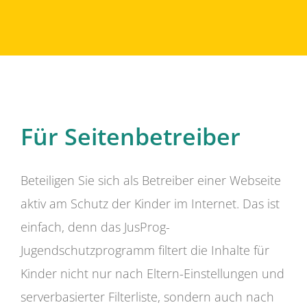
Für Seitenbetreiber
Beteiligen Sie sich als Betreiber einer Webseite
aktiv am Schutz der Kinder im Internet. Das ist
einfach, denn das JusProg-
Jugendschutzprogramm filtert die Inhalte für
Kinder nicht nur nach Eltern-Einstellungen und
serverbasierter Filterliste, sondern auch nach