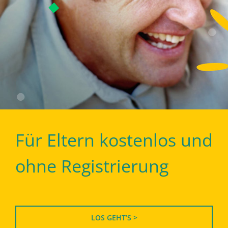
Für Eltern kostenlos und
ohne Registrierung
LOS GEHT’S >