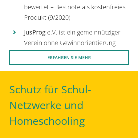
bewertet – Bestnote als kostenfreies
Produkt (9/2020)
JusProg
e.V. ist ein gemeinnütziger
Verein ohne Gewinnorientierung
ERFAHREN SIE MEHR
Schutz für Schul-
Netzwerke und
Homeschooling