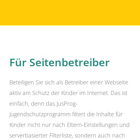
Für Seitenbetreiber
Beteiligen Sie sich als Betreiber einer Webseite
aktiv am Schutz der Kinder im Internet. Das ist
einfach, denn das JusProg-
Jugendschutzprogramm filtert die Inhalte für
Kinder nicht nur nach Eltern-Einstellungen und
serverbasierter Filterliste, sondern auch nach