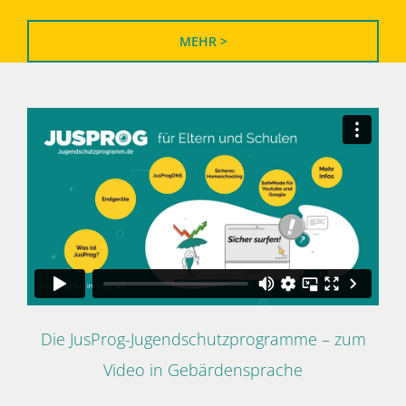
MEHR >
Die JusProg-Jugendschutzprogramme – zum
Video in Gebärdensprache