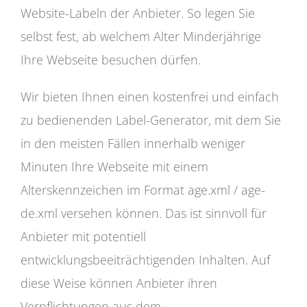
Website-Labeln der Anbieter. So legen Sie
selbst fest, ab welchem Alter Minderjährige
Ihre Webseite besuchen dürfen.
Wir bieten Ihnen einen kostenfrei und einfach
zu bedienenden Label-Generator, mit dem Sie
in den meisten Fällen innerhalb weniger
Minuten Ihre Webseite mit einem
Alterskennzeichen im Format age.xml / age-
de.xml versehen können. Das ist sinnvoll für
Anbieter mit potentiell
entwicklungsbeeiträchtigenden Inhalten. Auf
diese Weise können Anbieter ihren
Verpflichtungen aus dem