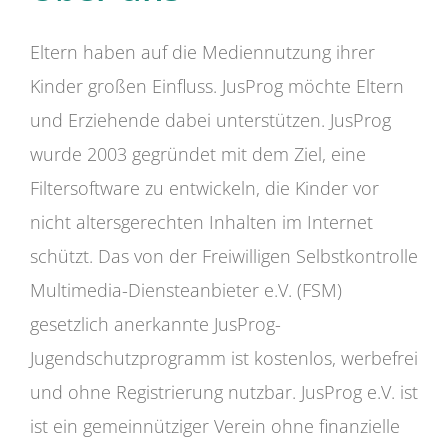
Eltern haben auf die Mediennutzung ihrer
Kinder großen Einfluss. JusProg möchte Eltern
und Erziehende dabei unterstützen. JusProg
wurde 2003 gegründet mit dem Ziel, eine
Filtersoftware zu entwickeln, die Kinder vor
nicht altersgerechten Inhalten im Internet
schützt. Das von der Freiwilligen Selbstkontrolle
Multimedia-Diensteanbieter e.V. (FSM)
gesetzlich anerkannte JusProg-
Jugendschutzprogramm ist kostenlos, werbefrei
und ohne Registrierung nutzbar. JusProg e.V. ist
ist ein gemeinnütziger Verein ohne finanzielle