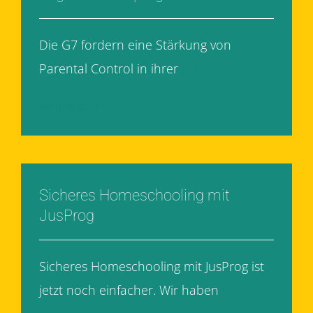
Die G7 fordern eine Stärkung von
Parental Control in ihrer
[...]
Weiterlesen
Sicheres Homeschooling mit
JusProg
Sicheres Homeschooling mit JusProg ist
jetzt noch einfacher. Wir haben
[...]