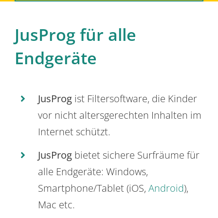
JusProg für alle
Endgeräte
JusProg
ist Filtersoftware, die Kinder
vor nicht altersgerechten Inhalten im
Internet schützt.
JusProg
bietet sichere Surfräume für
alle Endgeräte: Windows,
Smartphone/Tablet (iOS,
Android
),
Mac etc.