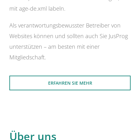
mit age-de.xml labeln.
Als verantwortungsbewusster Betreiber von
Websites können und sollten auch Sie JusProg
unterstützen – am besten mit einer
Mitgliedschaft.
ERFAHREN SIE MEHR
Über uns