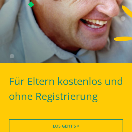
Für Eltern kostenlos und
ohne Registrierung
LOS GEHT’S >