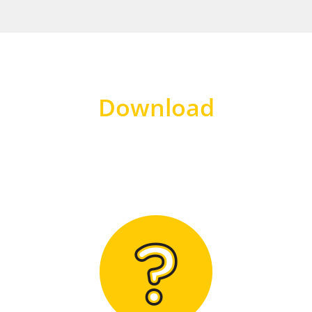
Download
Hier finden Sie