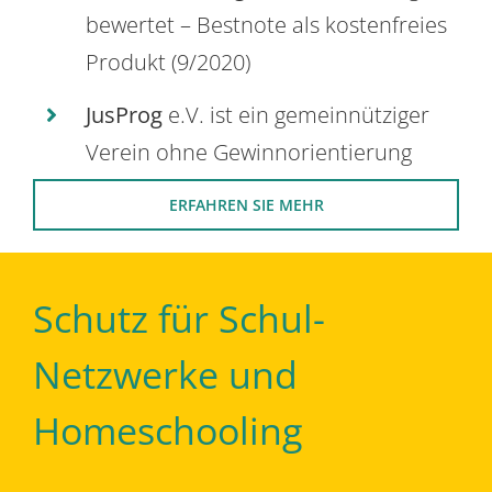
bewertet – Bestnote als kostenfreies
Produkt (9/2020)
JusProg
e.V. ist ein gemeinnütziger
Verein ohne Gewinnorientierung
ERFAHREN SIE MEHR
Schutz für Schul-
Netzwerke und
Homeschooling