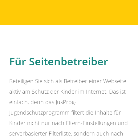
Für Seitenbetreiber
Beteiligen Sie sich als Betreiber einer Webseite
aktiv am Schutz der Kinder im Internet. Das ist
einfach, denn das JusProg-
Jugendschutzprogramm filtert die Inhalte für
Kinder nicht nur nach Eltern-Einstellungen und
serverbasierter Filterliste, sondern auch nach