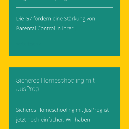
Die G7 fordern eine Stärkung von
Parental Control in ihrer
[...]
Weiterlesen
Sicheres Homeschooling mit
JusProg
Sicheres Homeschooling mit JusProg ist
jetzt noch einfacher. Wir haben
[...]