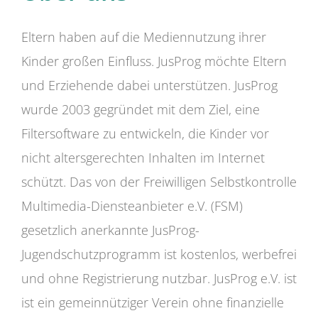
Eltern haben auf die Mediennutzung ihrer
Kinder großen Einfluss. JusProg möchte Eltern
und Erziehende dabei unterstützen. JusProg
wurde 2003 gegründet mit dem Ziel, eine
Filtersoftware zu entwickeln, die Kinder vor
nicht altersgerechten Inhalten im Internet
schützt. Das von der Freiwilligen Selbstkontrolle
Multimedia-Diensteanbieter e.V. (FSM)
gesetzlich anerkannte JusProg-
Jugendschutzprogramm ist kostenlos, werbefrei
und ohne Registrierung nutzbar. JusProg e.V. ist
ist ein gemeinnütziger Verein ohne finanzielle