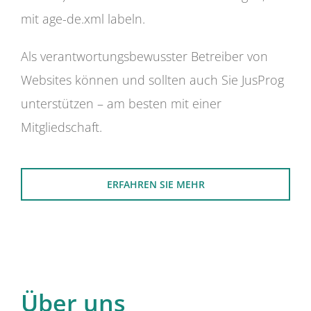
mit age-de.xml labeln.
Als verantwortungsbewusster Betreiber von
Websites können und sollten auch Sie JusProg
unterstützen – am besten mit einer
Mitgliedschaft.
ERFAHREN SIE MEHR
Über uns