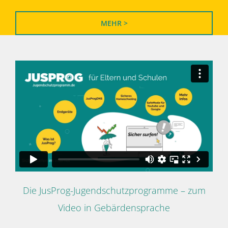
MEHR >
Die JusProg-Jugendschutzprogramme – zum
Video in Gebärdensprache