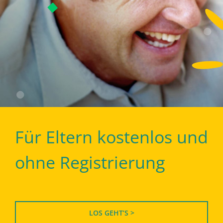
Für Eltern kostenlos und
ohne Registrierung
LOS GEHT’S >