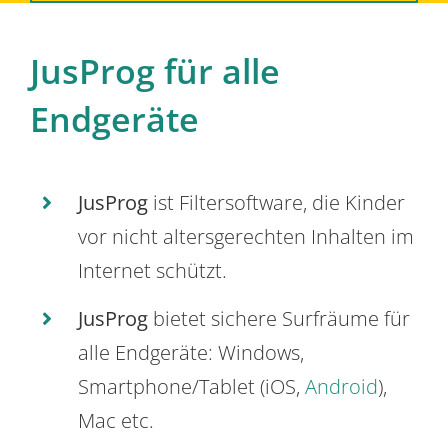
JusProg für alle
Endgeräte
JusProg
ist Filtersoftware, die Kinder
vor nicht altersgerechten Inhalten im
Internet schützt.
JusProg
bietet sichere Surfräume für
alle Endgeräte: Windows,
Smartphone/Tablet (iOS,
Android
),
Mac etc.