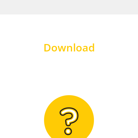
Download
Hier finden Sie