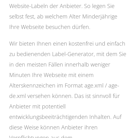
Website-Labeln der Anbieter. So legen Sie
selbst fest, ab welchem Alter Minderjährige
Ihre Webseite besuchen dürfen.
Wir bieten Ihnen einen kostenfrei und einfach
zu bedienenden Label-Generator, mit dem Sie
in den meisten Fällen innerhalb weniger
Minuten Ihre Webseite mit einem
Alterskennzeichen im Format age.xml / age-
de.xml versehen können. Das ist sinnvoll für
Anbieter mit potentiell
entwicklungsbeeiträchtigenden Inhalten. Auf
diese Weise können Anbieter ihren
Verpflichtungen aus dem