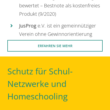
bewertet – Bestnote als kostenfreies
Produkt (9/2020)
JusProg
e.V. ist ein gemeinnütziger
Verein ohne Gewinnorientierung
ERFAHREN SIE MEHR
Schutz für Schul-
Netzwerke und
Homeschooling