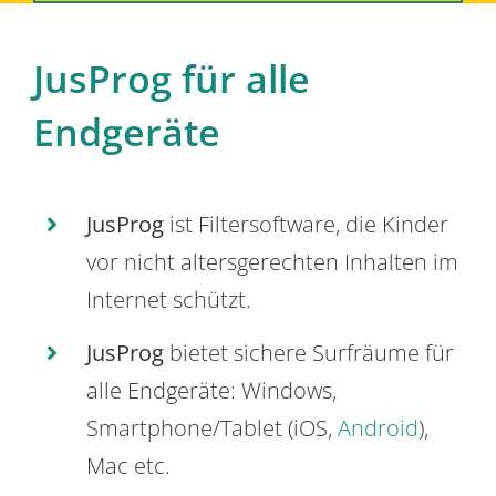
JusProg für alle
Endgeräte
JusProg
ist Filtersoftware, die Kinder
vor nicht altersgerechten Inhalten im
Internet schützt.
JusProg
bietet sichere Surfräume für
alle Endgeräte: Windows,
Smartphone/Tablet (iOS,
Android
),
Mac etc.