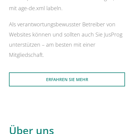
mit age-de.xml labeln.
Als verantwortungsbewusster Betreiber von
Websites können und sollten auch Sie JusProg
unterstützen – am besten mit einer
Mitgliedschaft.
ERFAHREN SIE MEHR
Über uns