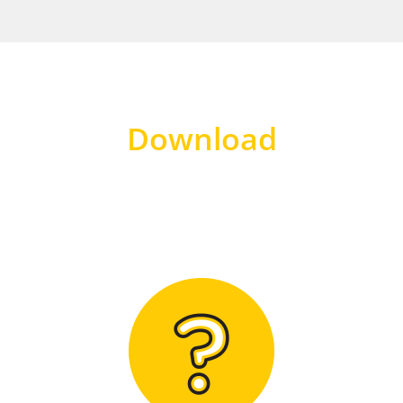
Download
Hier finden Sie