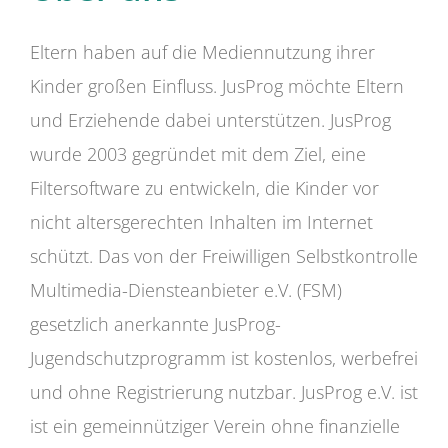
Eltern haben auf die Mediennutzung ihrer
Kinder großen Einfluss. JusProg möchte Eltern
und Erziehende dabei unterstützen. JusProg
wurde 2003 gegründet mit dem Ziel, eine
Filtersoftware zu entwickeln, die Kinder vor
nicht altersgerechten Inhalten im Internet
schützt. Das von der Freiwilligen Selbstkontrolle
Multimedia-Diensteanbieter e.V. (FSM)
gesetzlich anerkannte JusProg-
Jugendschutzprogramm ist kostenlos, werbefrei
und ohne Registrierung nutzbar. JusProg e.V. ist
ist ein gemeinnütziger Verein ohne finanzielle