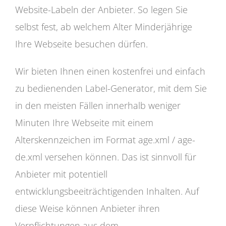
Website-Labeln der Anbieter. So legen Sie
selbst fest, ab welchem Alter Minderjährige
Ihre Webseite besuchen dürfen.
Wir bieten Ihnen einen kostenfrei und einfach
zu bedienenden Label-Generator, mit dem Sie
in den meisten Fällen innerhalb weniger
Minuten Ihre Webseite mit einem
Alterskennzeichen im Format age.xml / age-
de.xml versehen können. Das ist sinnvoll für
Anbieter mit potentiell
entwicklungsbeeiträchtigenden Inhalten. Auf
diese Weise können Anbieter ihren
Verpflichtungen aus dem