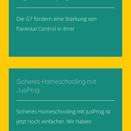
Die G7 fordern eine Stärkung von
Parental Control in ihrer
[...]
Weiterlesen
Sicheres Homeschooling mit
JusProg
Sicheres Homeschooling mit JusProg ist
jetzt noch einfacher. Wir haben
[...]