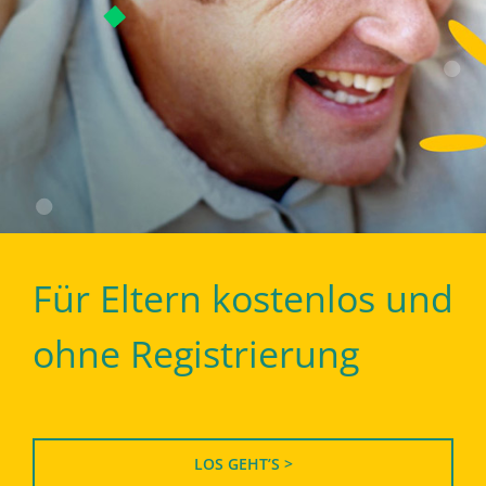
Für Eltern kostenlos und
ohne Registrierung
LOS GEHT’S >