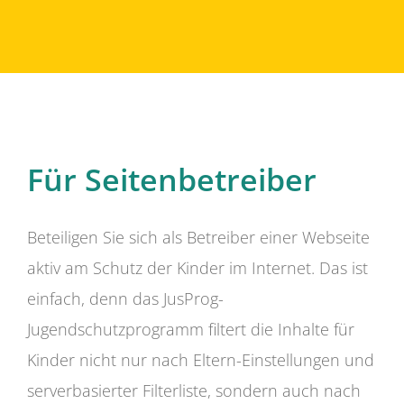
Für Seitenbetreiber
Beteiligen Sie sich als Betreiber einer Webseite
aktiv am Schutz der Kinder im Internet. Das ist
einfach, denn das JusProg-
Jugendschutzprogramm filtert die Inhalte für
Kinder nicht nur nach Eltern-Einstellungen und
serverbasierter Filterliste, sondern auch nach