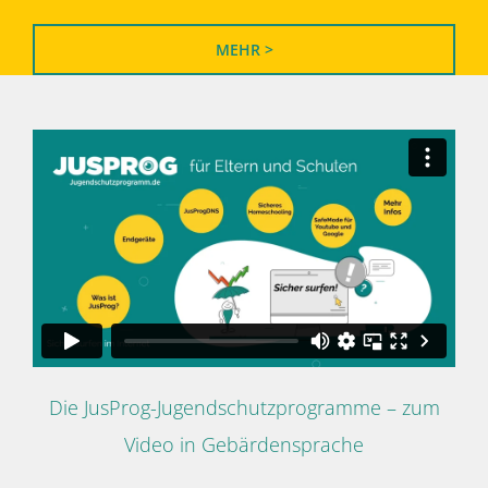
MEHR >
Die JusProg-Jugendschutzprogramme – zum
Video in Gebärdensprache