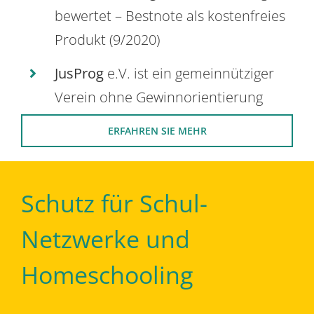
bewertet – Bestnote als kostenfreies
Produkt (9/2020)
JusProg
e.V. ist ein gemeinnütziger
Verein ohne Gewinnorientierung
ERFAHREN SIE MEHR
Schutz für Schul-
Netzwerke und
Homeschooling