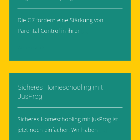
Die G7 fordern eine Stärkung von
Parental Control in ihrer
[...]
Weiterlesen
Sicheres Homeschooling mit
JusProg
Sicheres Homeschooling mit JusProg ist
jetzt noch einfacher. Wir haben
[...]