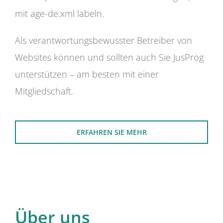
mit age-de.xml labeln.
Als verantwortungsbewusster Betreiber von
Websites können und sollten auch Sie JusProg
unterstützen – am besten mit einer
Mitgliedschaft.
ERFAHREN SIE MEHR
Über uns