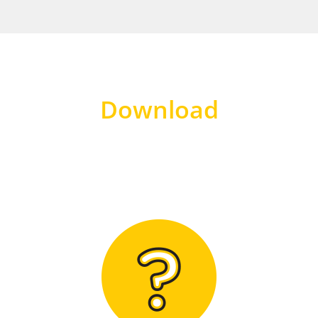
Download
Hier finden Sie