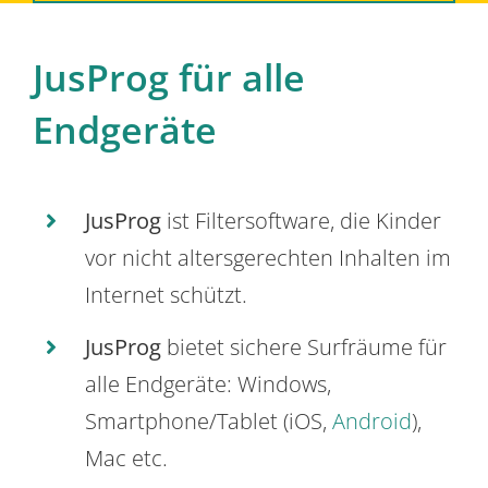
JusProg für alle
Endgeräte
JusProg
ist Filtersoftware, die Kinder
vor nicht altersgerechten Inhalten im
Internet schützt.
JusProg
bietet sichere Surfräume für
alle Endgeräte: Windows,
Smartphone/Tablet (iOS,
Android
),
Mac etc.