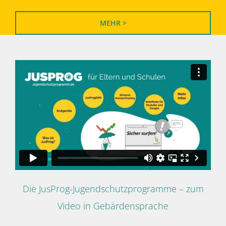
MEHR >
Die JusProg-Jugendschutzprogramme – zum
Video in Gebärdensprache