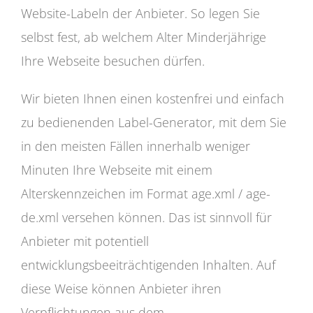
Website-Labeln der Anbieter. So legen Sie
selbst fest, ab welchem Alter Minderjährige
Ihre Webseite besuchen dürfen.
Wir bieten Ihnen einen kostenfrei und einfach
zu bedienenden Label-Generator, mit dem Sie
in den meisten Fällen innerhalb weniger
Minuten Ihre Webseite mit einem
Alterskennzeichen im Format age.xml / age-
de.xml versehen können. Das ist sinnvoll für
Anbieter mit potentiell
entwicklungsbeeiträchtigenden Inhalten. Auf
diese Weise können Anbieter ihren
Verpflichtungen aus dem