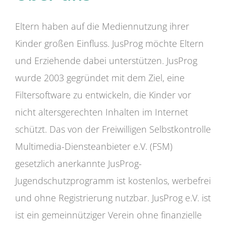
Eltern haben auf die Mediennutzung ihrer
Kinder großen Einfluss. JusProg möchte Eltern
und Erziehende dabei unterstützen. JusProg
wurde 2003 gegründet mit dem Ziel, eine
Filtersoftware zu entwickeln, die Kinder vor
nicht altersgerechten Inhalten im Internet
schützt. Das von der Freiwilligen Selbstkontrolle
Multimedia-Diensteanbieter e.V. (FSM)
gesetzlich anerkannte JusProg-
Jugendschutzprogramm ist kostenlos, werbefrei
und ohne Registrierung nutzbar. JusProg e.V. ist
ist ein gemeinnütziger Verein ohne finanzielle