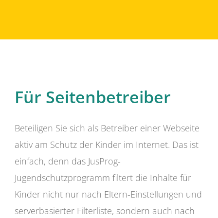
Für Seitenbetreiber
Beteiligen Sie sich als Betreiber einer Webseite
aktiv am Schutz der Kinder im Internet. Das ist
einfach, denn das JusProg-
Jugendschutzprogramm filtert die Inhalte für
Kinder nicht nur nach Eltern-Einstellungen und
serverbasierter Filterliste, sondern auch nach