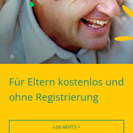
Für Eltern kostenlos und
ohne Registrierung
LOS GEHT’S >