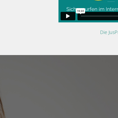
Die Jus