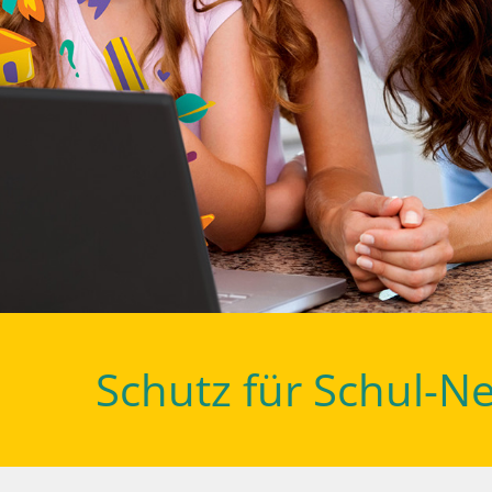
Schutz für Schul-