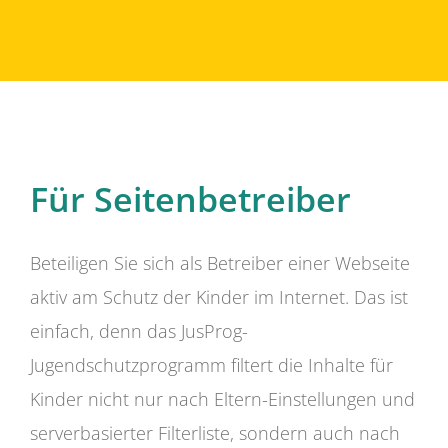
Für Seitenbetreiber
Beteiligen Sie sich als Betreiber einer Webseite
aktiv am Schutz der Kinder im Internet. Das ist
einfach, denn das JusProg-
Jugendschutzprogramm filtert die Inhalte für
Kinder nicht nur nach Eltern-Einstellungen und
serverbasierter Filterliste, sondern auch nach