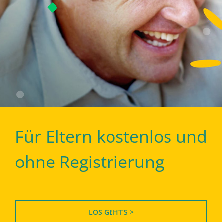
Für Eltern kostenlos und
ohne Registrierung
LOS GEHT’S >