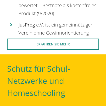
bewertet – Bestnote als kostenfreies
Produkt (9/2020)
JusProg
e.V. ist ein gemeinnütziger
Verein ohne Gewinnorientierung
ERFAHREN SIE MEHR
Schutz für Schul-
Netzwerke und
Homeschooling