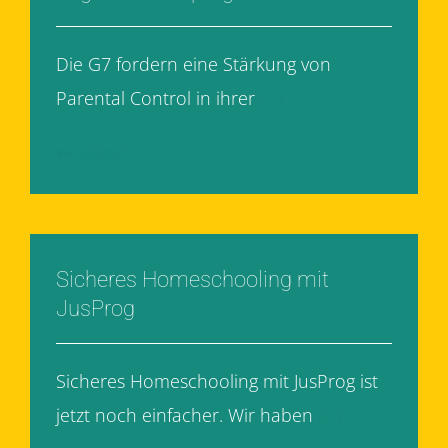
Die G7 fordern eine Stärkung von
Parental Control in ihrer
[...]
Weiterlesen
Sicheres Homeschooling mit
JusProg
Sicheres Homeschooling mit JusProg ist
jetzt noch einfacher. Wir haben
[...]