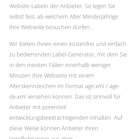
Website-Labeln der Anbieter. So legen Sie
selbst fest, ab welchem Alter Minderjährige
Ihre Webseite besuchen dürfen.
Wir bieten Ihnen einen kostenfrei und einfach
zu bedienenden Label-Generator, mit dem Sie
in den meisten Fällen innerhalb weniger
Minuten Ihre Webseite mit einem
Alterskennzeichen im Format age.xml / age-
de.xml versehen können. Das ist sinnvoll für
Anbieter mit potentiell
entwicklungsbeeiträchtigenden Inhalten. Auf
diese Weise können Anbieter ihren
Verpflichtungen aus dem