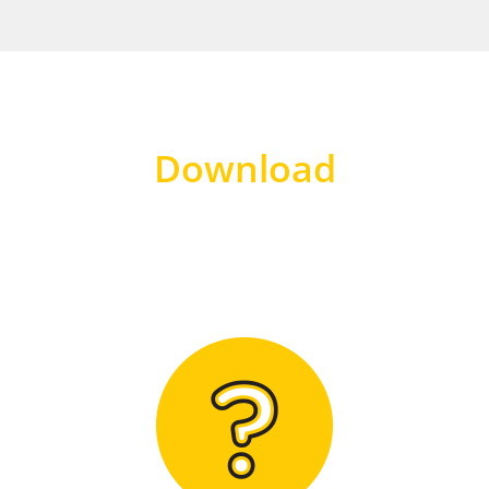
Download
Hier finden Sie