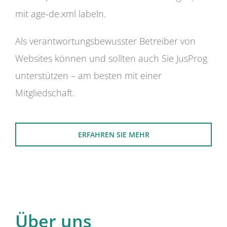
mit age-de.xml labeln.
Als verantwortungsbewusster Betreiber von
Websites können und sollten auch Sie JusProg
unterstützen – am besten mit einer
Mitgliedschaft.
ERFAHREN SIE MEHR
Über uns