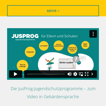
MEHR >
Die JusProg-Jugendschutzprogramme – zum
Video in Gebärdensprache