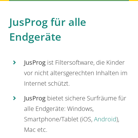
JusProg für alle
Endgeräte
JusProg
ist Filtersoftware, die Kinder
vor nicht altersgerechten Inhalten im
Internet schützt.
JusProg
bietet sichere Surfräume für
alle Endgeräte: Windows,
Smartphone/Tablet (iOS,
Android
),
Mac etc.