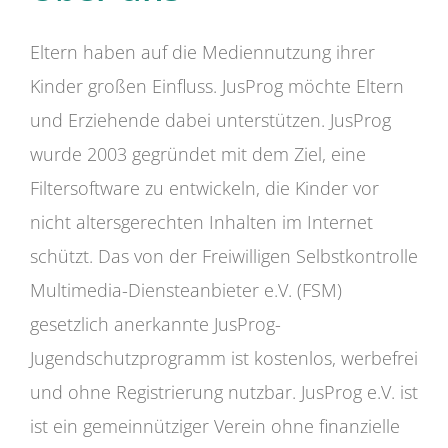
Eltern haben auf die Mediennutzung ihrer
Kinder großen Einfluss. JusProg möchte Eltern
und Erziehende dabei unterstützen. JusProg
wurde 2003 gegründet mit dem Ziel, eine
Filtersoftware zu entwickeln, die Kinder vor
nicht altersgerechten Inhalten im Internet
schützt. Das von der Freiwilligen Selbstkontrolle
Multimedia-Diensteanbieter e.V. (FSM)
gesetzlich anerkannte JusProg-
Jugendschutzprogramm ist kostenlos, werbefrei
und ohne Registrierung nutzbar. JusProg e.V. ist
ist ein gemeinnütziger Verein ohne finanzielle