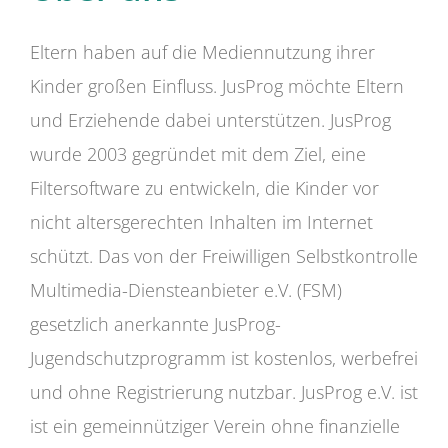
Eltern haben auf die Mediennutzung ihrer
Kinder großen Einfluss. JusProg möchte Eltern
und Erziehende dabei unterstützen. JusProg
wurde 2003 gegründet mit dem Ziel, eine
Filtersoftware zu entwickeln, die Kinder vor
nicht altersgerechten Inhalten im Internet
schützt. Das von der Freiwilligen Selbstkontrolle
Multimedia-Diensteanbieter e.V. (FSM)
gesetzlich anerkannte JusProg-
Jugendschutzprogramm ist kostenlos, werbefrei
und ohne Registrierung nutzbar. JusProg e.V. ist
ist ein gemeinnütziger Verein ohne finanzielle