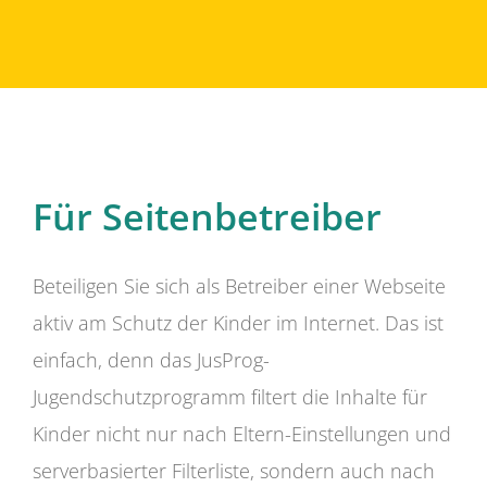
Für Seitenbetreiber
Beteiligen Sie sich als Betreiber einer Webseite
aktiv am Schutz der Kinder im Internet. Das ist
einfach, denn das JusProg-
Jugendschutzprogramm filtert die Inhalte für
Kinder nicht nur nach Eltern-Einstellungen und
serverbasierter Filterliste, sondern auch nach