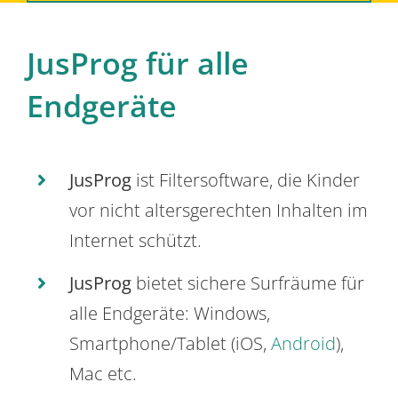
JusProg für alle
Endgeräte
JusProg
ist Filtersoftware, die Kinder
vor nicht altersgerechten Inhalten im
Internet schützt.
JusProg
bietet sichere Surfräume für
alle Endgeräte: Windows,
Smartphone/Tablet (iOS,
Android
),
Mac etc.