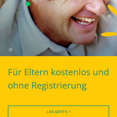
Für Eltern kostenlos und
ohne Registrierung
LOS GEHT’S >