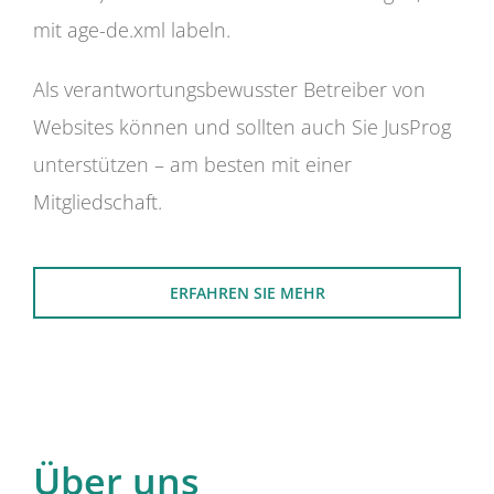
mit age-de.xml labeln.
Als verantwortungsbewusster Betreiber von
Websites können und sollten auch Sie JusProg
unterstützen – am besten mit einer
Mitgliedschaft.
ERFAHREN SIE MEHR
Über uns