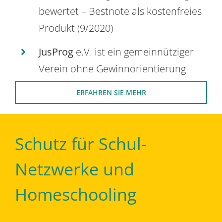
bewertet – Bestnote als kostenfreies
Produkt (9/2020)
JusProg
e.V. ist ein gemeinnütziger
Verein ohne Gewinnorientierung
ERFAHREN SIE MEHR
Schutz für Schul-
Netzwerke und
Homeschooling