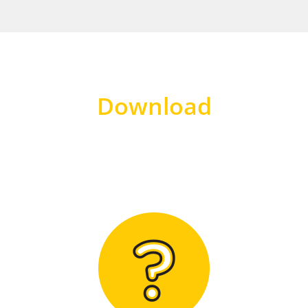
Download
Hier finden Sie