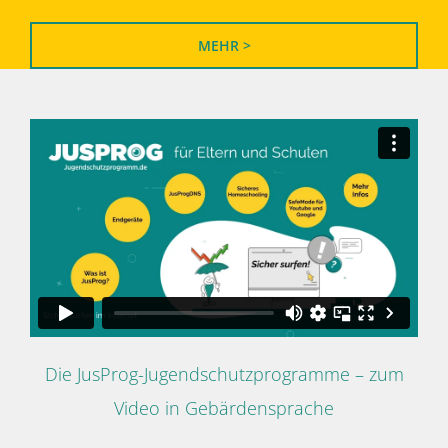
MEHR >
Die JusProg-Jugendschutzprogramme – zum
Video in Gebärdensprache