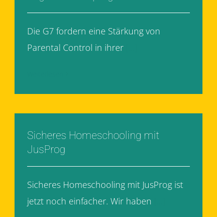
Die G7 fordern eine Stärkung von
Parental Control in ihrer
[...]
Weiterlesen
Sicheres Homeschooling mit
JusProg
Sicheres Homeschooling mit JusProg ist
jetzt noch einfacher. Wir haben
[...]