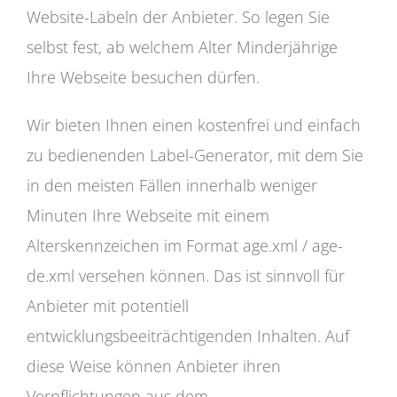
Website-Labeln der Anbieter. So legen Sie
selbst fest, ab welchem Alter Minderjährige
Ihre Webseite besuchen dürfen.
Wir bieten Ihnen einen kostenfrei und einfach
zu bedienenden Label-Generator, mit dem Sie
in den meisten Fällen innerhalb weniger
Minuten Ihre Webseite mit einem
Alterskennzeichen im Format age.xml / age-
de.xml versehen können. Das ist sinnvoll für
Anbieter mit potentiell
entwicklungsbeeiträchtigenden Inhalten. Auf
diese Weise können Anbieter ihren
Verpflichtungen aus dem