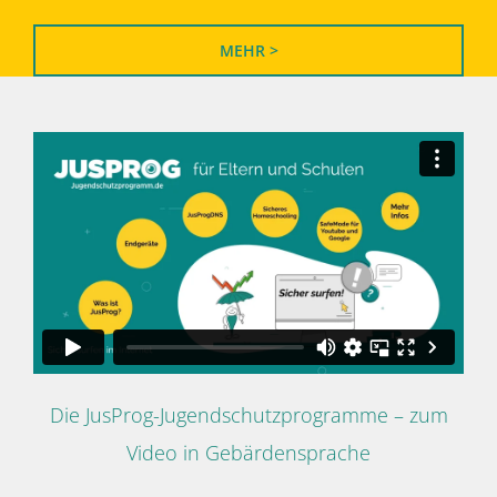
MEHR >
Die JusProg-Jugendschutzprogramme – zum
Video in Gebärdensprache