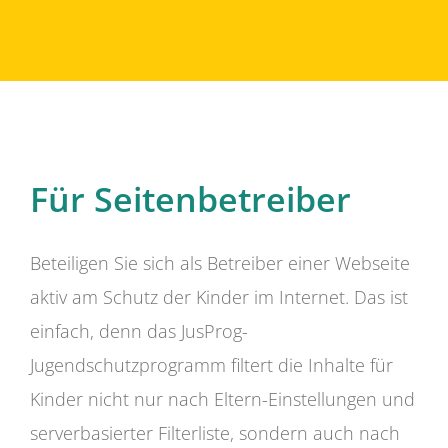
Für Seitenbetreiber
Beteiligen Sie sich als Betreiber einer Webseite
aktiv am Schutz der Kinder im Internet. Das ist
einfach, denn das JusProg-
Jugendschutzprogramm filtert die Inhalte für
Kinder nicht nur nach Eltern-Einstellungen und
serverbasierter Filterliste, sondern auch nach