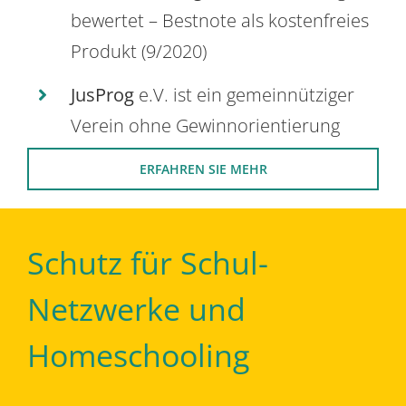
bewertet – Bestnote als kostenfreies
Produkt (9/2020)
JusProg
e.V. ist ein gemeinnütziger
Verein ohne Gewinnorientierung
ERFAHREN SIE MEHR
Schutz für Schul-
Netzwerke und
Homeschooling