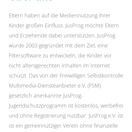
Eltern haben auf die Mediennutzung ihrer
Kinder großen Einfluss. JusProg möchte Eltern
und Erziehende dabei unterstützen. JusProg
wurde 2003 gegründet mit dem Ziel, eine
Filtersoftware zu entwickeln, die Kinder vor
nicht altersgerechten Inhalten im Internet
schützt. Das von der Freiwilligen Selbstkontrolle
Multimedia-Diensteanbieter e.V. (FSM)
gesetzlich anerkannte JusProg-
Jugendschutzprogramm ist kostenlos, werbefrei
und ohne Registrierung nutzbar. JusProg e.V. ist
ist ein gemeinnütziger Verein ohne finanzielle