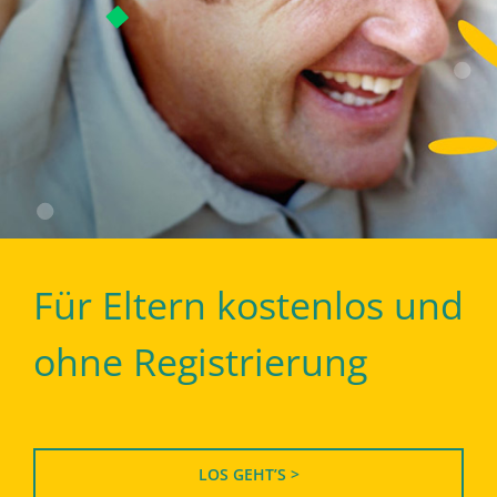
Für Eltern kostenlos und
ohne Registrierung
LOS GEHT’S >