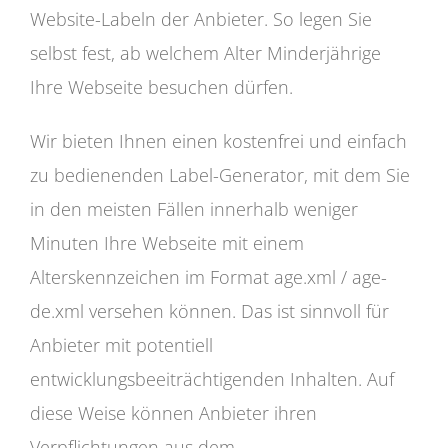
Website-Labeln der Anbieter. So legen Sie
selbst fest, ab welchem Alter Minderjährige
Ihre Webseite besuchen dürfen.
Wir bieten Ihnen einen kostenfrei und einfach
zu bedienenden Label-Generator, mit dem Sie
in den meisten Fällen innerhalb weniger
Minuten Ihre Webseite mit einem
Alterskennzeichen im Format age.xml / age-
de.xml versehen können. Das ist sinnvoll für
Anbieter mit potentiell
entwicklungsbeeiträchtigenden Inhalten. Auf
diese Weise können Anbieter ihren
Verpflichtungen aus dem