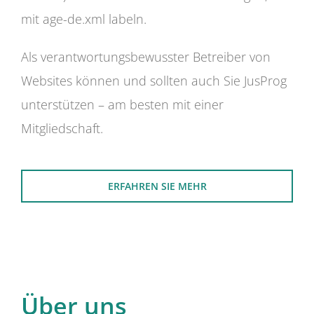
mit age-de.xml labeln.
Als verantwortungsbewusster Betreiber von
Websites können und sollten auch Sie JusProg
unterstützen – am besten mit einer
Mitgliedschaft.
ERFAHREN SIE MEHR
Über uns