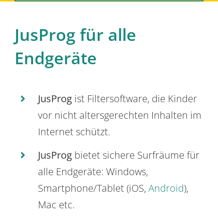
JusProg für alle
Endgeräte
JusProg
ist Filtersoftware, die Kinder
vor nicht altersgerechten Inhalten im
Internet schützt.
JusProg
bietet sichere Surfräume für
alle Endgeräte: Windows,
Smartphone/Tablet (iOS,
Android
),
Mac etc.