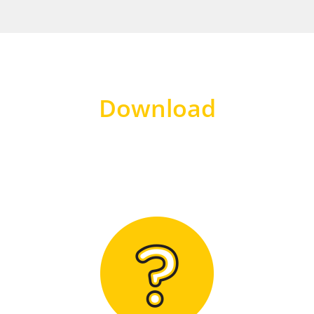
Download
Hier finden Sie