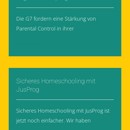
Die G7 fordern eine Stärkung von
Parental Control in ihrer
[...]
Weiterlesen
Sicheres Homeschooling mit
JusProg
Sicheres Homeschooling mit JusProg ist
jetzt noch einfacher. Wir haben
[...]