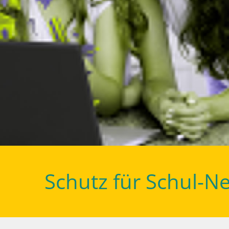
Schutz für Schul-