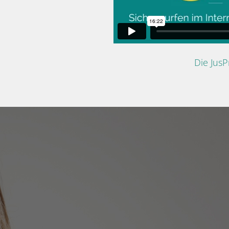
Die Jus