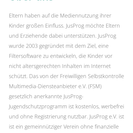
Eltern haben auf die Mediennutzung ihrer
Kinder großen Einfluss. JusProg möchte Eltern
und Erziehende dabei unterstützen. JusProg
wurde 2003 gegründet mit dem Ziel, eine
Filtersoftware zu entwickeln, die Kinder vor
nicht altersgerechten Inhalten im Internet
schützt. Das von der Freiwilligen Selbstkontrolle
Multimedia-Diensteanbieter e.V. (FSM)
gesetzlich anerkannte JusProg-
Jugendschutzprogramm ist kostenlos, werbefrei
und ohne Registrierung nutzbar. JusProg e.V. ist
ist ein gemeinnütziger Verein ohne finanzielle