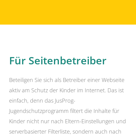
Für Seitenbetreiber
Beteiligen Sie sich als Betreiber einer Webseite
aktiv am Schutz der Kinder im Internet. Das ist
einfach, denn das JusProg-
Jugendschutzprogramm filtert die Inhalte für
Kinder nicht nur nach Eltern-Einstellungen und
serverbasierter Filterliste, sondern auch nach