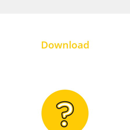
Download
Hier finden Sie