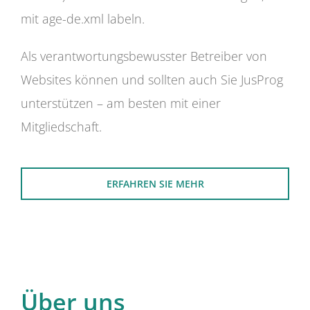
mit age-de.xml labeln.
Als verantwortungsbewusster Betreiber von
Websites können und sollten auch Sie JusProg
unterstützen – am besten mit einer
Mitgliedschaft.
ERFAHREN SIE MEHR
Über uns