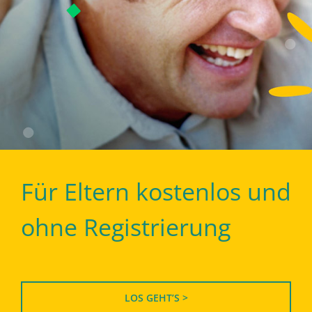
Für Eltern kostenlos und
ohne Registrierung
LOS GEHT’S >