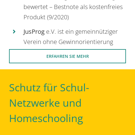
bewertet – Bestnote als kostenfreies
Produkt (9/2020)
JusProg
e.V. ist ein gemeinnütziger
Verein ohne Gewinnorientierung
ERFAHREN SIE MEHR
Schutz für Schul-
Netzwerke und
Homeschooling