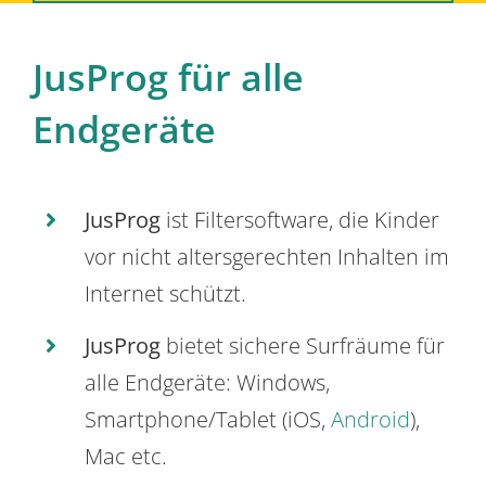
JusProg für alle
Endgeräte
JusProg
ist Filtersoftware, die Kinder
vor nicht altersgerechten Inhalten im
Internet schützt.
JusProg
bietet sichere Surfräume für
alle Endgeräte: Windows,
Smartphone/Tablet (iOS,
Android
),
Mac etc.