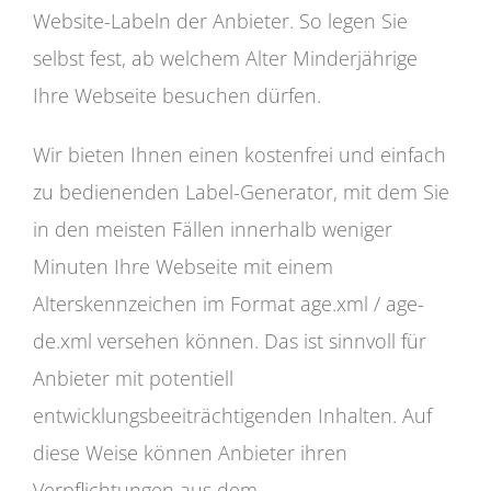
Website-Labeln der Anbieter. So legen Sie
selbst fest, ab welchem Alter Minderjährige
Ihre Webseite besuchen dürfen.
Wir bieten Ihnen einen kostenfrei und einfach
zu bedienenden Label-Generator, mit dem Sie
in den meisten Fällen innerhalb weniger
Minuten Ihre Webseite mit einem
Alterskennzeichen im Format age.xml / age-
de.xml versehen können. Das ist sinnvoll für
Anbieter mit potentiell
entwicklungsbeeiträchtigenden Inhalten. Auf
diese Weise können Anbieter ihren
Verpflichtungen aus dem