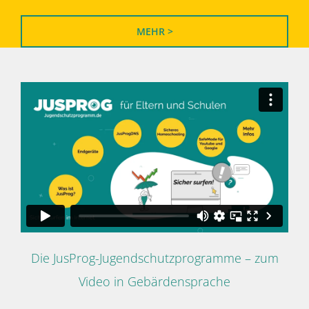
MEHR >
Die JusProg-Jugendschutzprogramme – zum
Video in Gebärdensprache