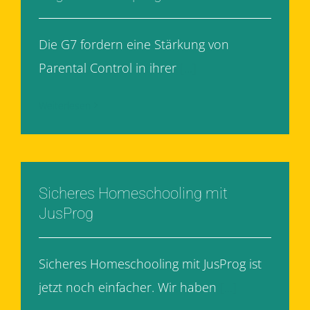
Die G7 fordern eine Stärkung von
Parental Control in ihrer
[...]
Weiterlesen
Sicheres Homeschooling mit
JusProg
Sicheres Homeschooling mit JusProg ist
jetzt noch einfacher. Wir haben
[...]