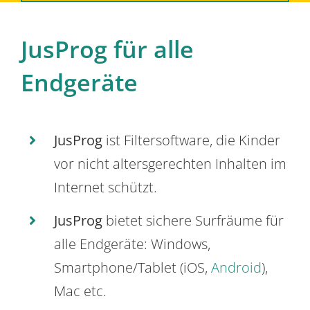
JusProg für alle
Endgeräte
JusProg
ist Filtersoftware, die Kinder
vor nicht altersgerechten Inhalten im
Internet schützt.
JusProg
bietet sichere Surfräume für
alle Endgeräte: Windows,
Smartphone/Tablet (iOS,
Android
),
Mac etc.