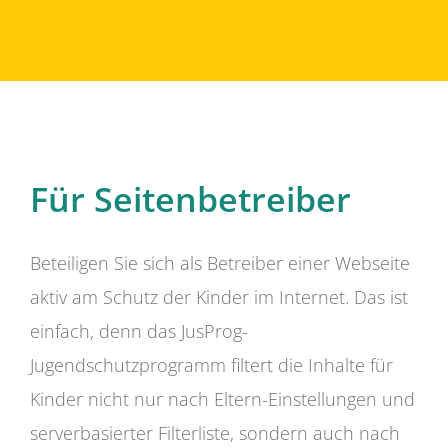
Für Seitenbetreiber
Beteiligen Sie sich als Betreiber einer Webseite
aktiv am Schutz der Kinder im Internet. Das ist
einfach, denn das JusProg-
Jugendschutzprogramm filtert die Inhalte für
Kinder nicht nur nach Eltern-Einstellungen und
serverbasierter Filterliste, sondern auch nach