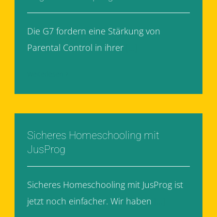
Die G7 fordern eine Stärkung von
Parental Control in ihrer
[...]
Weiterlesen
Sicheres Homeschooling mit
JusProg
Sicheres Homeschooling mit JusProg ist
jetzt noch einfacher. Wir haben
[...]