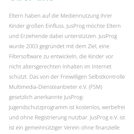
Eltern haben auf die Mediennutzung ihrer
Kinder großen Einfluss. JusProg möchte Eltern
und Erziehende dabei unterstützen. JusProg
wurde 2003 gegründet mit dem Ziel, eine
Filtersoftware zu entwickeln, die Kinder vor
nicht altersgerechten Inhalten im Internet
schützt. Das von der Freiwilligen Selbstkontrolle
Multimedia-Diensteanbieter e.V. (FSM)
gesetzlich anerkannte JusProg-
Jugendschutzprogramm ist kostenlos, werbefrei
und ohne Registrierung nutzbar. JusProg e.V. ist
ist ein gemeinnütziger Verein ohne finanzielle