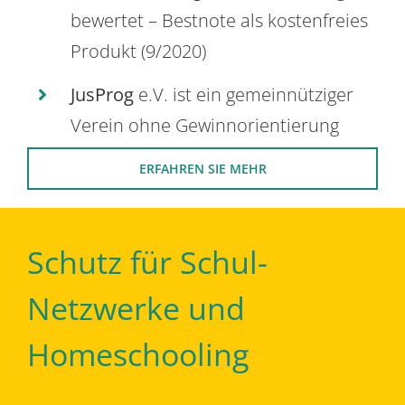
bewertet – Bestnote als kostenfreies
Produkt (9/2020)
JusProg
e.V. ist ein gemeinnütziger
Verein ohne Gewinnorientierung
ERFAHREN SIE MEHR
Schutz für Schul-
Netzwerke und
Homeschooling