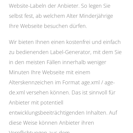
Website-Labeln der Anbieter. So legen Sie
selbst fest, ab welchem Alter Minderjährige
Ihre Webseite besuchen dürfen.
Wir bieten Ihnen einen kostenfrei und einfach
zu bedienenden Label-Generator, mit dem Sie
in den meisten Fällen innerhalb weniger
Minuten Ihre Webseite mit einem
Alterskennzeichen im Format age.xml / age-
de.xml versehen können. Das ist sinnvoll für
Anbieter mit potentiell
entwicklungsbeeiträchtigenden Inhalten. Auf
diese Weise können Anbieter ihren
Verpflichtungen aus dem