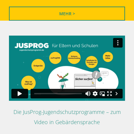
MEHR >
Die JusProg-Jugendschutzprogramme – zum
Video in Gebärdensprache