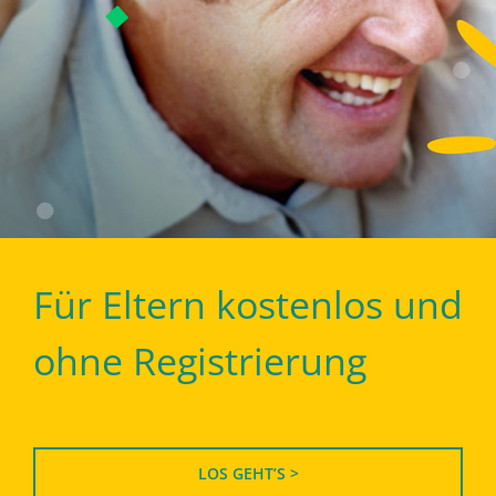
Für Eltern kostenlos und
ohne Registrierung
LOS GEHT’S >