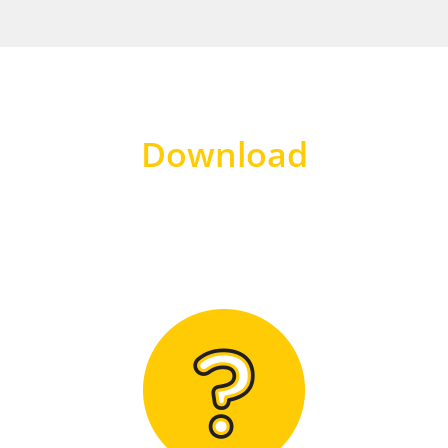
Download
Hier finden Sie