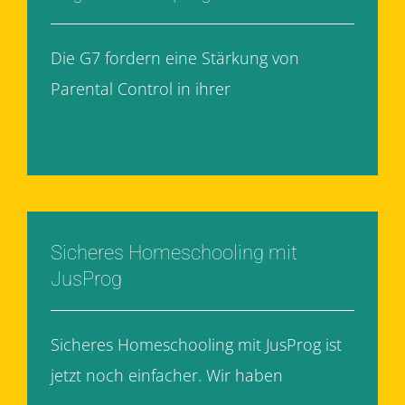
Die G7 fordern eine Stärkung von
Parental Control in ihrer
[...]
Weiterlesen
Sicheres Homeschooling mit
JusProg
Sicheres Homeschooling mit JusProg ist
jetzt noch einfacher. Wir haben
[...]