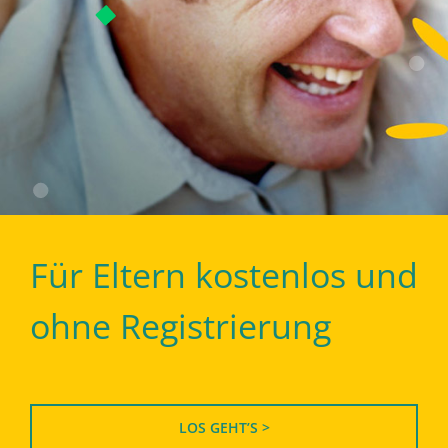
Für Eltern kostenlos und
ohne Registrierung
LOS GEHT’S >