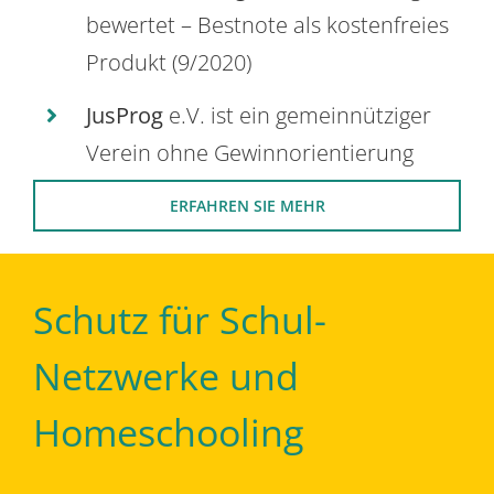
bewertet – Bestnote als kostenfreies
Produkt (9/2020)
JusProg
e.V. ist ein gemeinnütziger
Verein ohne Gewinnorientierung
ERFAHREN SIE MEHR
Schutz für Schul-
Netzwerke und
Homeschooling