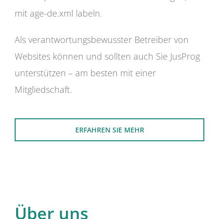
mit age-de.xml labeln.
Als verantwortungsbewusster Betreiber von
Websites können und sollten auch Sie JusProg
unterstützen – am besten mit einer
Mitgliedschaft.
ERFAHREN SIE MEHR
Über uns