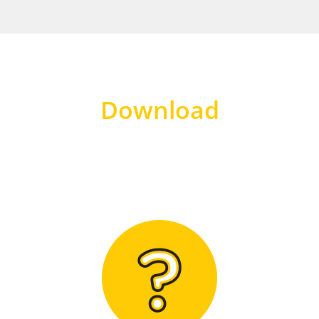
Download
Hier finden Sie