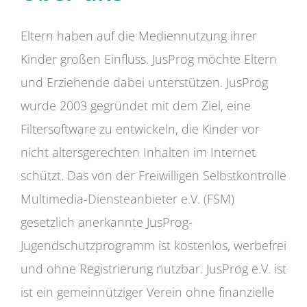
Eltern haben auf die Mediennutzung ihrer
Kinder großen Einfluss. JusProg möchte Eltern
und Erziehende dabei unterstützen. JusProg
wurde 2003 gegründet mit dem Ziel, eine
Filtersoftware zu entwickeln, die Kinder vor
nicht altersgerechten Inhalten im Internet
schützt. Das von der Freiwilligen Selbstkontrolle
Multimedia-Diensteanbieter e.V. (FSM)
gesetzlich anerkannte JusProg-
Jugendschutzprogramm ist kostenlos, werbefrei
und ohne Registrierung nutzbar. JusProg e.V. ist
ist ein gemeinnütziger Verein ohne finanzielle