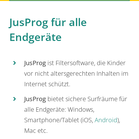
JusProg für alle
Endgeräte
JusProg
ist Filtersoftware, die Kinder
vor nicht altersgerechten Inhalten im
Internet schützt.
JusProg
bietet sichere Surfräume für
alle Endgeräte: Windows,
Smartphone/Tablet (iOS,
Android
),
Mac etc.