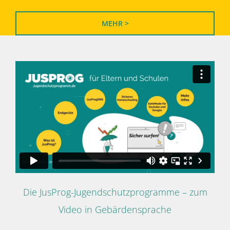
MEHR >
Die JusProg-Jugendschutzprogramme – zum
Video in Gebärdensprache