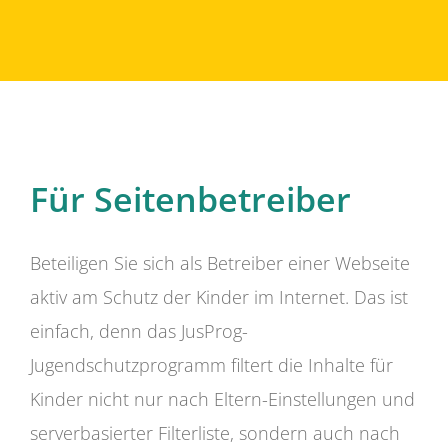
Für Seitenbetreiber
Beteiligen Sie sich als Betreiber einer Webseite
aktiv am Schutz der Kinder im Internet. Das ist
einfach, denn das JusProg-
Jugendschutzprogramm filtert die Inhalte für
Kinder nicht nur nach Eltern-Einstellungen und
serverbasierter Filterliste, sondern auch nach