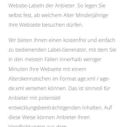
Website-Labeln der Anbieter. So legen Sie
selbst fest, ab welchem Alter Minderjährige
Ihre Webseite besuchen dürfen.
Wir bieten Ihnen einen kostenfrei und einfach
zu bedienenden Label-Generator, mit dem Sie
in den meisten Fällen innerhalb weniger
Minuten Ihre Webseite mit einem
Alterskennzeichen im Format age.xml / age-
de.xml versehen können. Das ist sinnvoll für
Anbieter mit potentiell
entwicklungsbeeiträchtigenden Inhalten. Auf
diese Weise können Anbieter ihren
Verpflichtungen aus dem