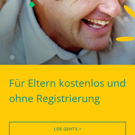
Für Eltern kostenlos und
ohne Registrierung
LOS GEHT’S >