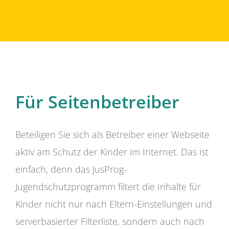
Für Seitenbetreiber
Beteiligen Sie sich als Betreiber einer Webseite
aktiv am Schutz der Kinder im Internet. Das ist
einfach, denn das JusProg-
Jugendschutzprogramm filtert die Inhalte für
Kinder nicht nur nach Eltern-Einstellungen und
serverbasierter Filterliste, sondern auch nach