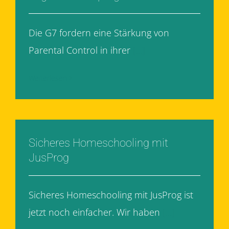
Die G7 fordern eine Stärkung von
Parental Control in ihrer
[...]
Weiterlesen
Sicheres Homeschooling mit
JusProg
Sicheres Homeschooling mit JusProg ist
jetzt noch einfacher. Wir haben
[...]