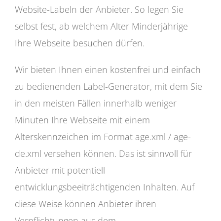
Website-Labeln der Anbieter. So legen Sie
selbst fest, ab welchem Alter Minderjährige
Ihre Webseite besuchen dürfen.
Wir bieten Ihnen einen kostenfrei und einfach
zu bedienenden Label-Generator, mit dem Sie
in den meisten Fällen innerhalb weniger
Minuten Ihre Webseite mit einem
Alterskennzeichen im Format age.xml / age-
de.xml versehen können. Das ist sinnvoll für
Anbieter mit potentiell
entwicklungsbeeiträchtigenden Inhalten. Auf
diese Weise können Anbieter ihren
Verpflichtungen aus dem