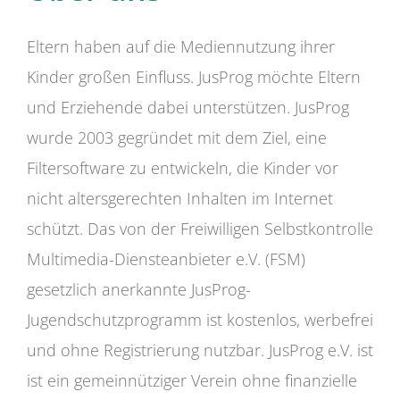
Eltern haben auf die Mediennutzung ihrer
Kinder großen Einfluss. JusProg möchte Eltern
und Erziehende dabei unterstützen. JusProg
wurde 2003 gegründet mit dem Ziel, eine
Filtersoftware zu entwickeln, die Kinder vor
nicht altersgerechten Inhalten im Internet
schützt. Das von der Freiwilligen Selbstkontrolle
Multimedia-Diensteanbieter e.V. (FSM)
gesetzlich anerkannte JusProg-
Jugendschutzprogramm ist kostenlos, werbefrei
und ohne Registrierung nutzbar. JusProg e.V. ist
ist ein gemeinnütziger Verein ohne finanzielle