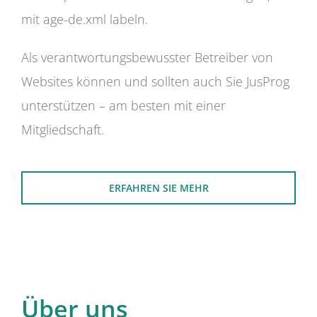
mit age-de.xml labeln.
Als verantwortungsbewusster Betreiber von
Websites können und sollten auch Sie JusProg
unterstützen – am besten mit einer
Mitgliedschaft.
ERFAHREN SIE MEHR
Über uns