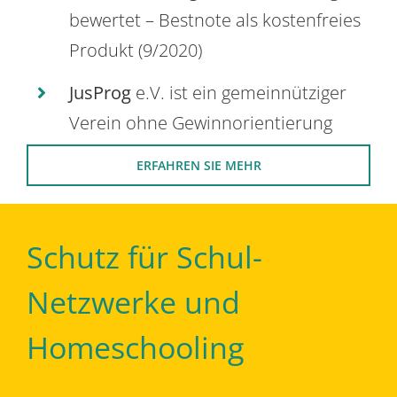
bewertet – Bestnote als kostenfreies
Produkt (9/2020)
JusProg
e.V. ist ein gemeinnütziger
Verein ohne Gewinnorientierung
ERFAHREN SIE MEHR
Schutz für Schul-
Netzwerke und
Homeschooling