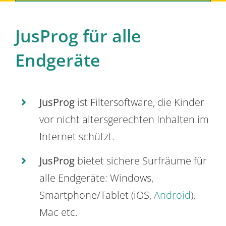
JusProg für alle
Endgeräte
JusProg
ist Filtersoftware, die Kinder
vor nicht altersgerechten Inhalten im
Internet schützt.
JusProg
bietet sichere Surfräume für
alle Endgeräte: Windows,
Smartphone/Tablet (iOS,
Android
),
Mac etc.