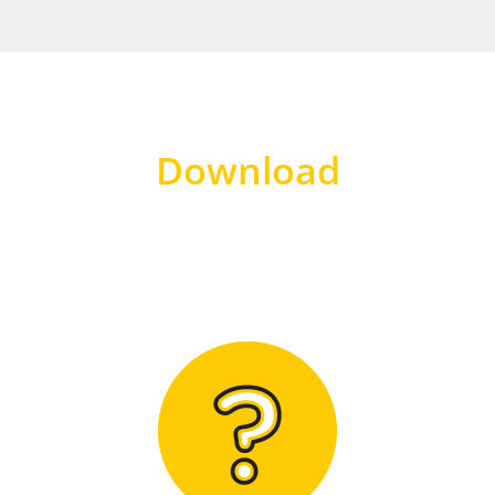
Download
Hier finden Sie