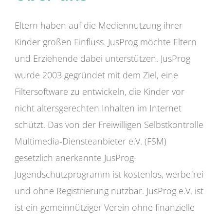
Eltern haben auf die Mediennutzung ihrer
Kinder großen Einfluss. JusProg möchte Eltern
und Erziehende dabei unterstützen. JusProg
wurde 2003 gegründet mit dem Ziel, eine
Filtersoftware zu entwickeln, die Kinder vor
nicht altersgerechten Inhalten im Internet
schützt. Das von der Freiwilligen Selbstkontrolle
Multimedia-Diensteanbieter e.V. (FSM)
gesetzlich anerkannte JusProg-
Jugendschutzprogramm ist kostenlos, werbefrei
und ohne Registrierung nutzbar. JusProg e.V. ist
ist ein gemeinnütziger Verein ohne finanzielle