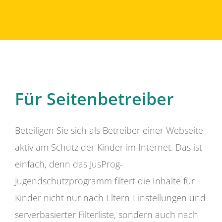
Für Seitenbetreiber
Beteiligen Sie sich als Betreiber einer Webseite
aktiv am Schutz der Kinder im Internet. Das ist
einfach, denn das JusProg-
Jugendschutzprogramm filtert die Inhalte für
Kinder nicht nur nach Eltern-Einstellungen und
serverbasierter Filterliste, sondern auch nach