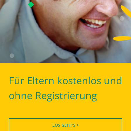
Für Eltern kostenlos und
ohne Registrierung
LOS GEHT’S >