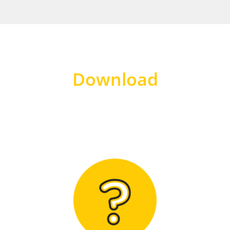
Download
Hier finden Sie