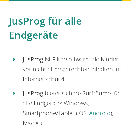
JusProg für alle
Endgeräte
JusProg
ist Filtersoftware, die Kinder
vor nicht altersgerechten Inhalten im
Internet schützt.
JusProg
bietet sichere Surfräume für
alle Endgeräte: Windows,
Smartphone/Tablet (iOS,
Android
),
Mac etc.