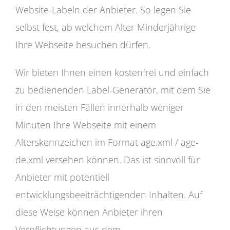
Website-Labeln der Anbieter. So legen Sie
selbst fest, ab welchem Alter Minderjährige
Ihre Webseite besuchen dürfen.
Wir bieten Ihnen einen kostenfrei und einfach
zu bedienenden Label-Generator, mit dem Sie
in den meisten Fällen innerhalb weniger
Minuten Ihre Webseite mit einem
Alterskennzeichen im Format age.xml / age-
de.xml versehen können. Das ist sinnvoll für
Anbieter mit potentiell
entwicklungsbeeiträchtigenden Inhalten. Auf
diese Weise können Anbieter ihren
Verpflichtungen aus dem