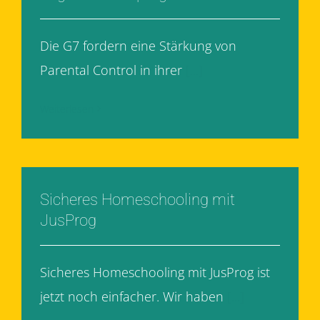
Die G7 fordern eine Stärkung von
Parental Control in ihrer
[...]
Weiterlesen
Sicheres Homeschooling mit
JusProg
Sicheres Homeschooling mit JusProg ist
jetzt noch einfacher. Wir haben
[...]