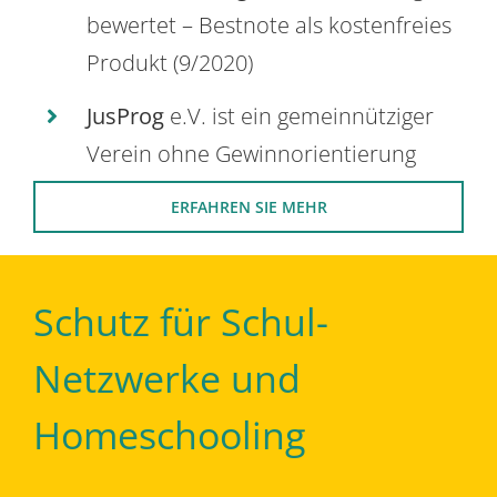
bewertet – Bestnote als kostenfreies
Produkt (9/2020)
JusProg
e.V. ist ein gemeinnütziger
Verein ohne Gewinnorientierung
ERFAHREN SIE MEHR
Schutz für Schul-
Netzwerke und
Homeschooling