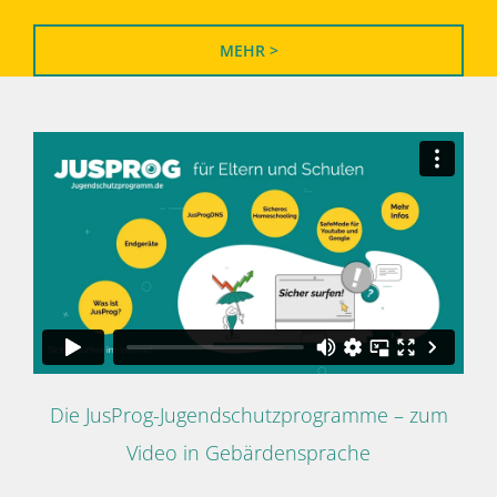
MEHR >
Die JusProg-Jugendschutzprogramme – zum
Video in Gebärdensprache