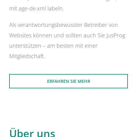
mit age-de.xml labeln.
Als verantwortungsbewusster Betreiber von
Websites können und sollten auch Sie JusProg
unterstützen – am besten mit einer
Mitgliedschaft.
ERFAHREN SIE MEHR
Über uns