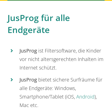
JusProg für alle
Endgeräte
JusProg
ist Filtersoftware, die Kinder
vor nicht altersgerechten Inhalten im
Internet schützt.
JusProg
bietet sichere Surfräume für
alle Endgeräte: Windows,
Smartphone/Tablet (iOS,
Android
),
Mac etc.