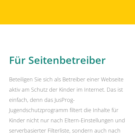
Für Seitenbetreiber
Beteiligen Sie sich als Betreiber einer Webseite
aktiv am Schutz der Kinder im Internet. Das ist
einfach, denn das JusProg-
Jugendschutzprogramm filtert die Inhalte für
Kinder nicht nur nach Eltern-Einstellungen und
serverbasierter Filterliste, sondern auch nach