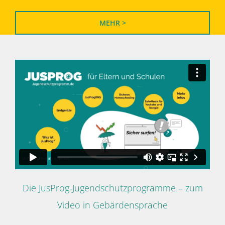
MEHR >
Die JusProg-Jugendschutzprogramme – zum
Video in Gebärdensprache