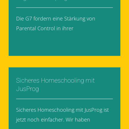
Die G7 fordern eine Stärkung von
Parental Control in ihrer
[...]
Weiterlesen
Sicheres Homeschooling mit
JusProg
Sicheres Homeschooling mit JusProg ist
jetzt noch einfacher. Wir haben
[...]