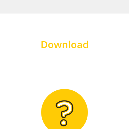
Download
Hier finden Sie