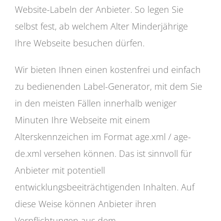
Website-Labeln der Anbieter. So legen Sie
selbst fest, ab welchem Alter Minderjährige
Ihre Webseite besuchen dürfen.
Wir bieten Ihnen einen kostenfrei und einfach
zu bedienenden Label-Generator, mit dem Sie
in den meisten Fällen innerhalb weniger
Minuten Ihre Webseite mit einem
Alterskennzeichen im Format age.xml / age-
de.xml versehen können. Das ist sinnvoll für
Anbieter mit potentiell
entwicklungsbeeiträchtigenden Inhalten. Auf
diese Weise können Anbieter ihren
Verpflichtungen aus dem