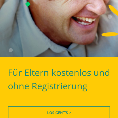
Für Eltern kostenlos und
ohne Registrierung
LOS GEHT’S >