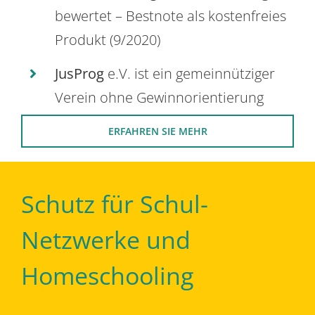
bewertet – Bestnote als kostenfreies
Produkt (9/2020)
JusProg
e.V. ist ein gemeinnütziger
Verein ohne Gewinnorientierung
ERFAHREN SIE MEHR
Schutz für Schul-
Netzwerke und
Homeschooling