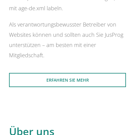
mit age-de.xml labeln.
Als verantwortungsbewusster Betreiber von
Websites können und sollten auch Sie JusProg
unterstützen – am besten mit einer
Mitgliedschaft.
ERFAHREN SIE MEHR
Über uns