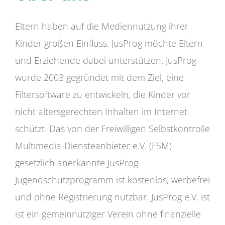
Eltern haben auf die Mediennutzung ihrer
Kinder großen Einfluss. JusProg möchte Eltern
und Erziehende dabei unterstützen. JusProg
wurde 2003 gegründet mit dem Ziel, eine
Filtersoftware zu entwickeln, die Kinder vor
nicht altersgerechten Inhalten im Internet
schützt. Das von der Freiwilligen Selbstkontrolle
Multimedia-Diensteanbieter e.V. (FSM)
gesetzlich anerkannte JusProg-
Jugendschutzprogramm ist kostenlos, werbefrei
und ohne Registrierung nutzbar. JusProg e.V. ist
ist ein gemeinnütziger Verein ohne finanzielle