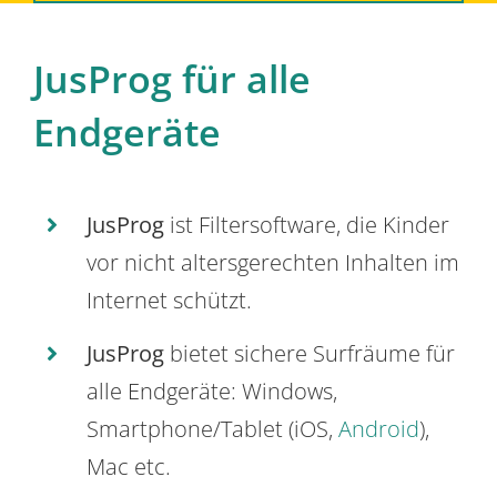
JusProg für alle
Endgeräte
JusProg
ist Filtersoftware, die Kinder
vor nicht altersgerechten Inhalten im
Internet schützt.
JusProg
bietet sichere Surfräume für
alle Endgeräte: Windows,
Smartphone/Tablet (iOS,
Android
),
Mac etc.