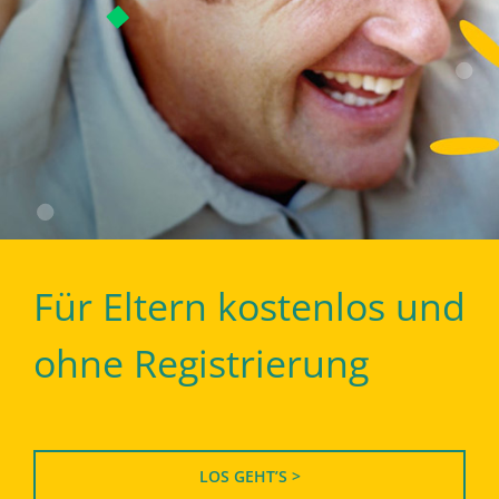
Für Eltern kostenlos und
ohne Registrierung
LOS GEHT’S >