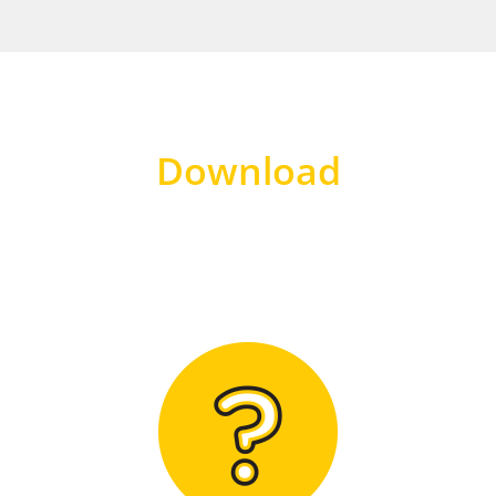
Download
Hier finden Sie