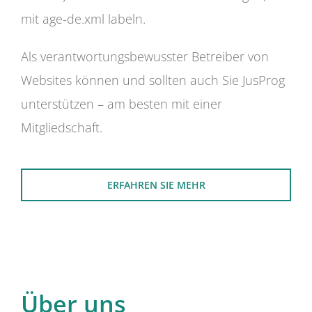
mit age-de.xml labeln.
Als verantwortungsbewusster Betreiber von
Websites können und sollten auch Sie JusProg
unterstützen – am besten mit einer
Mitgliedschaft.
ERFAHREN SIE MEHR
Über uns