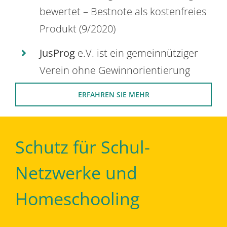
bewertet – Bestnote als kostenfreies
Produkt (9/2020)
JusProg
e.V. ist ein gemeinnütziger
Verein ohne Gewinnorientierung
ERFAHREN SIE MEHR
Schutz für Schul-
Netzwerke und
Homeschooling