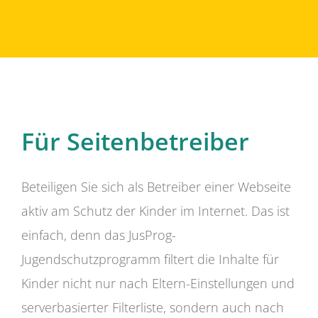
Für Seitenbetreiber
Beteiligen Sie sich als Betreiber einer Webseite
aktiv am Schutz der Kinder im Internet. Das ist
einfach, denn das JusProg-
Jugendschutzprogramm filtert die Inhalte für
Kinder nicht nur nach Eltern-Einstellungen und
serverbasierter Filterliste, sondern auch nach