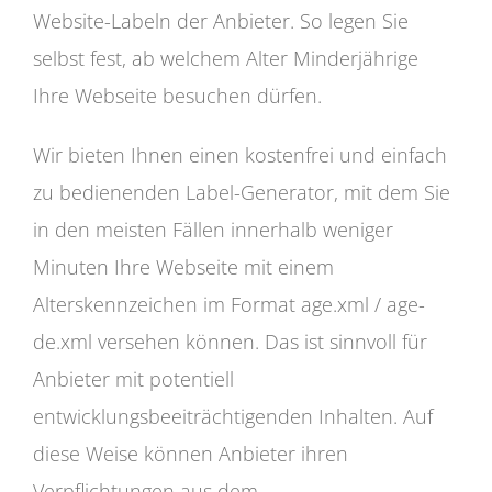
Website-Labeln der Anbieter. So legen Sie
selbst fest, ab welchem Alter Minderjährige
Ihre Webseite besuchen dürfen.
Wir bieten Ihnen einen kostenfrei und einfach
zu bedienenden Label-Generator, mit dem Sie
in den meisten Fällen innerhalb weniger
Minuten Ihre Webseite mit einem
Alterskennzeichen im Format age.xml / age-
de.xml versehen können. Das ist sinnvoll für
Anbieter mit potentiell
entwicklungsbeeiträchtigenden Inhalten. Auf
diese Weise können Anbieter ihren
Verpflichtungen aus dem