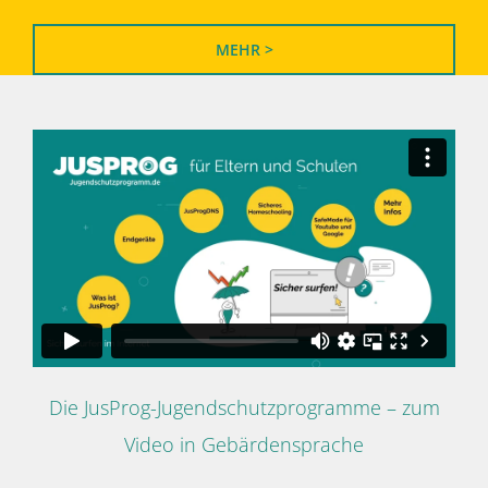
MEHR >
Die JusProg-Jugendschutzprogramme – zum
Video in Gebärdensprache