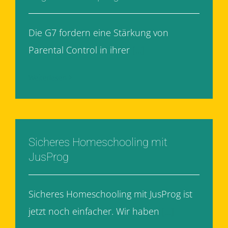
Die G7 fordern eine Stärkung von
Parental Control in ihrer
[...]
Weiterlesen
Sicheres Homeschooling mit
JusProg
Sicheres Homeschooling mit JusProg ist
jetzt noch einfacher. Wir haben
[...]