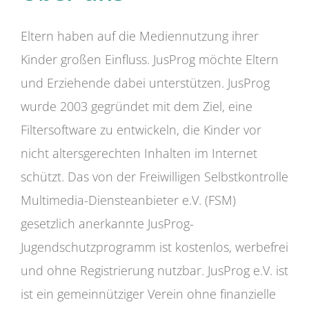
Eltern haben auf die Mediennutzung ihrer
Kinder großen Einfluss. JusProg möchte Eltern
und Erziehende dabei unterstützen. JusProg
wurde 2003 gegründet mit dem Ziel, eine
Filtersoftware zu entwickeln, die Kinder vor
nicht altersgerechten Inhalten im Internet
schützt. Das von der Freiwilligen Selbstkontrolle
Multimedia-Diensteanbieter e.V. (FSM)
gesetzlich anerkannte JusProg-
Jugendschutzprogramm ist kostenlos, werbefrei
und ohne Registrierung nutzbar. JusProg e.V. ist
ist ein gemeinnütziger Verein ohne finanzielle