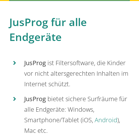
JusProg für alle
Endgeräte
JusProg
ist Filtersoftware, die Kinder
vor nicht altersgerechten Inhalten im
Internet schützt.
JusProg
bietet sichere Surfräume für
alle Endgeräte: Windows,
Smartphone/Tablet (iOS,
Android
),
Mac etc.