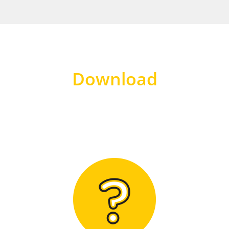
Download
Hier finden Sie