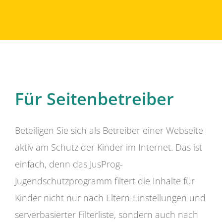
Für Seitenbetreiber
Beteiligen Sie sich als Betreiber einer Webseite
aktiv am Schutz der Kinder im Internet. Das ist
einfach, denn das JusProg-
Jugendschutzprogramm filtert die Inhalte für
Kinder nicht nur nach Eltern-Einstellungen und
serverbasierter Filterliste, sondern auch nach