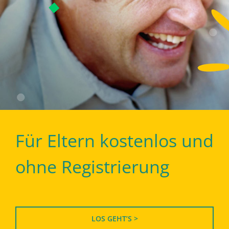
Für Eltern kostenlos und
ohne Registrierung
LOS GEHT’S >