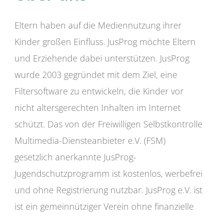
Eltern haben auf die Mediennutzung ihrer
Kinder großen Einfluss. JusProg möchte Eltern
und Erziehende dabei unterstützen. JusProg
wurde 2003 gegründet mit dem Ziel, eine
Filtersoftware zu entwickeln, die Kinder vor
nicht altersgerechten Inhalten im Internet
schützt. Das von der Freiwilligen Selbstkontrolle
Multimedia-Diensteanbieter e.V. (FSM)
gesetzlich anerkannte JusProg-
Jugendschutzprogramm ist kostenlos, werbefrei
und ohne Registrierung nutzbar. JusProg e.V. ist
ist ein gemeinnütziger Verein ohne finanzielle