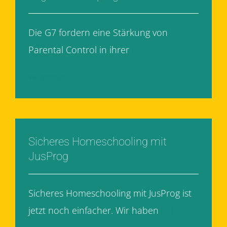
Die G7 fordern eine Stärkung von
Parental Control in ihrer
[...]
Weiterlesen
Sicheres Homeschooling mit
JusProg
Sicheres Homeschooling mit JusProg ist
jetzt noch einfacher. Wir haben
[...]