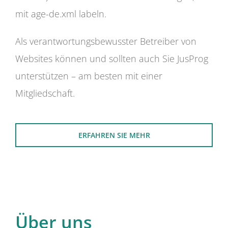
mit age-de.xml labeln.
Als verantwortungsbewusster Betreiber von
Websites können und sollten auch Sie JusProg
unterstützen – am besten mit einer
Mitgliedschaft.
ERFAHREN SIE MEHR
Über uns