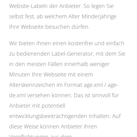
Website-Labeln der Anbieter. So legen Sie
selbst fest, ab welchem Alter Minderjährige
Ihre Webseite besuchen dürfen.
Wir bieten Ihnen einen kostenfrei und einfach
zu bedienenden Label-Generator, mit dem Sie
in den meisten Fällen innerhalb weniger
Minuten Ihre Webseite mit einem
Alterskennzeichen im Format age.xml / age-
de.xml versehen können. Das ist sinnvoll für
Anbieter mit potentiell
entwicklungsbeeiträchtigenden Inhalten. Auf
diese Weise können Anbieter ihren
Verpflichtungen aus dem