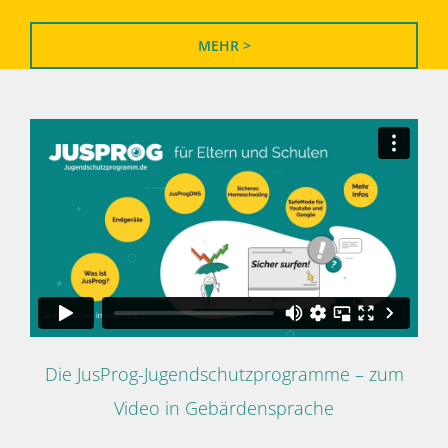
MEHR >
Die JusProg-Jugendschutzprogramme – zum
Video in Gebärdensprache