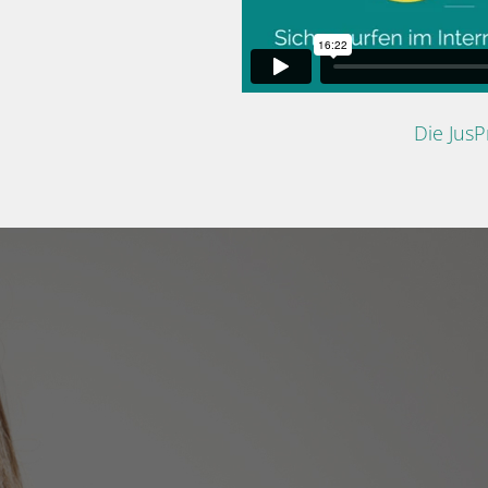
Die Jus