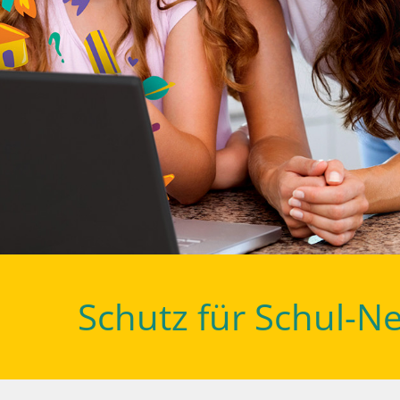
Schutz für Schul-