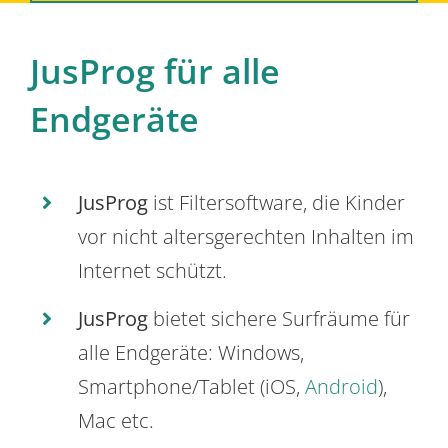
JusProg für alle
Endgeräte
JusProg
ist Filtersoftware, die Kinder
vor nicht altersgerechten Inhalten im
Internet schützt.
JusProg
bietet sichere Surfräume für
alle Endgeräte: Windows,
Smartphone/Tablet (iOS,
Android
),
Mac etc.