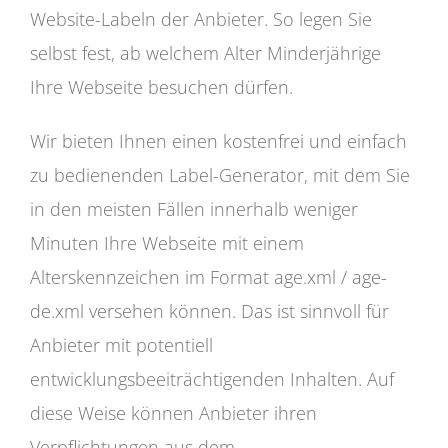
Website-Labeln der Anbieter. So legen Sie
selbst fest, ab welchem Alter Minderjährige
Ihre Webseite besuchen dürfen.
Wir bieten Ihnen einen kostenfrei und einfach
zu bedienenden Label-Generator, mit dem Sie
in den meisten Fällen innerhalb weniger
Minuten Ihre Webseite mit einem
Alterskennzeichen im Format age.xml / age-
de.xml versehen können. Das ist sinnvoll für
Anbieter mit potentiell
entwicklungsbeeiträchtigenden Inhalten. Auf
diese Weise können Anbieter ihren
Verpflichtungen aus dem