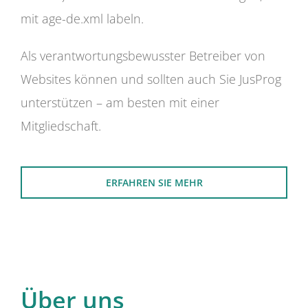
mit age-de.xml labeln.
Als verantwortungsbewusster Betreiber von
Websites können und sollten auch Sie JusProg
unterstützen – am besten mit einer
Mitgliedschaft.
ERFAHREN SIE MEHR
Über uns