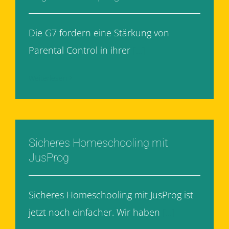
Die G7 fordern eine Stärkung von
Parental Control in ihrer
[...]
Weiterlesen
Sicheres Homeschooling mit
JusProg
Sicheres Homeschooling mit JusProg ist
jetzt noch einfacher. Wir haben
[...]