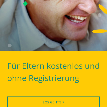
Für Eltern kostenlos und
ohne Registrierung
LOS GEHT’S >