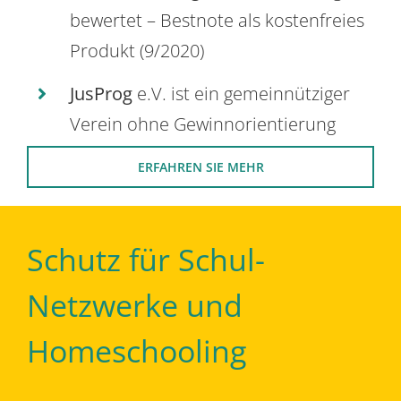
bewertet – Bestnote als kostenfreies
Produkt (9/2020)
JusProg
e.V. ist ein gemeinnütziger
Verein ohne Gewinnorientierung
ERFAHREN SIE MEHR
Schutz für Schul-
Netzwerke und
Homeschooling