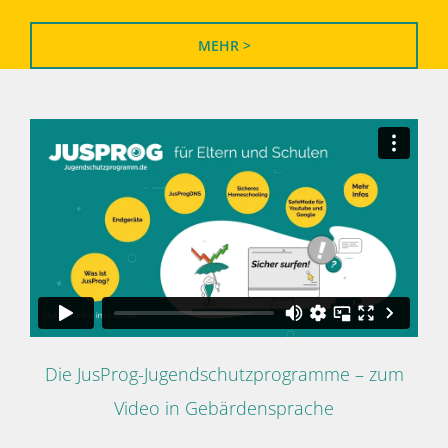
MEHR >
Die JusProg-Jugendschutzprogramme – zum
Video in Gebärdensprache