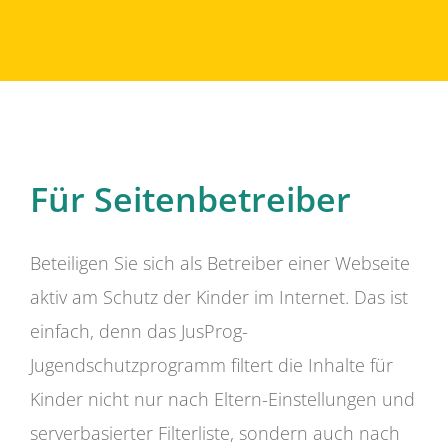
Für Seitenbetreiber
Beteiligen Sie sich als Betreiber einer Webseite
aktiv am Schutz der Kinder im Internet. Das ist
einfach, denn das JusProg-
Jugendschutzprogramm filtert die Inhalte für
Kinder nicht nur nach Eltern-Einstellungen und
serverbasierter Filterliste, sondern auch nach