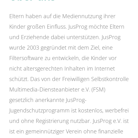
Eltern haben auf die Mediennutzung ihrer
Kinder großen Einfluss. JusProg möchte Eltern
und Erziehende dabei unterstützen. JusProg
wurde 2003 gegründet mit dem Ziel, eine
Filtersoftware zu entwickeln, die Kinder vor
nicht altersgerechten Inhalten im Internet
schützt. Das von der Freiwilligen Selbstkontrolle
Multimedia-Diensteanbieter e.V. (FSM)
gesetzlich anerkannte JusProg-
Jugendschutzprogramm ist kostenlos, werbefrei
und ohne Registrierung nutzbar. JusProg e.V. ist
ist ein gemeinnütziger Verein ohne finanzielle