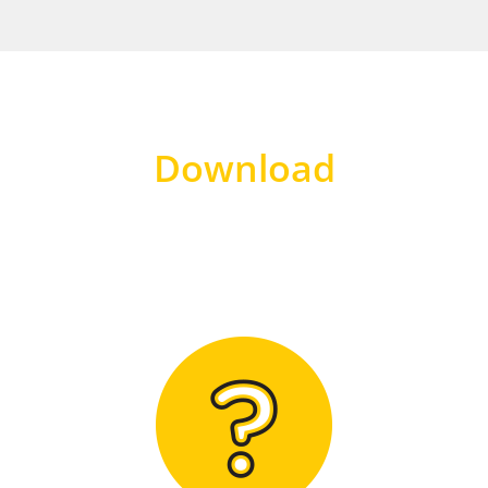
Download
Hier finden Sie