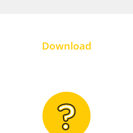
Download
Hier finden Sie