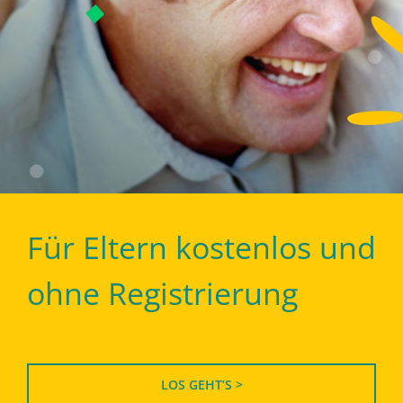
Für Eltern kostenlos und
ohne Registrierung
LOS GEHT’S >