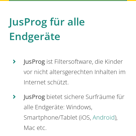
JusProg für alle
Endgeräte
JusProg
ist Filtersoftware, die Kinder
vor nicht altersgerechten Inhalten im
Internet schützt.
JusProg
bietet sichere Surfräume für
alle Endgeräte: Windows,
Smartphone/Tablet (iOS,
Android
),
Mac etc.