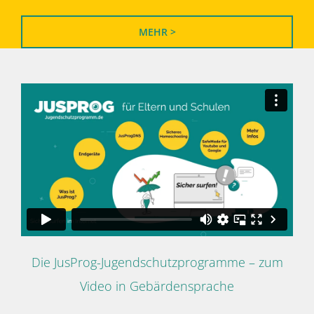
MEHR >
Die JusProg-Jugendschutzprogramme – zum
Video in Gebärdensprache