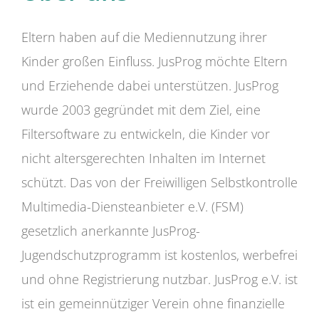
Eltern haben auf die Mediennutzung ihrer
Kinder großen Einfluss. JusProg möchte Eltern
und Erziehende dabei unterstützen. JusProg
wurde 2003 gegründet mit dem Ziel, eine
Filtersoftware zu entwickeln, die Kinder vor
nicht altersgerechten Inhalten im Internet
schützt. Das von der Freiwilligen Selbstkontrolle
Multimedia-Diensteanbieter e.V. (FSM)
gesetzlich anerkannte JusProg-
Jugendschutzprogramm ist kostenlos, werbefrei
und ohne Registrierung nutzbar. JusProg e.V. ist
ist ein gemeinnütziger Verein ohne finanzielle