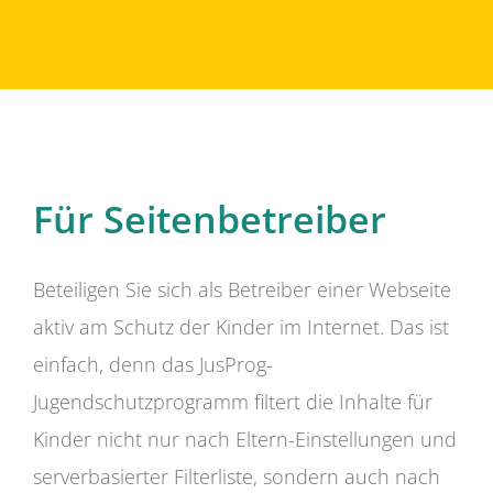
Für Seitenbetreiber
Beteiligen Sie sich als Betreiber einer Webseite
aktiv am Schutz der Kinder im Internet. Das ist
einfach, denn das JusProg-
Jugendschutzprogramm filtert die Inhalte für
Kinder nicht nur nach Eltern-Einstellungen und
serverbasierter Filterliste, sondern auch nach