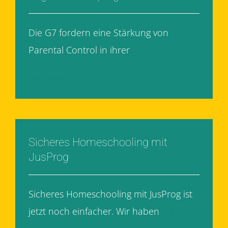
Die G7 fordern eine Stärkung von
Parental Control in ihrer
[...]
Weiterlesen
Sicheres Homeschooling mit
JusProg
Sicheres Homeschooling mit JusProg ist
jetzt noch einfacher. Wir haben
[...]