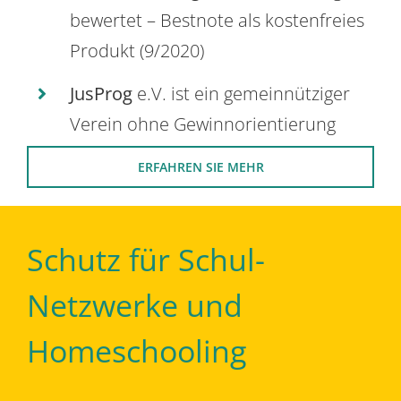
bewertet – Bestnote als kostenfreies
Produkt (9/2020)
JusProg
e.V. ist ein gemeinnütziger
Verein ohne Gewinnorientierung
ERFAHREN SIE MEHR
Schutz für Schul-
Netzwerke und
Homeschooling