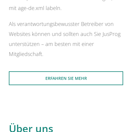
mit age-de.xml labeln.
Als verantwortungsbewusster Betreiber von
Websites können und sollten auch Sie JusProg
unterstützen – am besten mit einer
Mitgliedschaft.
ERFAHREN SIE MEHR
Über uns