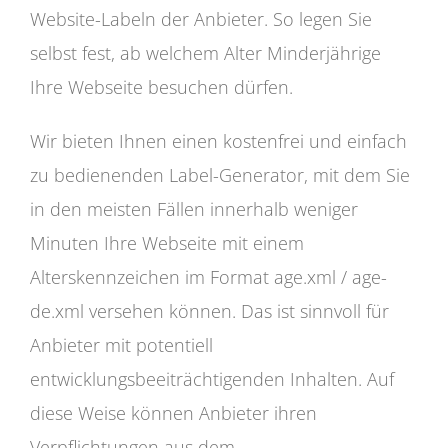
Website-Labeln der Anbieter. So legen Sie
selbst fest, ab welchem Alter Minderjährige
Ihre Webseite besuchen dürfen.
Wir bieten Ihnen einen kostenfrei und einfach
zu bedienenden Label-Generator, mit dem Sie
in den meisten Fällen innerhalb weniger
Minuten Ihre Webseite mit einem
Alterskennzeichen im Format age.xml / age-
de.xml versehen können. Das ist sinnvoll für
Anbieter mit potentiell
entwicklungsbeeiträchtigenden Inhalten. Auf
diese Weise können Anbieter ihren
Verpflichtungen aus dem