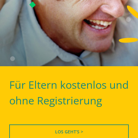
Für Eltern kostenlos und
ohne Registrierung
LOS GEHT’S >