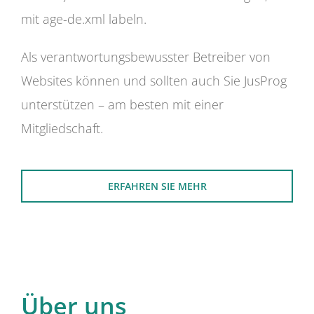
mit age-de.xml labeln.
Als verantwortungsbewusster Betreiber von
Websites können und sollten auch Sie JusProg
unterstützen – am besten mit einer
Mitgliedschaft.
ERFAHREN SIE MEHR
Über uns