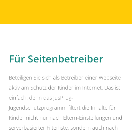
Für Seitenbetreiber
Beteiligen Sie sich als Betreiber einer Webseite
aktiv am Schutz der Kinder im Internet. Das ist
einfach, denn das JusProg-
Jugendschutzprogramm filtert die Inhalte für
Kinder nicht nur nach Eltern-Einstellungen und
serverbasierter Filterliste, sondern auch nach