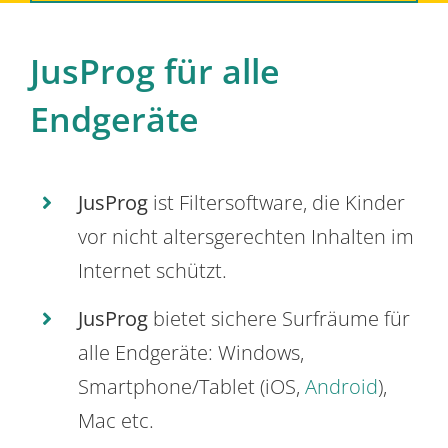
JusProg für alle
Endgeräte
JusProg
ist Filtersoftware, die Kinder
vor nicht altersgerechten Inhalten im
Internet schützt.
JusProg
bietet sichere Surfräume für
alle Endgeräte: Windows,
Smartphone/Tablet (iOS,
Android
),
Mac etc.