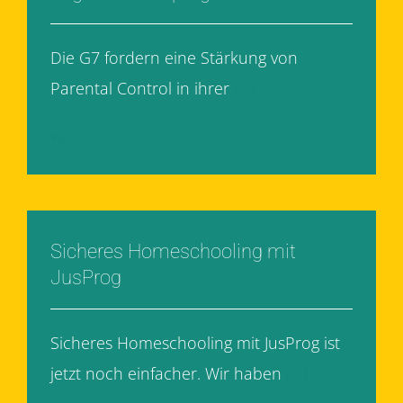
Die G7 fordern eine Stärkung von
Parental Control in ihrer
[...]
Weiterlesen
Sicheres Homeschooling mit
JusProg
Sicheres Homeschooling mit JusProg ist
jetzt noch einfacher. Wir haben
[...]