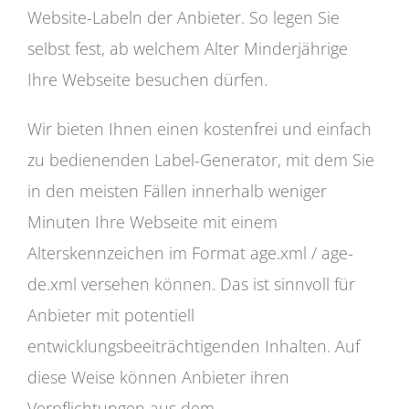
Website-Labeln der Anbieter. So legen Sie
selbst fest, ab welchem Alter Minderjährige
Ihre Webseite besuchen dürfen.
Wir bieten Ihnen einen kostenfrei und einfach
zu bedienenden Label-Generator, mit dem Sie
in den meisten Fällen innerhalb weniger
Minuten Ihre Webseite mit einem
Alterskennzeichen im Format age.xml / age-
de.xml versehen können. Das ist sinnvoll für
Anbieter mit potentiell
entwicklungsbeeiträchtigenden Inhalten. Auf
diese Weise können Anbieter ihren
Verpflichtungen aus dem