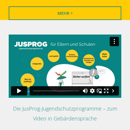
MEHR >
Die JusProg-Jugendschutzprogramme – zum
Video in Gebärdensprache