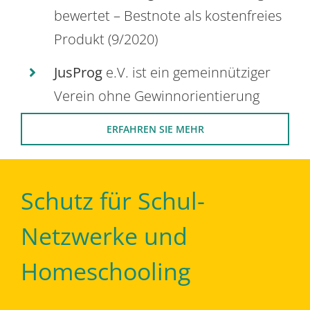
bewertet – Bestnote als kostenfreies
Produkt (9/2020)
JusProg
e.V. ist ein gemeinnütziger
Verein ohne Gewinnorientierung
ERFAHREN SIE MEHR
Schutz für Schul-
Netzwerke und
Homeschooling