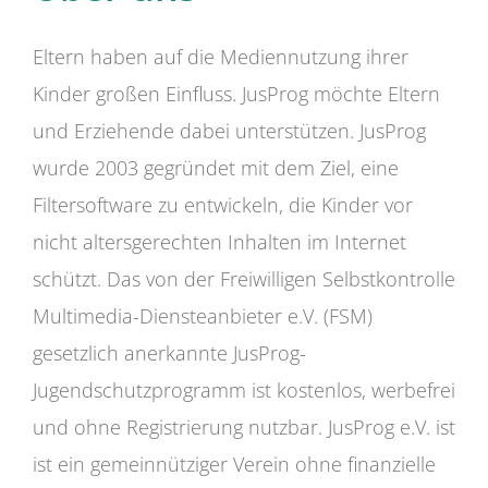
Eltern haben auf die Mediennutzung ihrer
Kinder großen Einfluss. JusProg möchte Eltern
und Erziehende dabei unterstützen. JusProg
wurde 2003 gegründet mit dem Ziel, eine
Filtersoftware zu entwickeln, die Kinder vor
nicht altersgerechten Inhalten im Internet
schützt. Das von der Freiwilligen Selbstkontrolle
Multimedia-Diensteanbieter e.V. (FSM)
gesetzlich anerkannte JusProg-
Jugendschutzprogramm ist kostenlos, werbefrei
und ohne Registrierung nutzbar. JusProg e.V. ist
ist ein gemeinnütziger Verein ohne finanzielle