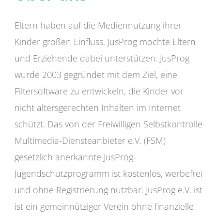
Eltern haben auf die Mediennutzung ihrer
Kinder großen Einfluss. JusProg möchte Eltern
und Erziehende dabei unterstützen. JusProg
wurde 2003 gegründet mit dem Ziel, eine
Filtersoftware zu entwickeln, die Kinder vor
nicht altersgerechten Inhalten im Internet
schützt. Das von der Freiwilligen Selbstkontrolle
Multimedia-Diensteanbieter e.V. (FSM)
gesetzlich anerkannte JusProg-
Jugendschutzprogramm ist kostenlos, werbefrei
und ohne Registrierung nutzbar. JusProg e.V. ist
ist ein gemeinnütziger Verein ohne finanzielle