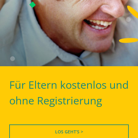
Für Eltern kostenlos und
ohne Registrierung
LOS GEHT’S >