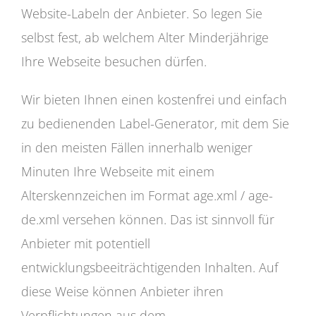
Website-Labeln der Anbieter. So legen Sie
selbst fest, ab welchem Alter Minderjährige
Ihre Webseite besuchen dürfen.
Wir bieten Ihnen einen kostenfrei und einfach
zu bedienenden Label-Generator, mit dem Sie
in den meisten Fällen innerhalb weniger
Minuten Ihre Webseite mit einem
Alterskennzeichen im Format age.xml / age-
de.xml versehen können. Das ist sinnvoll für
Anbieter mit potentiell
entwicklungsbeeiträchtigenden Inhalten. Auf
diese Weise können Anbieter ihren
Verpflichtungen aus dem