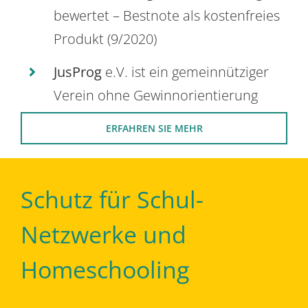
bewertet – Bestnote als kostenfreies
Produkt (9/2020)
JusProg
e.V. ist ein gemeinnütziger
Verein ohne Gewinnorientierung
ERFAHREN SIE MEHR
Schutz für Schul-
Netzwerke und
Homeschooling