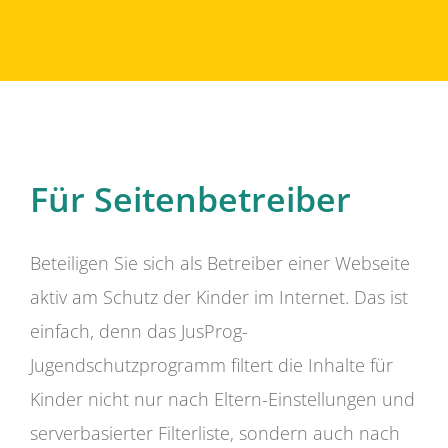
Für Seitenbetreiber
Beteiligen Sie sich als Betreiber einer Webseite
aktiv am Schutz der Kinder im Internet. Das ist
einfach, denn das JusProg-
Jugendschutzprogramm filtert die Inhalte für
Kinder nicht nur nach Eltern-Einstellungen und
serverbasierter Filterliste, sondern auch nach