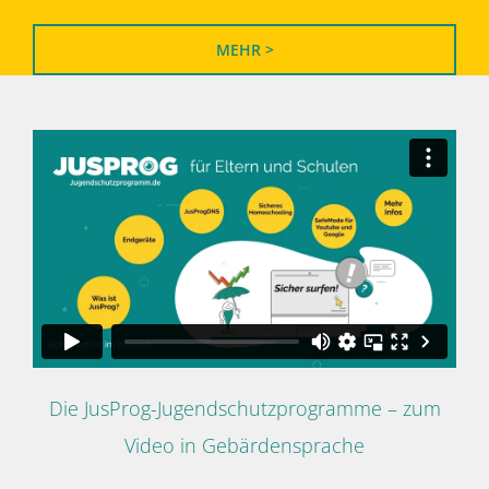
MEHR >
Die JusProg-Jugendschutzprogramme – zum
Video in Gebärdensprache