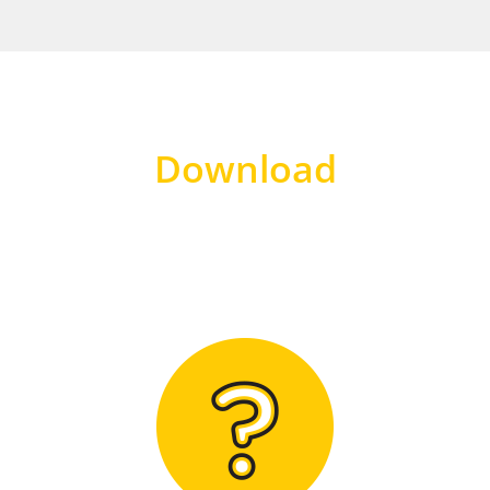
Download
Hier finden Sie