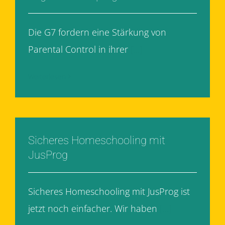
Die G7 fordern eine Stärkung von
Parental Control in ihrer
[...]
Weiterlesen
Sicheres Homeschooling mit
JusProg
Sicheres Homeschooling mit JusProg ist
jetzt noch einfacher. Wir haben
[...]