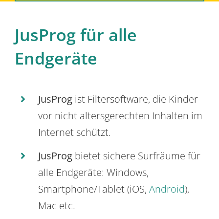
JusProg für alle
Endgeräte
JusProg
ist Filtersoftware, die Kinder
vor nicht altersgerechten Inhalten im
Internet schützt.
JusProg
bietet sichere Surfräume für
alle Endgeräte: Windows,
Smartphone/Tablet (iOS,
Android
),
Mac etc.