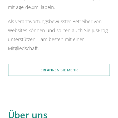
mit age-de.xml labeln.
Als verantwortungsbewusster Betreiber von
Websites können und sollten auch Sie JusProg
unterstützen – am besten mit einer
Mitgliedschaft.
ERFAHREN SIE MEHR
Über uns