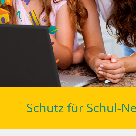
Schutz für Schul-