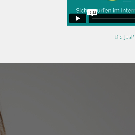
Die Jus