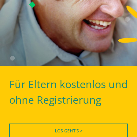
Für Eltern kostenlos und
ohne Registrierung
LOS GEHT’S >