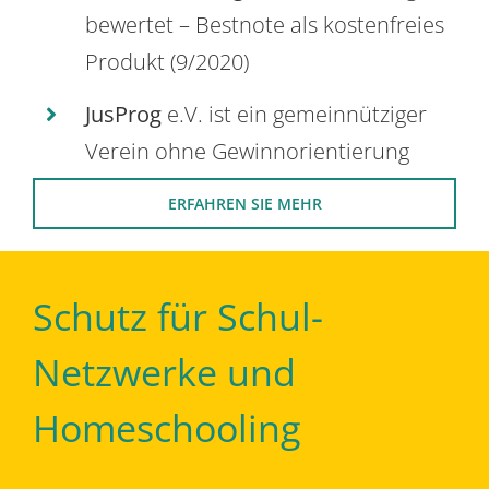
bewertet – Bestnote als kostenfreies
Produkt (9/2020)
JusProg
e.V. ist ein gemeinnütziger
Verein ohne Gewinnorientierung
ERFAHREN SIE MEHR
Schutz für Schul-
Netzwerke und
Homeschooling