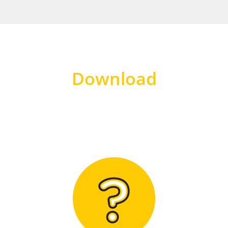
Download
Hier finden Sie