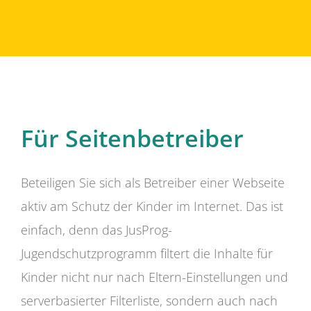
Für Seitenbetreiber
Beteiligen Sie sich als Betreiber einer Webseite
aktiv am Schutz der Kinder im Internet. Das ist
einfach, denn das JusProg-
Jugendschutzprogramm filtert die Inhalte für
Kinder nicht nur nach Eltern-Einstellungen und
serverbasierter Filterliste, sondern auch nach