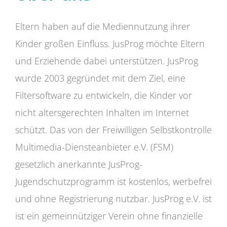
Eltern haben auf die Mediennutzung ihrer
Kinder großen Einfluss. JusProg möchte Eltern
und Erziehende dabei unterstützen. JusProg
wurde 2003 gegründet mit dem Ziel, eine
Filtersoftware zu entwickeln, die Kinder vor
nicht altersgerechten Inhalten im Internet
schützt. Das von der Freiwilligen Selbstkontrolle
Multimedia-Diensteanbieter e.V. (FSM)
gesetzlich anerkannte JusProg-
Jugendschutzprogramm ist kostenlos, werbefrei
und ohne Registrierung nutzbar. JusProg e.V. ist
ist ein gemeinnütziger Verein ohne finanzielle