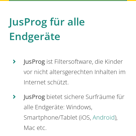
JusProg für alle
Endgeräte
JusProg
ist Filtersoftware, die Kinder
vor nicht altersgerechten Inhalten im
Internet schützt.
JusProg
bietet sichere Surfräume für
alle Endgeräte: Windows,
Smartphone/Tablet (iOS,
Android
),
Mac etc.