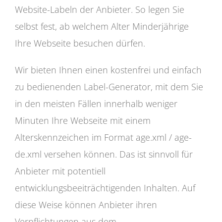
Website-Labeln der Anbieter. So legen Sie
selbst fest, ab welchem Alter Minderjährige
Ihre Webseite besuchen dürfen.
Wir bieten Ihnen einen kostenfrei und einfach
zu bedienenden Label-Generator, mit dem Sie
in den meisten Fällen innerhalb weniger
Minuten Ihre Webseite mit einem
Alterskennzeichen im Format age.xml / age-
de.xml versehen können. Das ist sinnvoll für
Anbieter mit potentiell
entwicklungsbeeiträchtigenden Inhalten. Auf
diese Weise können Anbieter ihren
Verpflichtungen aus dem