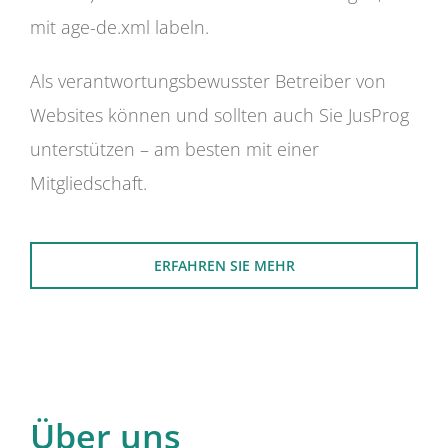
mit age-de.xml labeln.
Als verantwortungsbewusster Betreiber von
Websites können und sollten auch Sie JusProg
unterstützen – am besten mit einer
Mitgliedschaft.
ERFAHREN SIE MEHR
Über uns