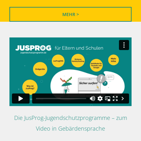
MEHR >
Die JusProg-Jugendschutzprogramme – zum
Video in Gebärdensprache