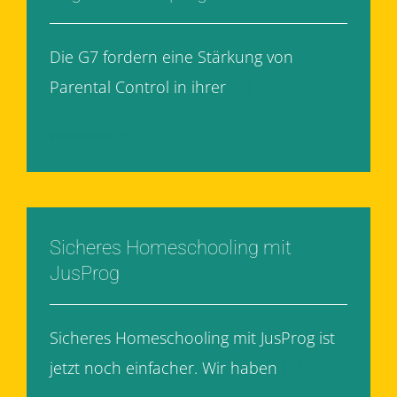
Die G7 fordern eine Stärkung von
Parental Control in ihrer
[...]
Weiterlesen
Sicheres Homeschooling mit
JusProg
Sicheres Homeschooling mit JusProg ist
jetzt noch einfacher. Wir haben
[...]