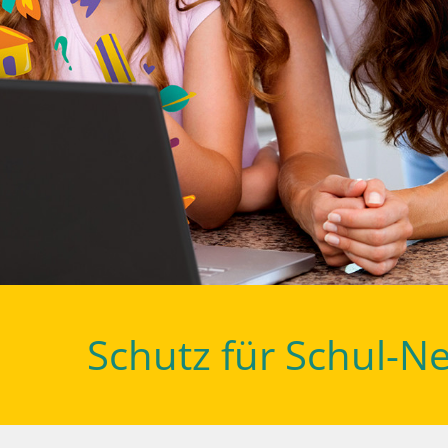
Schutz für Schul-