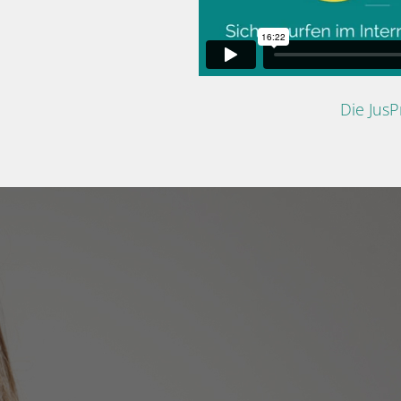
Die Jus