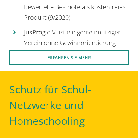
bewertet – Bestnote als kostenfreies
Produkt (9/2020)
JusProg
e.V. ist ein gemeinnütziger
Verein ohne Gewinnorientierung
ERFAHREN SIE MEHR
Schutz für Schul-
Netzwerke und
Homeschooling