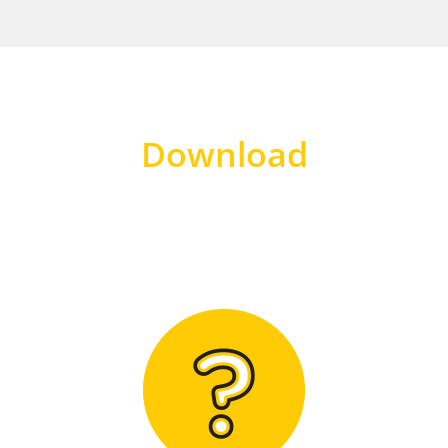
Download
Hier finden Sie