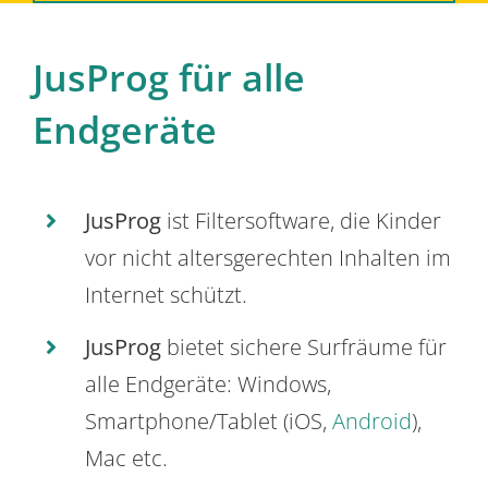
JusProg für alle
Endgeräte
JusProg
ist Filtersoftware, die Kinder
vor nicht altersgerechten Inhalten im
Internet schützt.
JusProg
bietet sichere Surfräume für
alle Endgeräte: Windows,
Smartphone/Tablet (iOS,
Android
),
Mac etc.