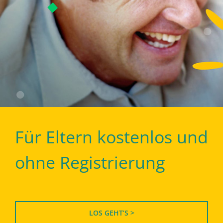
Für Eltern kostenlos und
ohne Registrierung
LOS GEHT’S >