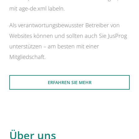
mit age-de.xml labeln.
Als verantwortungsbewusster Betreiber von
Websites können und sollten auch Sie JusProg
unterstützen – am besten mit einer
Mitgliedschaft.
ERFAHREN SIE MEHR
Über uns