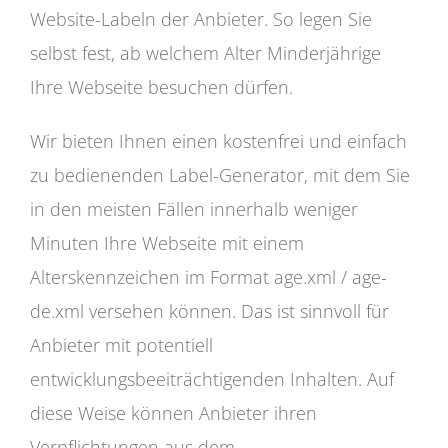
Website-Labeln der Anbieter. So legen Sie
selbst fest, ab welchem Alter Minderjährige
Ihre Webseite besuchen dürfen.
Wir bieten Ihnen einen kostenfrei und einfach
zu bedienenden Label-Generator, mit dem Sie
in den meisten Fällen innerhalb weniger
Minuten Ihre Webseite mit einem
Alterskennzeichen im Format age.xml / age-
de.xml versehen können. Das ist sinnvoll für
Anbieter mit potentiell
entwicklungsbeeiträchtigenden Inhalten. Auf
diese Weise können Anbieter ihren
Verpflichtungen aus dem