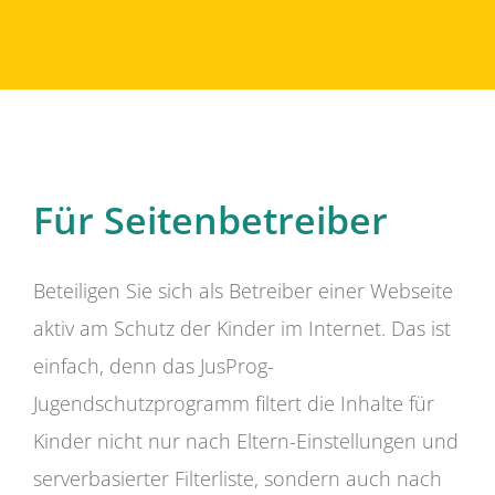
Für Seitenbetreiber
Beteiligen Sie sich als Betreiber einer Webseite
aktiv am Schutz der Kinder im Internet. Das ist
einfach, denn das JusProg-
Jugendschutzprogramm filtert die Inhalte für
Kinder nicht nur nach Eltern-Einstellungen und
serverbasierter Filterliste, sondern auch nach