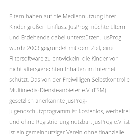
Eltern haben auf die Mediennutzung ihrer
Kinder großen Einfluss. JusProg möchte Eltern
und Erziehende dabei unterstützen. JusProg
wurde 2003 gegründet mit dem Ziel, eine
Filtersoftware zu entwickeln, die Kinder vor
nicht altersgerechten Inhalten im Internet
schützt. Das von der Freiwilligen Selbstkontrolle
Multimedia-Diensteanbieter e.V. (FSM)
gesetzlich anerkannte JusProg-
Jugendschutzprogramm ist kostenlos, werbefrei
und ohne Registrierung nutzbar. JusProg e.V. ist
ist ein gemeinnütziger Verein ohne finanzielle