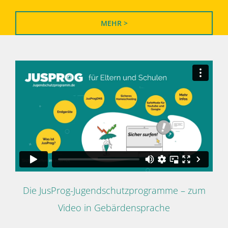
MEHR >
Die JusProg-Jugendschutzprogramme – zum
Video in Gebärdensprache