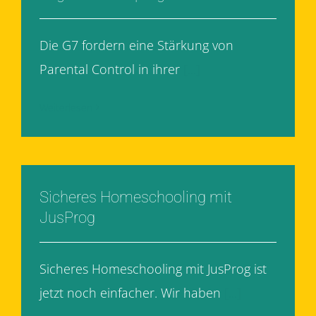
Die G7 fordern eine Stärkung von
Parental Control in ihrer
[...]
Weiterlesen
Sicheres Homeschooling mit
JusProg
Sicheres Homeschooling mit JusProg ist
jetzt noch einfacher. Wir haben
[...]