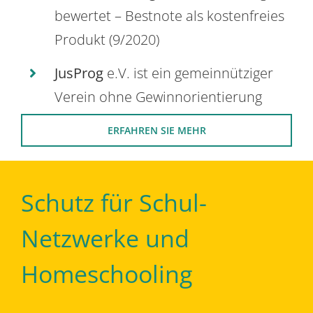
bewertet – Bestnote als kostenfreies
Produkt (9/2020)
JusProg
e.V. ist ein gemeinnütziger
Verein ohne Gewinnorientierung
ERFAHREN SIE MEHR
Schutz für Schul-
Netzwerke und
Homeschooling