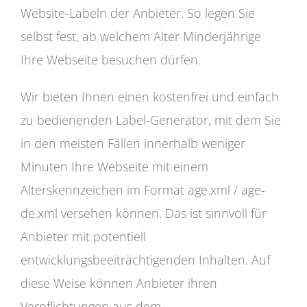
Website-Labeln der Anbieter. So legen Sie
selbst fest, ab welchem Alter Minderjährige
Ihre Webseite besuchen dürfen.
Wir bieten Ihnen einen kostenfrei und einfach
zu bedienenden Label-Generator, mit dem Sie
in den meisten Fällen innerhalb weniger
Minuten Ihre Webseite mit einem
Alterskennzeichen im Format age.xml / age-
de.xml versehen können. Das ist sinnvoll für
Anbieter mit potentiell
entwicklungsbeeiträchtigenden Inhalten. Auf
diese Weise können Anbieter ihren
Verpflichtungen aus dem