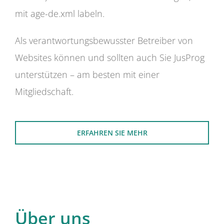
mit age-de.xml labeln.
Als verantwortungsbewusster Betreiber von
Websites können und sollten auch Sie JusProg
unterstützen – am besten mit einer
Mitgliedschaft.
ERFAHREN SIE MEHR
Über uns