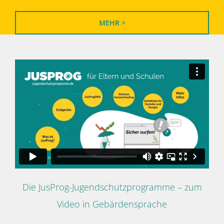
MEHR >
Die JusProg-Jugendschutzprogramme – zum
Video in Gebärdensprache