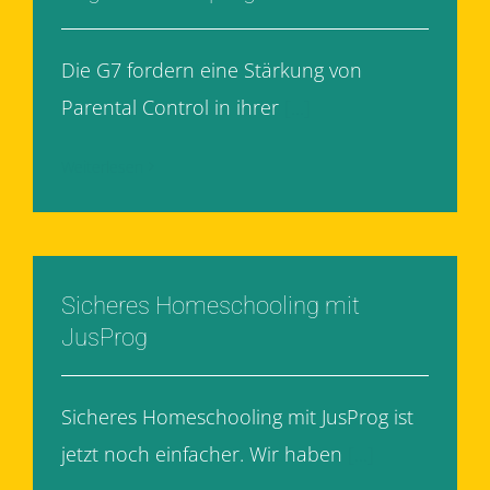
Die G7 fordern eine Stärkung von
Parental Control in ihrer
[...]
Weiterlesen
Sicheres Homeschooling mit
JusProg
Sicheres Homeschooling mit JusProg ist
jetzt noch einfacher. Wir haben
[...]