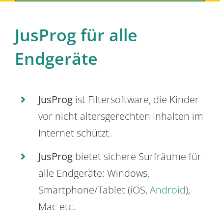
JusProg für alle
Endgeräte
JusProg
ist Filtersoftware, die Kinder
vor nicht altersgerechten Inhalten im
Internet schützt.
JusProg
bietet sichere Surfräume für
alle Endgeräte: Windows,
Smartphone/Tablet (iOS,
Android
),
Mac etc.