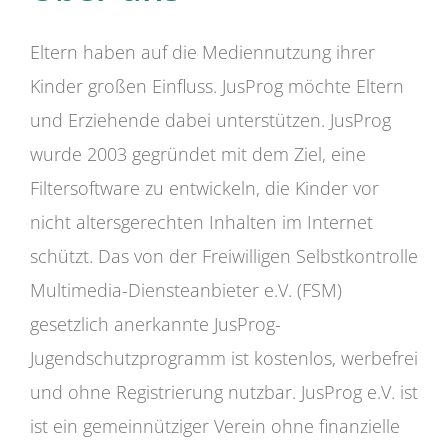
Eltern haben auf die Mediennutzung ihrer
Kinder großen Einfluss. JusProg möchte Eltern
und Erziehende dabei unterstützen. JusProg
wurde 2003 gegründet mit dem Ziel, eine
Filtersoftware zu entwickeln, die Kinder vor
nicht altersgerechten Inhalten im Internet
schützt. Das von der Freiwilligen Selbstkontrolle
Multimedia-Diensteanbieter e.V. (FSM)
gesetzlich anerkannte JusProg-
Jugendschutzprogramm ist kostenlos, werbefrei
und ohne Registrierung nutzbar. JusProg e.V. ist
ist ein gemeinnütziger Verein ohne finanzielle