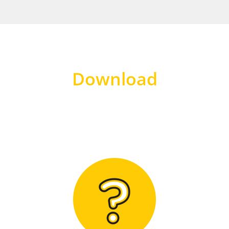
Download
Hier finden Sie