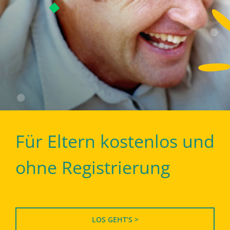
Für Eltern kostenlos und
ohne Registrierung
LOS GEHT’S >