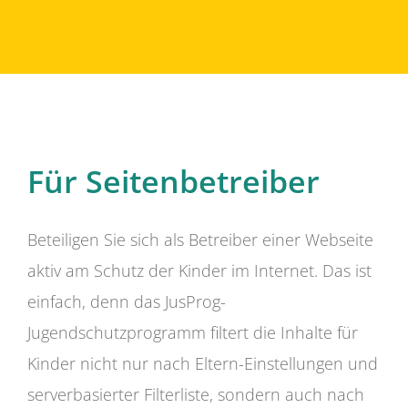
Für Seitenbetreiber
Beteiligen Sie sich als Betreiber einer Webseite
aktiv am Schutz der Kinder im Internet. Das ist
einfach, denn das JusProg-
Jugendschutzprogramm filtert die Inhalte für
Kinder nicht nur nach Eltern-Einstellungen und
serverbasierter Filterliste, sondern auch nach