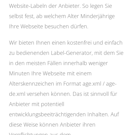
Website-Labeln der Anbieter. So legen Sie
selbst fest, ab welchem Alter Minderjährige
Ihre Webseite besuchen dürfen.
Wir bieten Ihnen einen kostenfrei und einfach
zu bedienenden Label-Generator, mit dem Sie
in den meisten Fällen innerhalb weniger
Minuten Ihre Webseite mit einem
Alterskennzeichen im Format age.xml / age-
de.xml versehen können. Das ist sinnvoll für
Anbieter mit potentiell
entwicklungsbeeiträchtigenden Inhalten. Auf
diese Weise können Anbieter ihren
Verpflichtungen aus dem