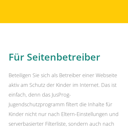
Für Seitenbetreiber
Beteiligen Sie sich als Betreiber einer Webseite
aktiv am Schutz der Kinder im Internet. Das ist
einfach, denn das JusProg-
Jugendschutzprogramm filtert die Inhalte für
Kinder nicht nur nach Eltern-Einstellungen und
serverbasierter Filterliste, sondern auch nach