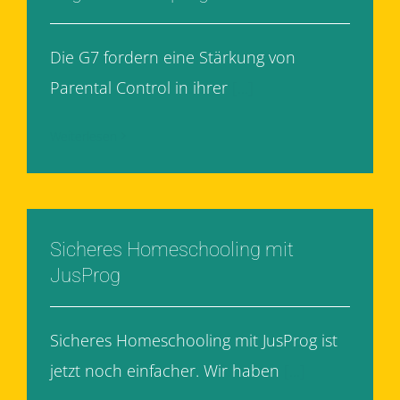
Die G7 fordern eine Stärkung von
Parental Control in ihrer
[...]
Weiterlesen
Sicheres Homeschooling mit
JusProg
Sicheres Homeschooling mit JusProg ist
jetzt noch einfacher. Wir haben
[...]