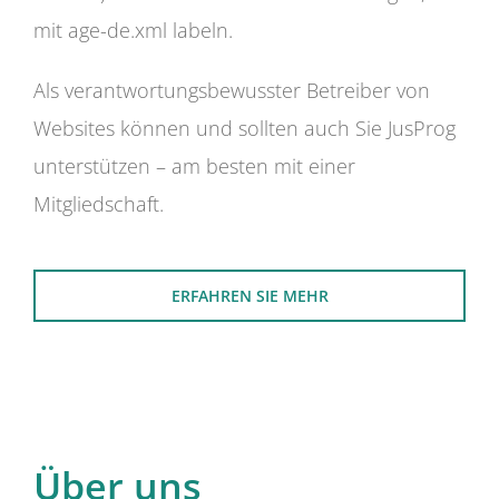
mit age-de.xml labeln.
Als verantwortungsbewusster Betreiber von
Websites können und sollten auch Sie JusProg
unterstützen – am besten mit einer
Mitgliedschaft.
ERFAHREN SIE MEHR
Über uns