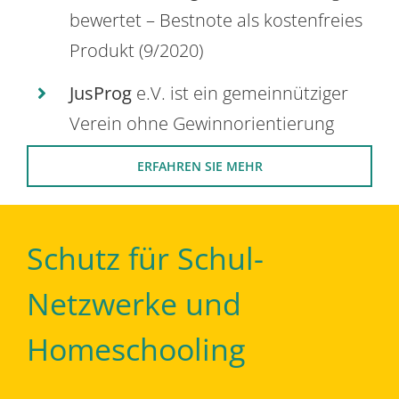
bewertet – Bestnote als kostenfreies
Produkt (9/2020)
JusProg
e.V. ist ein gemeinnütziger
Verein ohne Gewinnorientierung
ERFAHREN SIE MEHR
Schutz für Schul-
Netzwerke und
Homeschooling