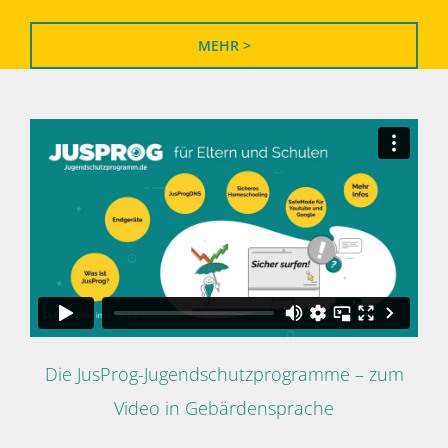
MEHR >
Die JusProg-Jugendschutzprogramme – zum
Video in Gebärdensprache