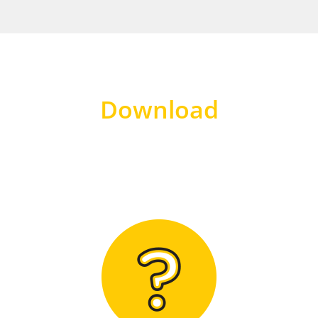
Download
Hier finden Sie