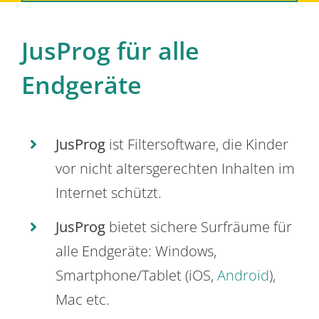
JusProg für alle
Endgeräte
JusProg
ist Filtersoftware, die Kinder
vor nicht altersgerechten Inhalten im
Internet schützt.
JusProg
bietet sichere Surfräume für
alle Endgeräte: Windows,
Smartphone/Tablet (iOS,
Android
),
Mac etc.