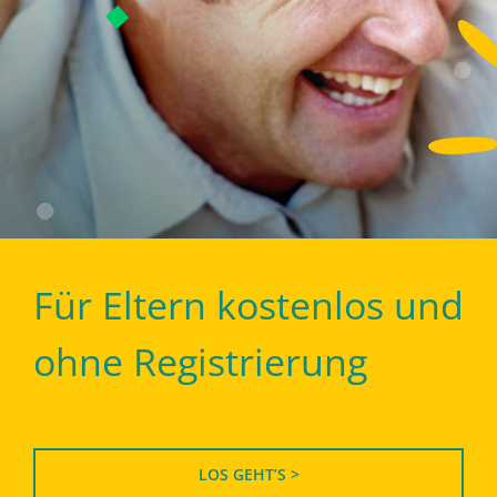
Für Eltern kostenlos und
ohne Registrierung
LOS GEHT’S >