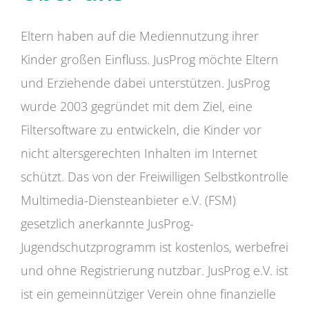
Eltern haben auf die Mediennutzung ihrer
Kinder großen Einfluss. JusProg möchte Eltern
und Erziehende dabei unterstützen. JusProg
wurde 2003 gegründet mit dem Ziel, eine
Filtersoftware zu entwickeln, die Kinder vor
nicht altersgerechten Inhalten im Internet
schützt. Das von der Freiwilligen Selbstkontrolle
Multimedia-Diensteanbieter e.V. (FSM)
gesetzlich anerkannte JusProg-
Jugendschutzprogramm ist kostenlos, werbefrei
und ohne Registrierung nutzbar. JusProg e.V. ist
ist ein gemeinnütziger Verein ohne finanzielle