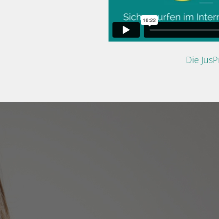
Die Jus