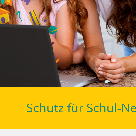
Schutz für Schul-