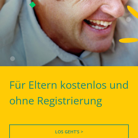
Für Eltern kostenlos und
ohne Registrierung
LOS GEHT’S >