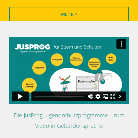
MEHR >
Die JusProg-Jugendschutzprogramme – zum
Video in Gebärdensprache