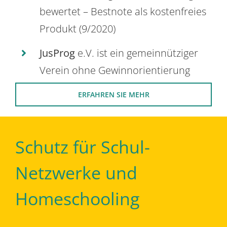
bewertet – Bestnote als kostenfreies
Produkt (9/2020)
JusProg
e.V. ist ein gemeinnütziger
Verein ohne Gewinnorientierung
ERFAHREN SIE MEHR
Schutz für Schul-
Netzwerke und
Homeschooling