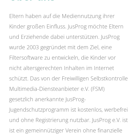
Eltern haben auf die Mediennutzung ihrer
Kinder großen Einfluss. JusProg möchte Eltern
und Erziehende dabei unterstützen. JusProg
wurde 2003 gegründet mit dem Ziel, eine
Filtersoftware zu entwickeln, die Kinder vor
nicht altersgerechten Inhalten im Internet
schützt. Das von der Freiwilligen Selbstkontrolle
Multimedia-Diensteanbieter e.V. (FSM)
gesetzlich anerkannte JusProg-
Jugendschutzprogramm ist kostenlos, werbefrei
und ohne Registrierung nutzbar. JusProg e.V. ist
ist ein gemeinnütziger Verein ohne finanzielle