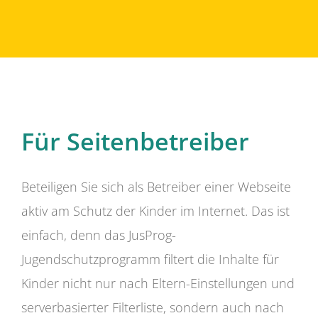
Für Seitenbetreiber
Beteiligen Sie sich als Betreiber einer Webseite
aktiv am Schutz der Kinder im Internet. Das ist
einfach, denn das JusProg-
Jugendschutzprogramm filtert die Inhalte für
Kinder nicht nur nach Eltern-Einstellungen und
serverbasierter Filterliste, sondern auch nach