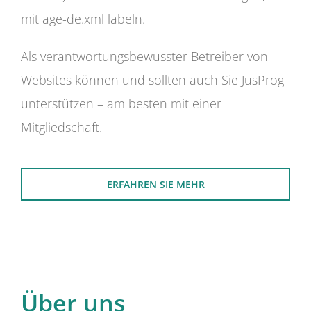
mit age-de.xml labeln.
Als verantwortungsbewusster Betreiber von
Websites können und sollten auch Sie JusProg
unterstützen – am besten mit einer
Mitgliedschaft.
ERFAHREN SIE MEHR
Über uns