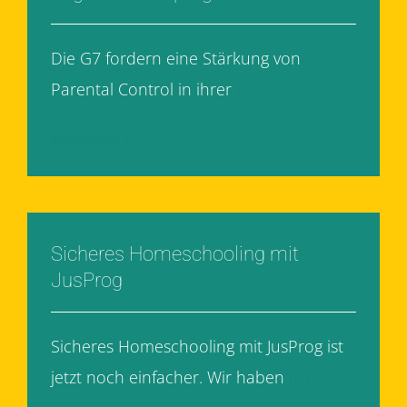
Die G7 fordern eine Stärkung von
Parental Control in ihrer
[...]
Weiterlesen
Sicheres Homeschooling mit
JusProg
Sicheres Homeschooling mit JusProg ist
jetzt noch einfacher. Wir haben
[...]