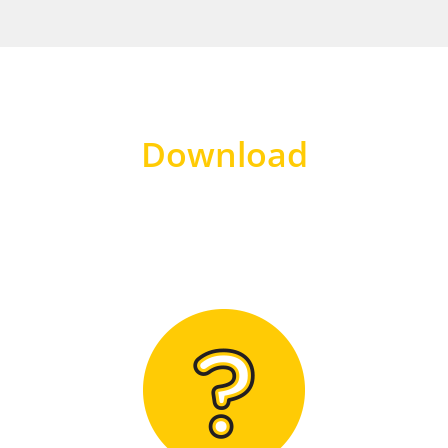
Download
Hier finden Sie