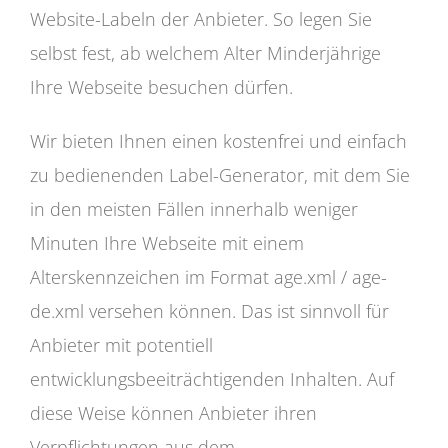
Website-Labeln der Anbieter. So legen Sie
selbst fest, ab welchem Alter Minderjährige
Ihre Webseite besuchen dürfen.
Wir bieten Ihnen einen kostenfrei und einfach
zu bedienenden Label-Generator, mit dem Sie
in den meisten Fällen innerhalb weniger
Minuten Ihre Webseite mit einem
Alterskennzeichen im Format age.xml / age-
de.xml versehen können. Das ist sinnvoll für
Anbieter mit potentiell
entwicklungsbeeiträchtigenden Inhalten. Auf
diese Weise können Anbieter ihren
Verpflichtungen aus dem