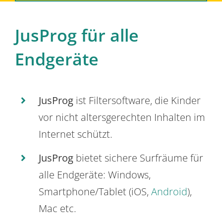
JusProg für alle
Endgeräte
JusProg
ist Filtersoftware, die Kinder
vor nicht altersgerechten Inhalten im
Internet schützt.
JusProg
bietet sichere Surfräume für
alle Endgeräte: Windows,
Smartphone/Tablet (iOS,
Android
),
Mac etc.