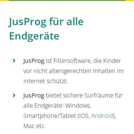
JusProg für alle
Endgeräte
JusProg
ist Filtersoftware, die Kinder
vor nicht altersgerechten Inhalten im
Internet schützt.
JusProg
bietet sichere Surfräume für
alle Endgeräte: Windows,
Smartphone/Tablet (iOS,
Android
),
Mac etc.