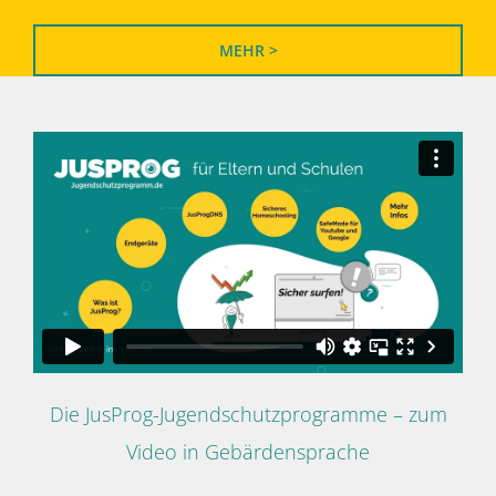
MEHR >
Die JusProg-Jugendschutzprogramme – zum
Video in Gebärdensprache