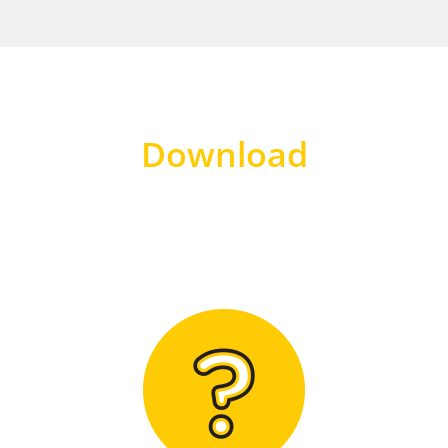
Download
Hier finden Sie