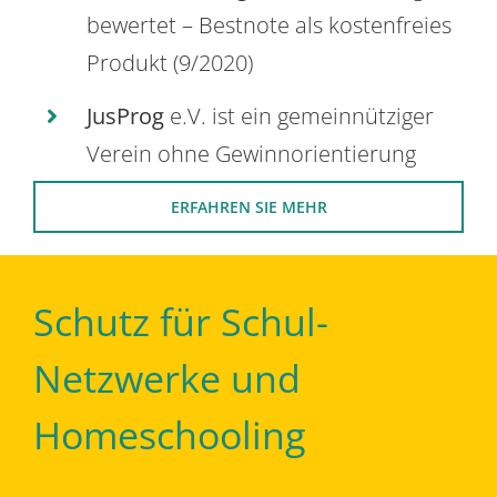
bewertet – Bestnote als kostenfreies
Produkt (9/2020)
JusProg
e.V. ist ein gemeinnütziger
Verein ohne Gewinnorientierung
ERFAHREN SIE MEHR
Schutz für Schul-
Netzwerke und
Homeschooling