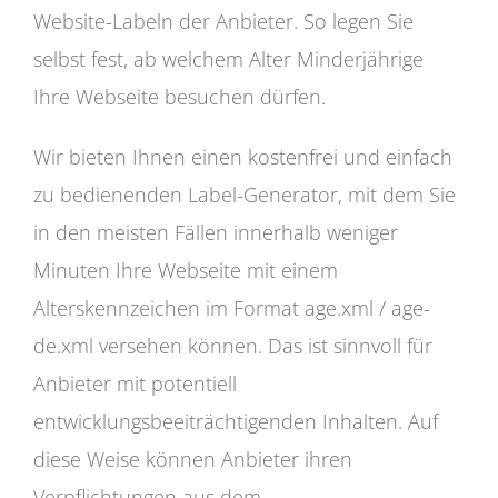
Website-Labeln der Anbieter. So legen Sie
selbst fest, ab welchem Alter Minderjährige
Ihre Webseite besuchen dürfen.
Wir bieten Ihnen einen kostenfrei und einfach
zu bedienenden Label-Generator, mit dem Sie
in den meisten Fällen innerhalb weniger
Minuten Ihre Webseite mit einem
Alterskennzeichen im Format age.xml / age-
de.xml versehen können. Das ist sinnvoll für
Anbieter mit potentiell
entwicklungsbeeiträchtigenden Inhalten. Auf
diese Weise können Anbieter ihren
Verpflichtungen aus dem