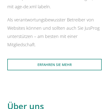
mit age-de.xml labeln.
Als verantwortungsbewusster Betreiber von
Websites können und sollten auch Sie JusProg
unterstützen – am besten mit einer
Mitgliedschaft.
ERFAHREN SIE MEHR
Über uns