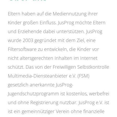
Eltern haben auf die Mediennutzung ihrer
Kinder großen Einfluss. JusProg möchte Eltern
und Erziehende dabei unterstützen. JusProg
wurde 2003 gegründet mit dem Ziel, eine
Filtersoftware zu entwickeln, die Kinder vor
nicht altersgerechten Inhalten im Internet
schützt. Das von der Freiwilligen Selbstkontrolle
Multimedia-Diensteanbieter e.V. (FSM)
gesetzlich anerkannte JusProg-
Jugendschutzprogramm ist kostenlos, werbefrei
und ohne Registrierung nutzbar. JusProg e.V. ist
ist ein gemeinnütziger Verein ohne finanzielle