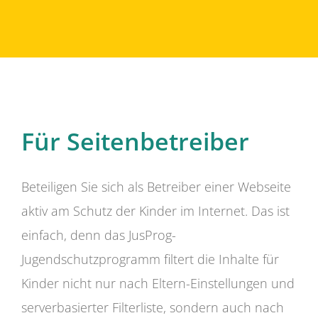
Für Seitenbetreiber
Beteiligen Sie sich als Betreiber einer Webseite
aktiv am Schutz der Kinder im Internet. Das ist
einfach, denn das JusProg-
Jugendschutzprogramm filtert die Inhalte für
Kinder nicht nur nach Eltern-Einstellungen und
serverbasierter Filterliste, sondern auch nach