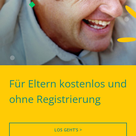
Für Eltern kostenlos und
ohne Registrierung
LOS GEHT’S >