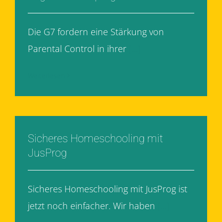
Die G7 fordern eine Stärkung von
Parental Control in ihrer
[...]
Weiterlesen
Sicheres Homeschooling mit
JusProg
Sicheres Homeschooling mit JusProg ist
jetzt noch einfacher. Wir haben
[...]