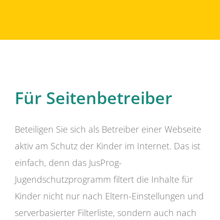
Für Seitenbetreiber
Beteiligen Sie sich als Betreiber einer Webseite
aktiv am Schutz der Kinder im Internet. Das ist
einfach, denn das JusProg-
Jugendschutzprogramm filtert die Inhalte für
Kinder nicht nur nach Eltern-Einstellungen und
serverbasierter Filterliste, sondern auch nach