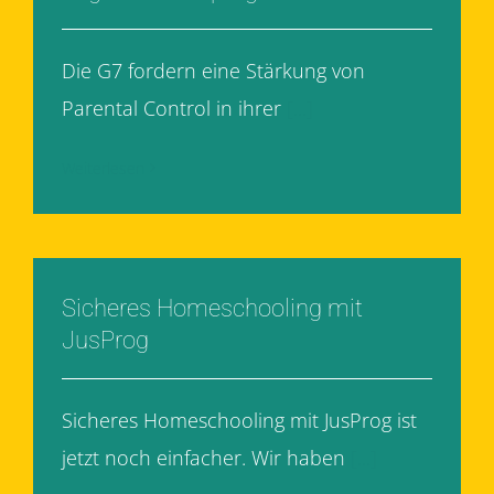
Die G7 fordern eine Stärkung von
Parental Control in ihrer
[...]
Weiterlesen
Sicheres Homeschooling mit
JusProg
Sicheres Homeschooling mit JusProg ist
jetzt noch einfacher. Wir haben
[...]