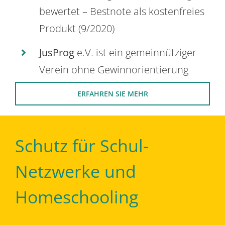
bewertet – Bestnote als kostenfreies
Produkt (9/2020)
JusProg
e.V. ist ein gemeinnütziger
Verein ohne Gewinnorientierung
ERFAHREN SIE MEHR
Schutz für Schul-
Netzwerke und
Homeschooling