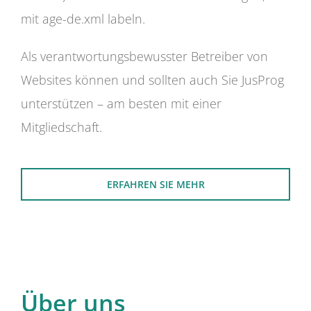
mit age-de.xml labeln.
Als verantwortungsbewusster Betreiber von
Websites können und sollten auch Sie JusProg
unterstützen – am besten mit einer
Mitgliedschaft.
ERFAHREN SIE MEHR
Über uns