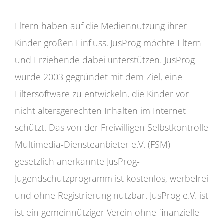
Eltern haben auf die Mediennutzung ihrer
Kinder großen Einfluss. JusProg möchte Eltern
und Erziehende dabei unterstützen. JusProg
wurde 2003 gegründet mit dem Ziel, eine
Filtersoftware zu entwickeln, die Kinder vor
nicht altersgerechten Inhalten im Internet
schützt. Das von der Freiwilligen Selbstkontrolle
Multimedia-Diensteanbieter e.V. (FSM)
gesetzlich anerkannte JusProg-
Jugendschutzprogramm ist kostenlos, werbefrei
und ohne Registrierung nutzbar. JusProg e.V. ist
ist ein gemeinnütziger Verein ohne finanzielle