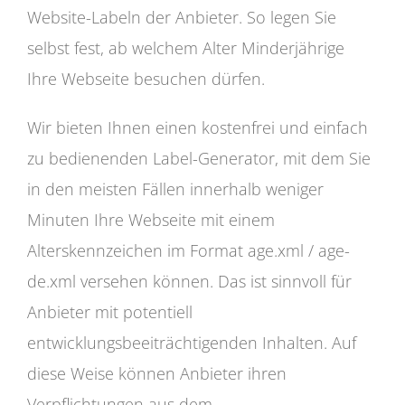
Website-Labeln der Anbieter. So legen Sie
selbst fest, ab welchem Alter Minderjährige
Ihre Webseite besuchen dürfen.
Wir bieten Ihnen einen kostenfrei und einfach
zu bedienenden Label-Generator, mit dem Sie
in den meisten Fällen innerhalb weniger
Minuten Ihre Webseite mit einem
Alterskennzeichen im Format age.xml / age-
de.xml versehen können. Das ist sinnvoll für
Anbieter mit potentiell
entwicklungsbeeiträchtigenden Inhalten. Auf
diese Weise können Anbieter ihren
Verpflichtungen aus dem