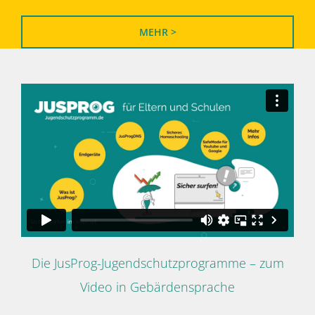
MEHR >
Die JusProg-Jugendschutzprogramme – zum
Video in Gebärdensprache