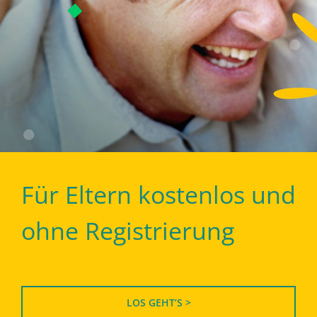
Für Eltern kostenlos und
ohne Registrierung
LOS GEHT’S >