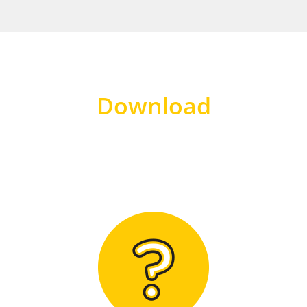
Download
Hier finden Sie