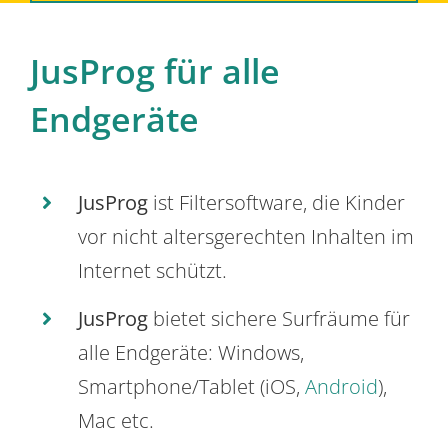
JusProg für alle
Endgeräte
JusProg
ist Filtersoftware, die Kinder
vor nicht altersgerechten Inhalten im
Internet schützt.
JusProg
bietet sichere Surfräume für
alle Endgeräte: Windows,
Smartphone/Tablet (iOS,
Android
),
Mac etc.