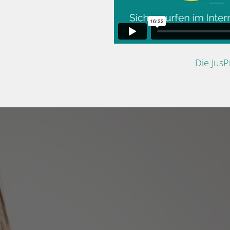
Die Jus