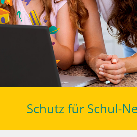
Schutz für Schul-