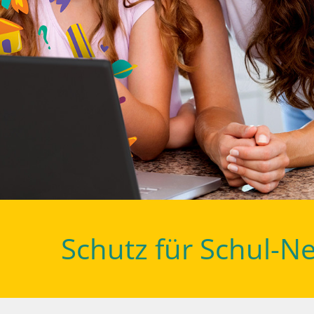
Schutz für Schul-