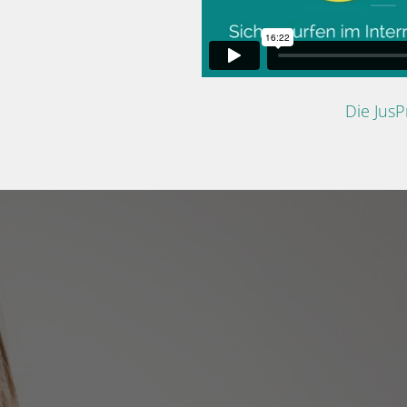
Die Jus