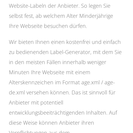
Website-Labeln der Anbieter. So legen Sie
selbst fest, ab welchem Alter Minderjährige
Ihre Webseite besuchen dürfen.
Wir bieten Ihnen einen kostenfrei und einfach
zu bedienenden Label-Generator, mit dem Sie
in den meisten Fällen innerhalb weniger
Minuten Ihre Webseite mit einem
Alterskennzeichen im Format age.xml / age-
de.xml versehen können. Das ist sinnvoll für
Anbieter mit potentiell
entwicklungsbeeiträchtigenden Inhalten. Auf
diese Weise können Anbieter ihren
Verpflichtungen aus dem