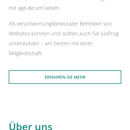
mit age-de.xml labeln.
Als verantwortungsbewusster Betreiber von
Websites können und sollten auch Sie JusProg
unterstützen – am besten mit einer
Mitgliedschaft.
ERFAHREN SIE MEHR
Über uns