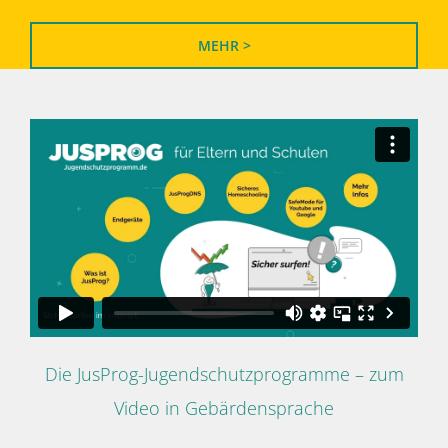
MEHR >
Die JusProg-Jugendschutzprogramme – zum
Video in Gebärdensprache