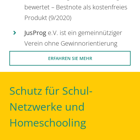
bewertet – Bestnote als kostenfreies
Produkt (9/2020)
JusProg
e.V. ist ein gemeinnütziger
Verein ohne Gewinnorientierung
ERFAHREN SIE MEHR
Schutz für Schul-
Netzwerke und
Homeschooling