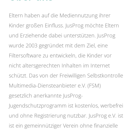
Eltern haben auf die Mediennutzung ihrer
Kinder großen Einfluss. JusProg möchte Eltern
und Erziehende dabei unterstützen. JusProg
wurde 2003 gegründet mit dem Ziel, eine
Filtersoftware zu entwickeln, die Kinder vor
nicht altersgerechten Inhalten im Internet
schützt. Das von der Freiwilligen Selbstkontrolle
Multimedia-Diensteanbieter e.V. (FSM)
gesetzlich anerkannte JusProg-
Jugendschutzprogramm ist kostenlos, werbefrei
und ohne Registrierung nutzbar. JusProg e.V. ist
ist ein gemeinnütziger Verein ohne finanzielle