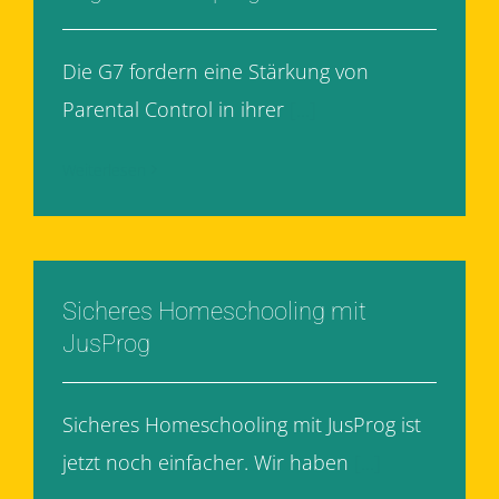
Die G7 fordern eine Stärkung von
Parental Control in ihrer
[...]
Weiterlesen
Sicheres Homeschooling mit
JusProg
Sicheres Homeschooling mit JusProg ist
jetzt noch einfacher. Wir haben
[...]