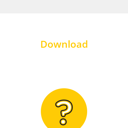
Download
Hier finden Sie