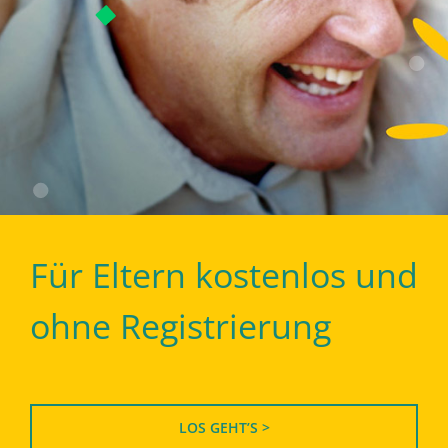
Für Eltern kostenlos und
ohne Registrierung
LOS GEHT’S >