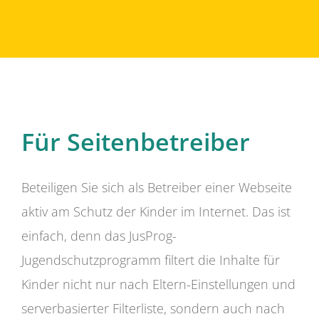
Für Seitenbetreiber
Beteiligen Sie sich als Betreiber einer Webseite
aktiv am Schutz der Kinder im Internet. Das ist
einfach, denn das JusProg-
Jugendschutzprogramm filtert die Inhalte für
Kinder nicht nur nach Eltern-Einstellungen und
serverbasierter Filterliste, sondern auch nach