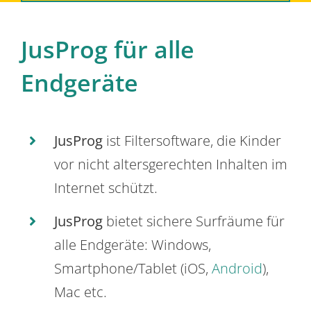
JusProg für alle
Endgeräte
JusProg
ist Filtersoftware, die Kinder
vor nicht altersgerechten Inhalten im
Internet schützt.
JusProg
bietet sichere Surfräume für
alle Endgeräte: Windows,
Smartphone/Tablet (iOS,
Android
),
Mac etc.