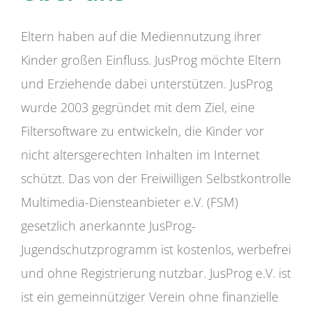
Eltern haben auf die Mediennutzung ihrer
Kinder großen Einfluss. JusProg möchte Eltern
und Erziehende dabei unterstützen. JusProg
wurde 2003 gegründet mit dem Ziel, eine
Filtersoftware zu entwickeln, die Kinder vor
nicht altersgerechten Inhalten im Internet
schützt. Das von der Freiwilligen Selbstkontrolle
Multimedia-Diensteanbieter e.V. (FSM)
gesetzlich anerkannte JusProg-
Jugendschutzprogramm ist kostenlos, werbefrei
und ohne Registrierung nutzbar. JusProg e.V. ist
ist ein gemeinnütziger Verein ohne finanzielle