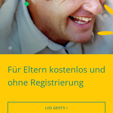
Für Eltern kostenlos und
ohne Registrierung
LOS GEHT’S >