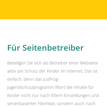
Für Seitenbetreiber
Beteiligen Sie sich als Betreiber einer Webseite
aktiv am Schutz der Kinder im Internet. Das ist
einfach, denn das JusProg-
Jugendschutzprogramm filtert die Inhalte für
Kinder nicht nur nach Eltern-Einstellungen und
serverbasierter Filterliste, sondern auch nach