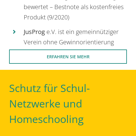
bewertet – Bestnote als kostenfreies
Produkt (9/2020)
JusProg
e.V. ist ein gemeinnütziger
Verein ohne Gewinnorientierung
ERFAHREN SIE MEHR
Schutz für Schul-
Netzwerke und
Homeschooling