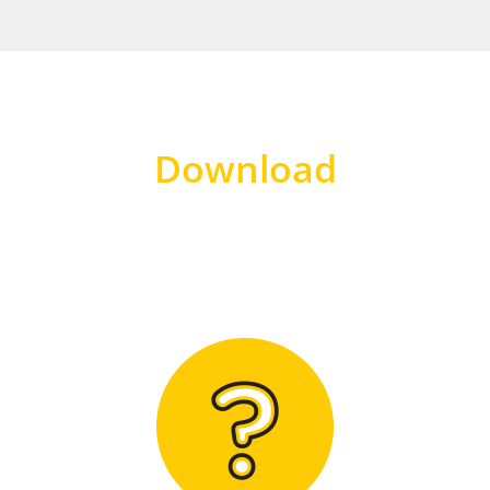
Download
Hier finden Sie