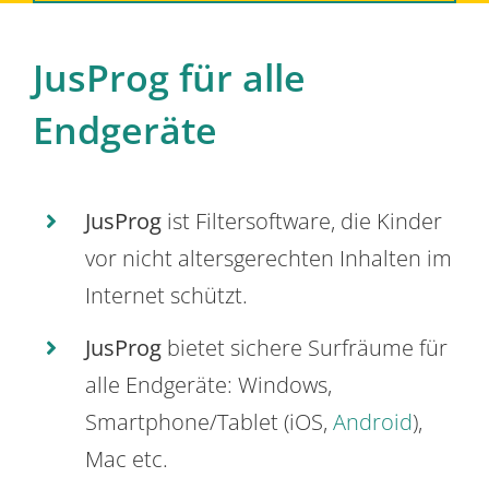
JusProg für alle
Endgeräte
JusProg
ist Filtersoftware, die Kinder
vor nicht altersgerechten Inhalten im
Internet schützt.
JusProg
bietet sichere Surfräume für
alle Endgeräte: Windows,
Smartphone/Tablet (iOS,
Android
),
Mac etc.