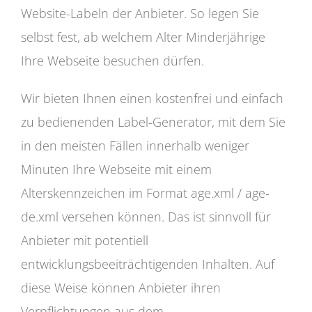
Website-Labeln der Anbieter. So legen Sie
selbst fest, ab welchem Alter Minderjährige
Ihre Webseite besuchen dürfen.
Wir bieten Ihnen einen kostenfrei und einfach
zu bedienenden Label-Generator, mit dem Sie
in den meisten Fällen innerhalb weniger
Minuten Ihre Webseite mit einem
Alterskennzeichen im Format age.xml / age-
de.xml versehen können. Das ist sinnvoll für
Anbieter mit potentiell
entwicklungsbeeiträchtigenden Inhalten. Auf
diese Weise können Anbieter ihren
Verpflichtungen aus dem