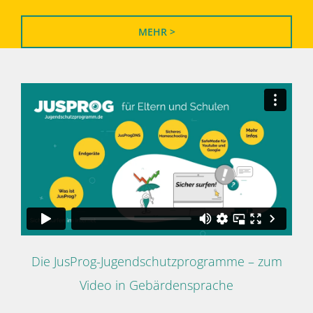
MEHR >
Die JusProg-Jugendschutzprogramme – zum
Video in Gebärdensprache