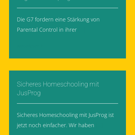
Die G7 fordern eine Stärkung von
Parental Control in ihrer
[...]
Weiterlesen
Sicheres Homeschooling mit
JusProg
Sicheres Homeschooling mit JusProg ist
jetzt noch einfacher. Wir haben
[...]