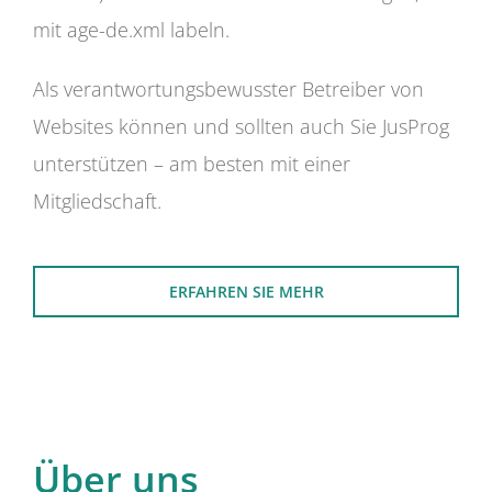
mit age-de.xml labeln.
Als verantwortungsbewusster Betreiber von
Websites können und sollten auch Sie JusProg
unterstützen – am besten mit einer
Mitgliedschaft.
ERFAHREN SIE MEHR
Über uns