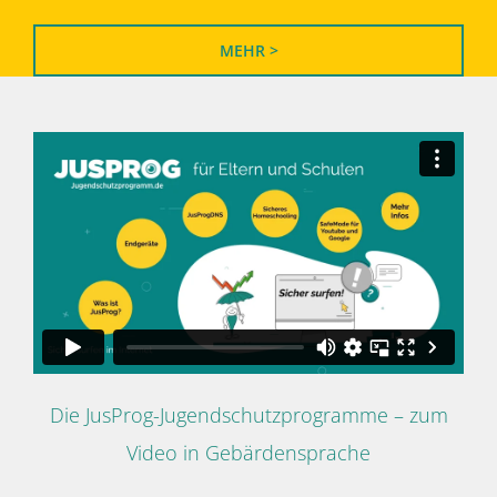
MEHR >
Die JusProg-Jugendschutzprogramme – zum
Video in Gebärdensprache