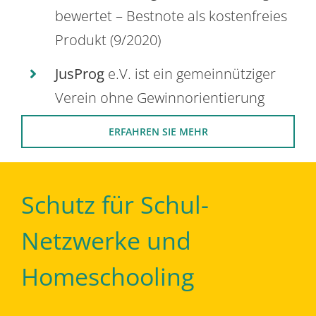
bewertet – Bestnote als kostenfreies
Produkt (9/2020)
JusProg
e.V. ist ein gemeinnütziger
Verein ohne Gewinnorientierung
ERFAHREN SIE MEHR
Schutz für Schul-
Netzwerke und
Homeschooling