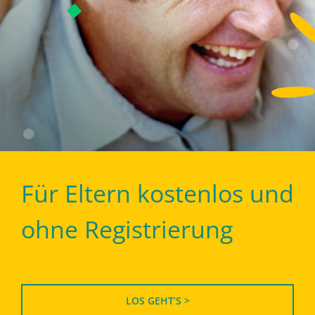
Für Eltern kostenlos und
ohne Registrierung
LOS GEHT’S >