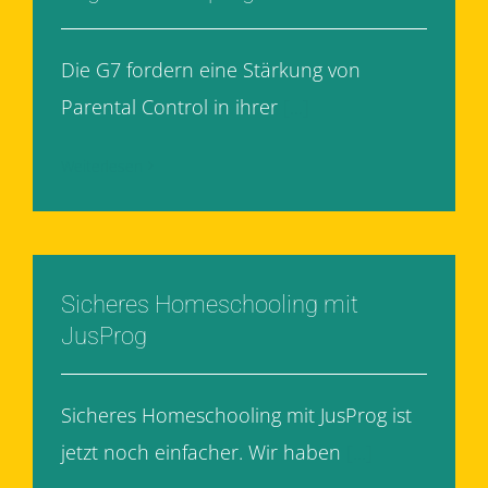
Die G7 fordern eine Stärkung von
Parental Control in ihrer
[...]
Weiterlesen
Sicheres Homeschooling mit
JusProg
Sicheres Homeschooling mit JusProg ist
jetzt noch einfacher. Wir haben
[...]