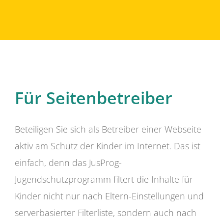
Für Seitenbetreiber
Beteiligen Sie sich als Betreiber einer Webseite
aktiv am Schutz der Kinder im Internet. Das ist
einfach, denn das JusProg-
Jugendschutzprogramm filtert die Inhalte für
Kinder nicht nur nach Eltern-Einstellungen und
serverbasierter Filterliste, sondern auch nach