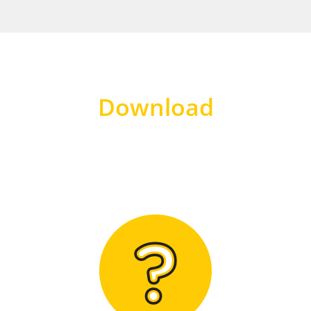
Download
Hier finden Sie