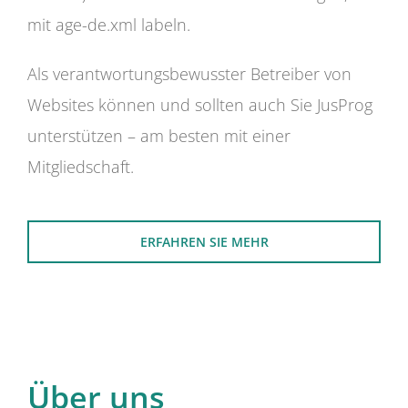
mit age-de.xml labeln.
Als verantwortungsbewusster Betreiber von
Websites können und sollten auch Sie JusProg
unterstützen – am besten mit einer
Mitgliedschaft.
ERFAHREN SIE MEHR
Über uns