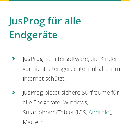
JusProg für alle
Endgeräte
JusProg
ist Filtersoftware, die Kinder
vor nicht altersgerechten Inhalten im
Internet schützt.
JusProg
bietet sichere Surfräume für
alle Endgeräte: Windows,
Smartphone/Tablet (iOS,
Android
),
Mac etc.