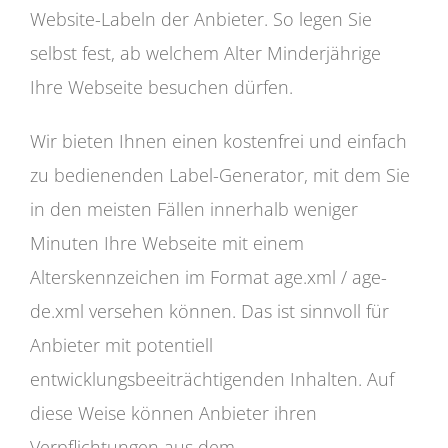
Website-Labeln der Anbieter. So legen Sie
selbst fest, ab welchem Alter Minderjährige
Ihre Webseite besuchen dürfen.
Wir bieten Ihnen einen kostenfrei und einfach
zu bedienenden Label-Generator, mit dem Sie
in den meisten Fällen innerhalb weniger
Minuten Ihre Webseite mit einem
Alterskennzeichen im Format age.xml / age-
de.xml versehen können. Das ist sinnvoll für
Anbieter mit potentiell
entwicklungsbeeiträchtigenden Inhalten. Auf
diese Weise können Anbieter ihren
Verpflichtungen aus dem