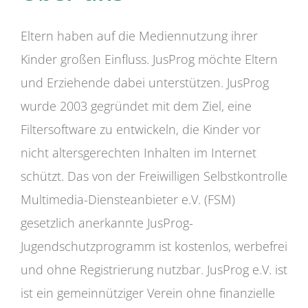
Eltern haben auf die Mediennutzung ihrer
Kinder großen Einfluss. JusProg möchte Eltern
und Erziehende dabei unterstützen. JusProg
wurde 2003 gegründet mit dem Ziel, eine
Filtersoftware zu entwickeln, die Kinder vor
nicht altersgerechten Inhalten im Internet
schützt. Das von der Freiwilligen Selbstkontrolle
Multimedia-Diensteanbieter e.V. (FSM)
gesetzlich anerkannte JusProg-
Jugendschutzprogramm ist kostenlos, werbefrei
und ohne Registrierung nutzbar. JusProg e.V. ist
ist ein gemeinnütziger Verein ohne finanzielle