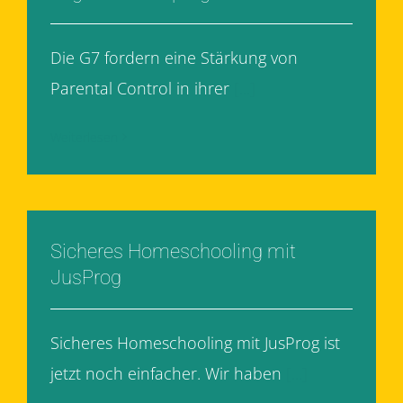
Die G7 fordern eine Stärkung von
Parental Control in ihrer
[...]
Weiterlesen
Sicheres Homeschooling mit
JusProg
Sicheres Homeschooling mit JusProg ist
jetzt noch einfacher. Wir haben
[...]