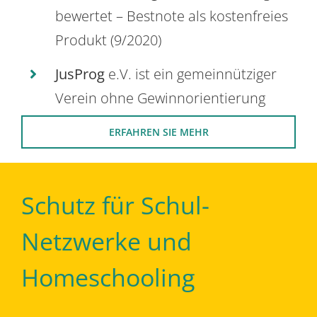
bewertet – Bestnote als kostenfreies
Produkt (9/2020)
JusProg
e.V. ist ein gemeinnütziger
Verein ohne Gewinnorientierung
ERFAHREN SIE MEHR
Schutz für Schul-
Netzwerke und
Homeschooling