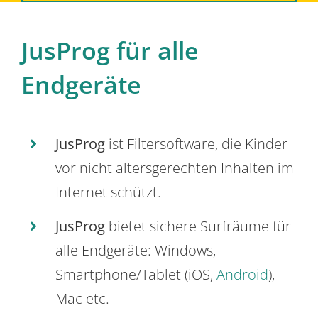
JusProg für alle
Endgeräte
JusProg
ist Filtersoftware, die Kinder
vor nicht altersgerechten Inhalten im
Internet schützt.
JusProg
bietet sichere Surfräume für
alle Endgeräte: Windows,
Smartphone/Tablet (iOS,
Android
),
Mac etc.