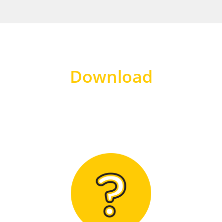
Download
Hier finden Sie