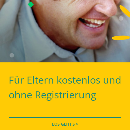
Für Eltern kostenlos und
ohne Registrierung
LOS GEHT’S >