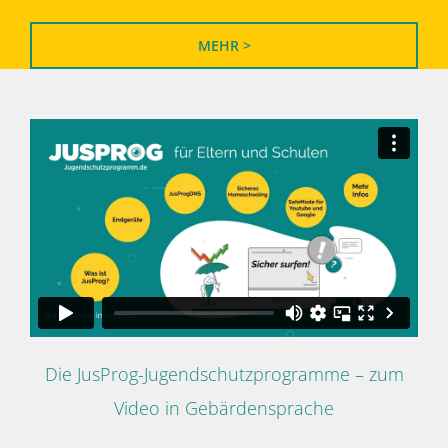
MEHR >
Die JusProg-Jugendschutzprogramme – zum
Video in Gebärdensprache