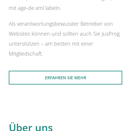
mit age-de.xml labeln.
Als verantwortungsbewusster Betreiber von
Websites können und sollten auch Sie JusProg
unterstützen – am besten mit einer
Mitgliedschaft.
ERFAHREN SIE MEHR
Über uns