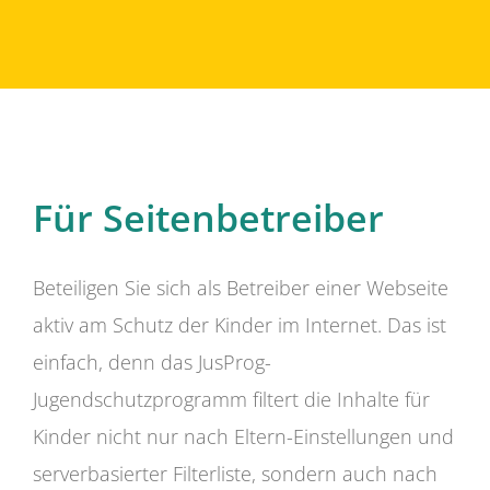
Für Seitenbetreiber
Beteiligen Sie sich als Betreiber einer Webseite
aktiv am Schutz der Kinder im Internet. Das ist
einfach, denn das JusProg-
Jugendschutzprogramm filtert die Inhalte für
Kinder nicht nur nach Eltern-Einstellungen und
serverbasierter Filterliste, sondern auch nach