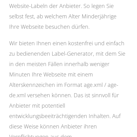
Website-Labeln der Anbieter. So legen Sie
selbst fest, ab welchem Alter Minderjährige
Ihre Webseite besuchen dürfen.
Wir bieten Ihnen einen kostenfrei und einfach
zu bedienenden Label-Generator, mit dem Sie
in den meisten Fällen innerhalb weniger
Minuten Ihre Webseite mit einem
Alterskennzeichen im Format age.xml / age-
de.xml versehen können. Das ist sinnvoll für
Anbieter mit potentiell
entwicklungsbeeiträchtigenden Inhalten. Auf
diese Weise können Anbieter ihren
Verpflichtungen aus dem