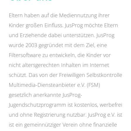
Eltern haben auf die Mediennutzung ihrer
Kinder großen Einfluss. JusProg möchte Eltern
und Erziehende dabei unterstützen. JusProg
wurde 2003 gegründet mit dem Ziel, eine
Filtersoftware zu entwickeln, die Kinder vor
nicht altersgerechten Inhalten im Internet
schützt. Das von der Freiwilligen Selbstkontrolle
Multimedia-Diensteanbieter e.V. (FSM)
gesetzlich anerkannte JusProg-
Jugendschutzprogramm ist kostenlos, werbefrei
und ohne Registrierung nutzbar. JusProg e.V. ist
ist ein gemeinnütziger Verein ohne finanzielle