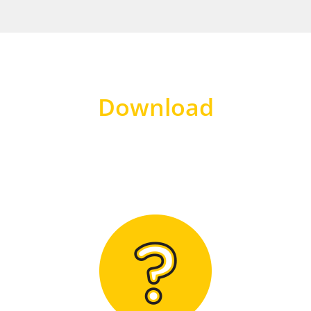
Download
Hier finden Sie