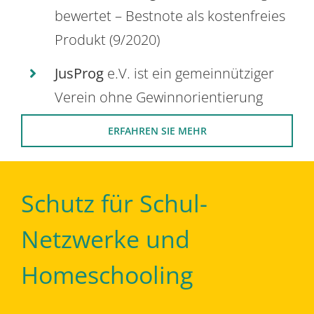
bewertet – Bestnote als kostenfreies
Produkt (9/2020)
JusProg
e.V. ist ein gemeinnütziger
Verein ohne Gewinnorientierung
ERFAHREN SIE MEHR
Schutz für Schul-
Netzwerke und
Homeschooling