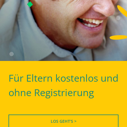
Für Eltern kostenlos und
ohne Registrierung
LOS GEHT’S >