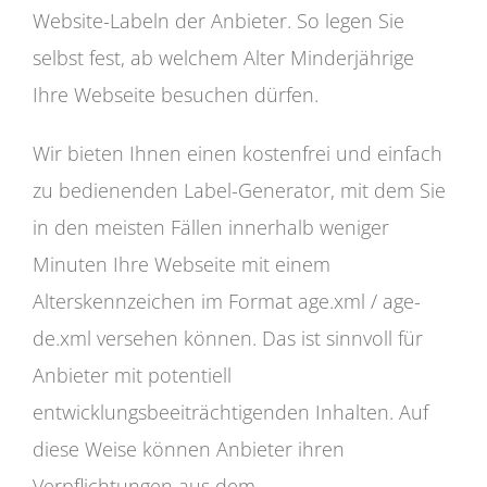
Website-Labeln der Anbieter. So legen Sie
selbst fest, ab welchem Alter Minderjährige
Ihre Webseite besuchen dürfen.
Wir bieten Ihnen einen kostenfrei und einfach
zu bedienenden Label-Generator, mit dem Sie
in den meisten Fällen innerhalb weniger
Minuten Ihre Webseite mit einem
Alterskennzeichen im Format age.xml / age-
de.xml versehen können. Das ist sinnvoll für
Anbieter mit potentiell
entwicklungsbeeiträchtigenden Inhalten. Auf
diese Weise können Anbieter ihren
Verpflichtungen aus dem