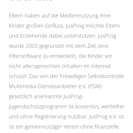
Eltern haben auf die Mediennutzung ihrer
Kinder großen Einfluss. JusProg möchte Eltern
und Erziehende dabei unterstützen. JusProg
wurde 2003 gegründet mit dem Ziel, eine
Filtersoftware zu entwickeln, die Kinder vor
nicht altersgerechten Inhalten im Internet
schützt. Das von der Freiwilligen Selbstkontrolle
Multimedia-Diensteanbieter e.V. (FSM)
gesetzlich anerkannte JusProg-
Jugendschutzprogramm ist kostenlos, werbefrei
und ohne Registrierung nutzbar. JusProg e.V. ist
ist ein gemeinnütziger Verein ohne finanzielle