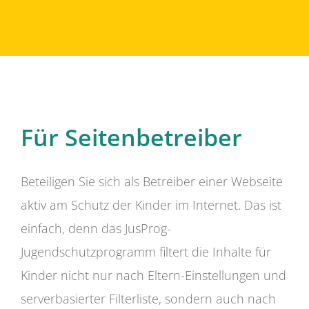
Für Seitenbetreiber
Beteiligen Sie sich als Betreiber einer Webseite
aktiv am Schutz der Kinder im Internet. Das ist
einfach, denn das JusProg-
Jugendschutzprogramm filtert die Inhalte für
Kinder nicht nur nach Eltern-Einstellungen und
serverbasierter Filterliste, sondern auch nach