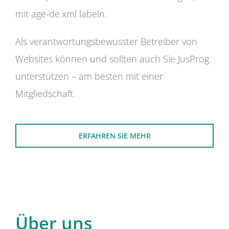
mit age-de.xml labeln.
Als verantwortungsbewusster Betreiber von
Websites können und sollten auch Sie JusProg
unterstützen – am besten mit einer
Mitgliedschaft.
ERFAHREN SIE MEHR
Über uns