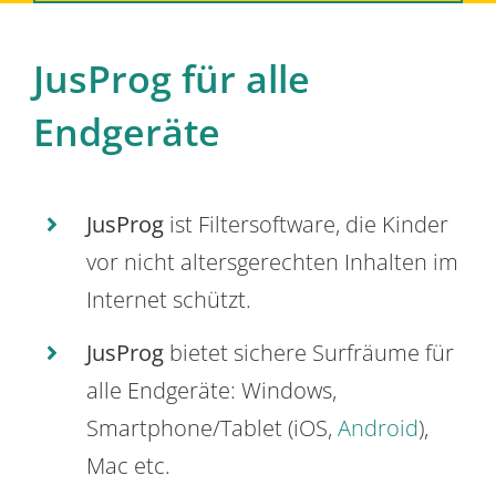
JusProg für alle
Endgeräte
JusProg
ist Filtersoftware, die Kinder
vor nicht altersgerechten Inhalten im
Internet schützt.
JusProg
bietet sichere Surfräume für
alle Endgeräte: Windows,
Smartphone/Tablet (iOS,
Android
),
Mac etc.