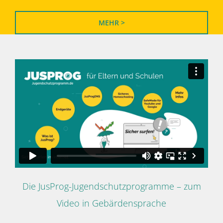
MEHR >
Die JusProg-Jugendschutzprogramme – zum
Video in Gebärdensprache