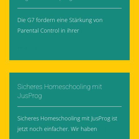
Die G7 fordern eine Stärkung von
Parental Control in ihrer
[...]
Weiterlesen
Sicheres Homeschooling mit
JusProg
Sicheres Homeschooling mit JusProg ist
jetzt noch einfacher. Wir haben
[...]