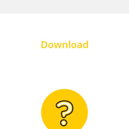
Download
Hier finden Sie