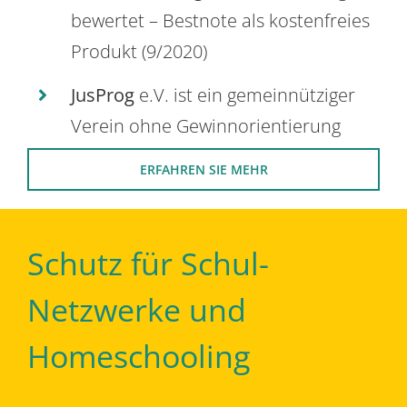
bewertet – Bestnote als kostenfreies
Produkt (9/2020)
JusProg
e.V. ist ein gemeinnütziger
Verein ohne Gewinnorientierung
ERFAHREN SIE MEHR
Schutz für Schul-
Netzwerke und
Homeschooling