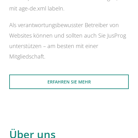
mit age-de.xml labeln.
Als verantwortungsbewusster Betreiber von
Websites können und sollten auch Sie JusProg
unterstützen – am besten mit einer
Mitgliedschaft.
ERFAHREN SIE MEHR
Über uns