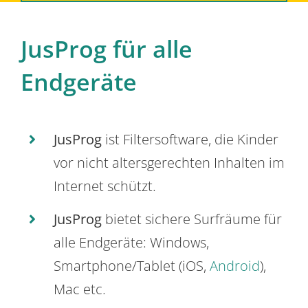
JusProg für alle
Endgeräte
JusProg
ist Filtersoftware, die Kinder
vor nicht altersgerechten Inhalten im
Internet schützt.
JusProg
bietet sichere Surfräume für
alle Endgeräte: Windows,
Smartphone/Tablet (iOS,
Android
),
Mac etc.