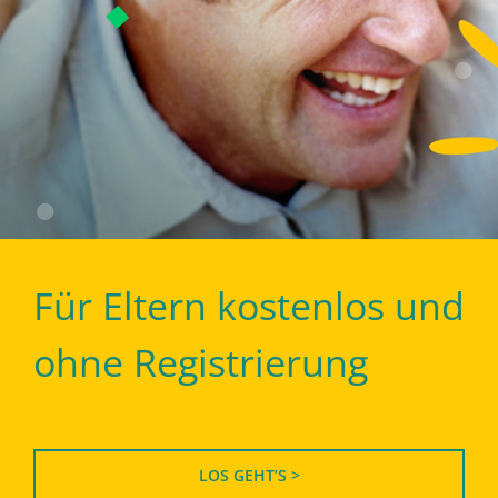
Für Eltern kostenlos und
ohne Registrierung
LOS GEHT’S >