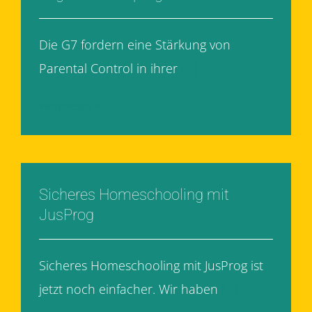
Die G7 fordern eine Stärkung von
Parental Control in ihrer
[...]
Weiterlesen
Sicheres Homeschooling mit
JusProg
Sicheres Homeschooling mit JusProg ist
jetzt noch einfacher. Wir haben
[...]