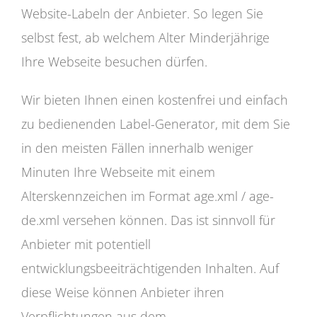
Website-Labeln der Anbieter. So legen Sie
selbst fest, ab welchem Alter Minderjährige
Ihre Webseite besuchen dürfen.
Wir bieten Ihnen einen kostenfrei und einfach
zu bedienenden Label-Generator, mit dem Sie
in den meisten Fällen innerhalb weniger
Minuten Ihre Webseite mit einem
Alterskennzeichen im Format age.xml / age-
de.xml versehen können. Das ist sinnvoll für
Anbieter mit potentiell
entwicklungsbeeiträchtigenden Inhalten. Auf
diese Weise können Anbieter ihren
Verpflichtungen aus dem