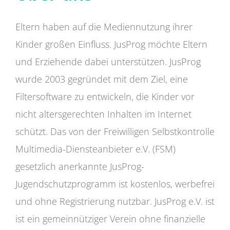
Eltern haben auf die Mediennutzung ihrer
Kinder großen Einfluss. JusProg möchte Eltern
und Erziehende dabei unterstützen. JusProg
wurde 2003 gegründet mit dem Ziel, eine
Filtersoftware zu entwickeln, die Kinder vor
nicht altersgerechten Inhalten im Internet
schützt. Das von der Freiwilligen Selbstkontrolle
Multimedia-Diensteanbieter e.V. (FSM)
gesetzlich anerkannte JusProg-
Jugendschutzprogramm ist kostenlos, werbefrei
und ohne Registrierung nutzbar. JusProg e.V. ist
ist ein gemeinnütziger Verein ohne finanzielle