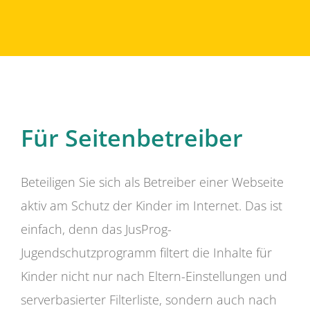
Für Seitenbetreiber
Beteiligen Sie sich als Betreiber einer Webseite
aktiv am Schutz der Kinder im Internet. Das ist
einfach, denn das JusProg-
Jugendschutzprogramm filtert die Inhalte für
Kinder nicht nur nach Eltern-Einstellungen und
serverbasierter Filterliste, sondern auch nach