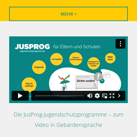
MEHR >
Die JusProg-Jugendschutzprogramme – zum
Video in Gebärdensprache