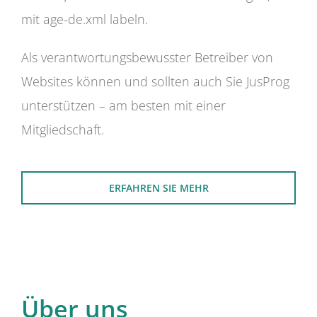
mit age-de.xml labeln.
Als verantwortungsbewusster Betreiber von
Websites können und sollten auch Sie JusProg
unterstützen – am besten mit einer
Mitgliedschaft.
ERFAHREN SIE MEHR
Über uns