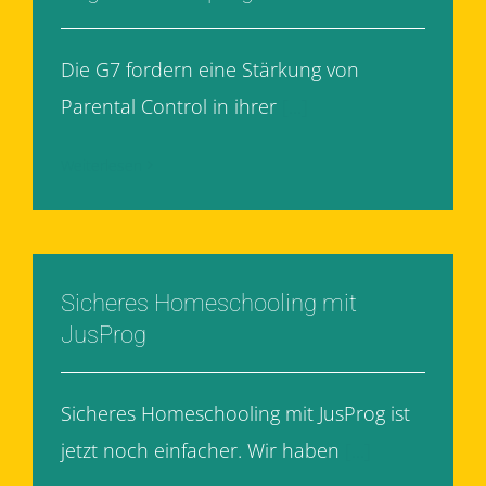
Die G7 fordern eine Stärkung von
Parental Control in ihrer
[...]
Weiterlesen
Sicheres Homeschooling mit
JusProg
Sicheres Homeschooling mit JusProg ist
jetzt noch einfacher. Wir haben
[...]