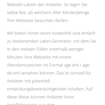
Website-Labeln der Anbieter. So legen Sie
selbst fest, ab welchem Alter Minderjährige
Ihre Webseite besuchen dürfen.
Wir bieten Ihnen einen kostenfrei und einfach
zu bedienenden Label-Generator, mit dem Sie
in den meisten Fällen innerhalb weniger
Minuten Ihre Webseite mit einem
Alterskennzeichen im Format age.xml / age-
de.xml versehen können. Das ist sinnvoll für
Anbieter mit potentiell
entwicklungsbeeiträchtigenden Inhalten. Auf
diese Weise können Anbieter ihren
Verpflichtungen aus dem