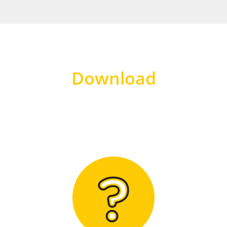
Download
Hier finden Sie