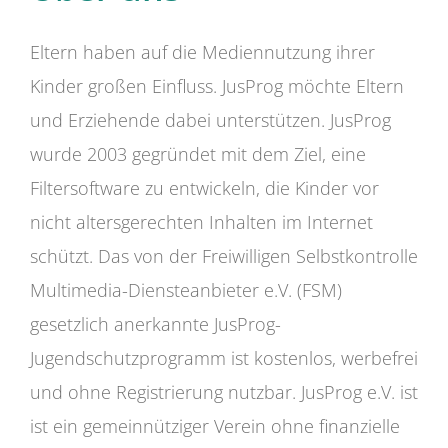
Eltern haben auf die Mediennutzung ihrer
Kinder großen Einfluss. JusProg möchte Eltern
und Erziehende dabei unterstützen. JusProg
wurde 2003 gegründet mit dem Ziel, eine
Filtersoftware zu entwickeln, die Kinder vor
nicht altersgerechten Inhalten im Internet
schützt. Das von der Freiwilligen Selbstkontrolle
Multimedia-Diensteanbieter e.V. (FSM)
gesetzlich anerkannte JusProg-
Jugendschutzprogramm ist kostenlos, werbefrei
und ohne Registrierung nutzbar. JusProg e.V. ist
ist ein gemeinnütziger Verein ohne finanzielle