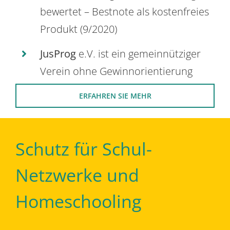
bewertet – Bestnote als kostenfreies
Produkt (9/2020)
JusProg
e.V. ist ein gemeinnütziger
Verein ohne Gewinnorientierung
ERFAHREN SIE MEHR
Schutz für Schul-
Netzwerke und
Homeschooling