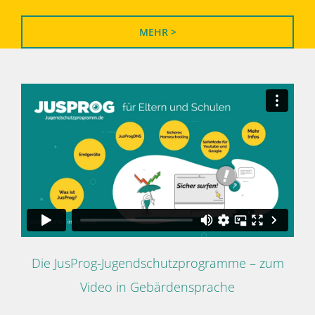
MEHR >
Die JusProg-Jugendschutzprogramme – zum
Video in Gebärdensprache