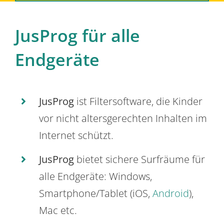
JusProg für alle
Endgeräte
JusProg
ist Filtersoftware, die Kinder
vor nicht altersgerechten Inhalten im
Internet schützt.
JusProg
bietet sichere Surfräume für
alle Endgeräte: Windows,
Smartphone/Tablet (iOS,
Android
),
Mac etc.