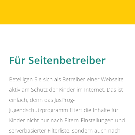
Für Seitenbetreiber
Beteiligen Sie sich als Betreiber einer Webseite
aktiv am Schutz der Kinder im Internet. Das ist
einfach, denn das JusProg-
Jugendschutzprogramm filtert die Inhalte für
Kinder nicht nur nach Eltern-Einstellungen und
serverbasierter Filterliste, sondern auch nach