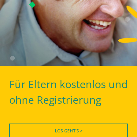
Für Eltern kostenlos und
ohne Registrierung
LOS GEHT’S >