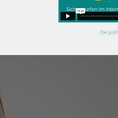
Die Jus