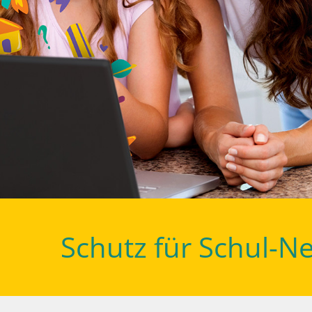
Schutz für Schul-