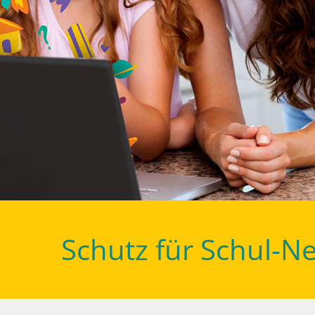
Schutz für Schul-