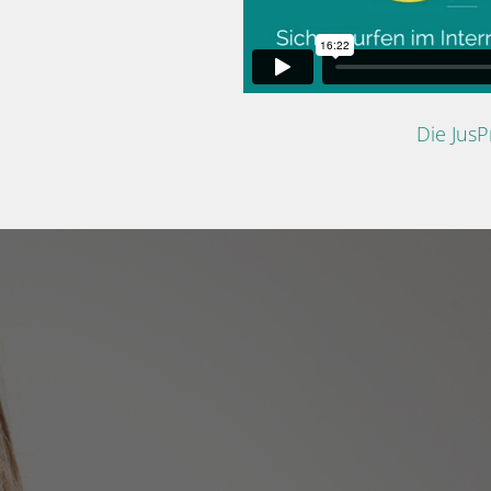
Die Jus