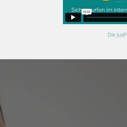
Die Jus