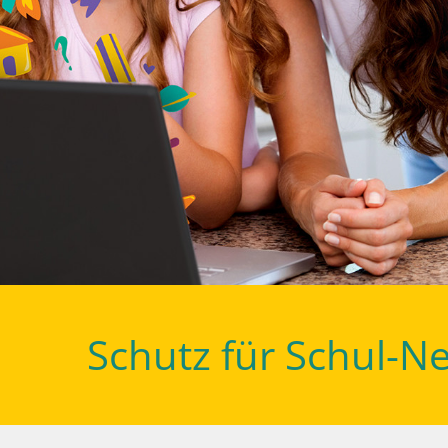
Schutz für Schul-