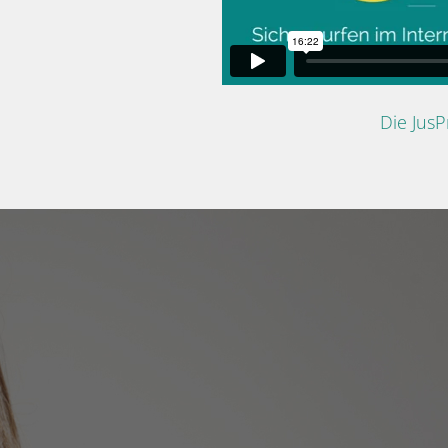
Die Jus