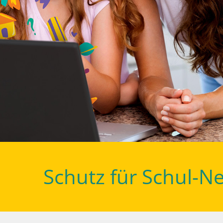
Schutz für Schul-