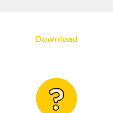
Download
Hier finden Sie