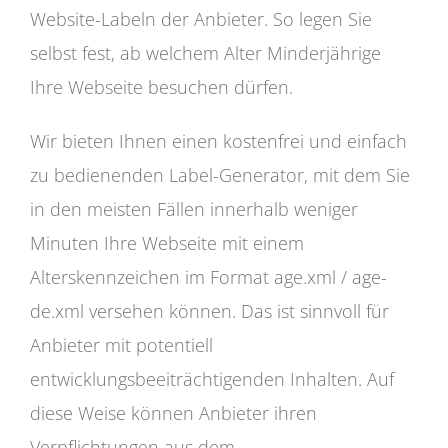
Website-Labeln der Anbieter. So legen Sie
selbst fest, ab welchem Alter Minderjährige
Ihre Webseite besuchen dürfen.
Wir bieten Ihnen einen kostenfrei und einfach
zu bedienenden Label-Generator, mit dem Sie
in den meisten Fällen innerhalb weniger
Minuten Ihre Webseite mit einem
Alterskennzeichen im Format age.xml / age-
de.xml versehen können. Das ist sinnvoll für
Anbieter mit potentiell
entwicklungsbeeiträchtigenden Inhalten. Auf
diese Weise können Anbieter ihren
Verpflichtungen aus dem