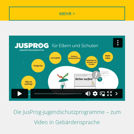
MEHR >
Die JusProg-Jugendschutzprogramme – zum
Video in Gebärdensprache