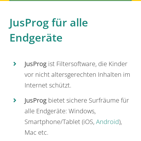
JusProg für alle
Endgeräte
JusProg
ist Filtersoftware, die Kinder
vor nicht altersgerechten Inhalten im
Internet schützt.
JusProg
bietet sichere Surfräume für
alle Endgeräte: Windows,
Smartphone/Tablet (iOS,
Android
),
Mac etc.