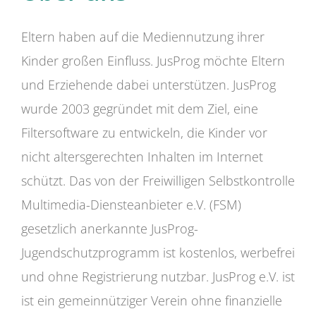
Eltern haben auf die Mediennutzung ihrer
Kinder großen Einfluss. JusProg möchte Eltern
und Erziehende dabei unterstützen. JusProg
wurde 2003 gegründet mit dem Ziel, eine
Filtersoftware zu entwickeln, die Kinder vor
nicht altersgerechten Inhalten im Internet
schützt. Das von der Freiwilligen Selbstkontrolle
Multimedia-Diensteanbieter e.V. (FSM)
gesetzlich anerkannte JusProg-
Jugendschutzprogramm ist kostenlos, werbefrei
und ohne Registrierung nutzbar. JusProg e.V. ist
ist ein gemeinnütziger Verein ohne finanzielle