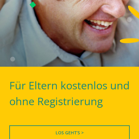
Für Eltern kostenlos und
ohne Registrierung
LOS GEHT’S >