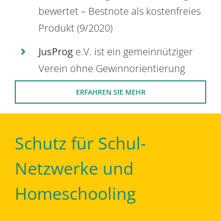
bewertet – Bestnote als kostenfreies
Produkt (9/2020)
JusProg
e.V. ist ein gemeinnütziger
Verein ohne Gewinnorientierung
ERFAHREN SIE MEHR
Schutz für Schul-
Netzwerke und
Homeschooling