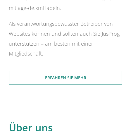
mit age-de.xml labeln.
Als verantwortungsbewusster Betreiber von
Websites können und sollten auch Sie JusProg
unterstützen – am besten mit einer
Mitgliedschaft.
ERFAHREN SIE MEHR
Über uns