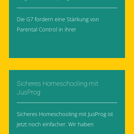
Die G7 fordern eine Stärkung von
Parental Control in ihrer
[...]
Weiterlesen
Sicheres Homeschooling mit
JusProg
Sicheres Homeschooling mit JusProg ist
jetzt noch einfacher. Wir haben
[...]