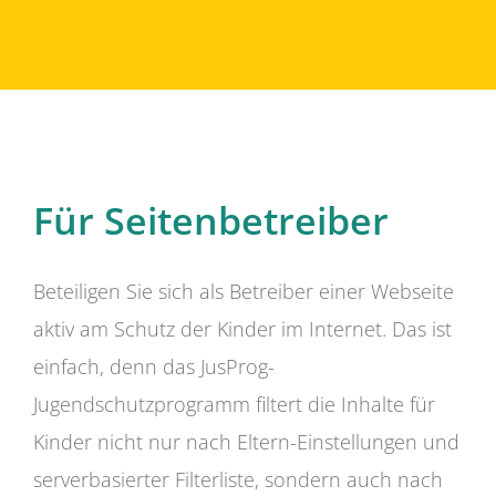
Für Seitenbetreiber
Beteiligen Sie sich als Betreiber einer Webseite
aktiv am Schutz der Kinder im Internet. Das ist
einfach, denn das JusProg-
Jugendschutzprogramm filtert die Inhalte für
Kinder nicht nur nach Eltern-Einstellungen und
serverbasierter Filterliste, sondern auch nach