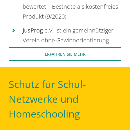
bewertet – Bestnote als kostenfreies
Produkt (9/2020)
JusProg
e.V. ist ein gemeinnütziger
Verein ohne Gewinnorientierung
ERFAHREN SIE MEHR
Schutz für Schul-
Netzwerke und
Homeschooling