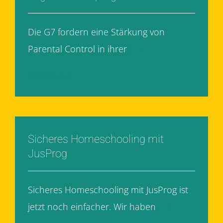
Die G7 fordern eine Stärkung von
Parental Control in ihrer
[...]
Weiterlesen
Sicheres Homeschooling mit
JusProg
Sicheres Homeschooling mit JusProg ist
jetzt noch einfacher. Wir haben
[...]