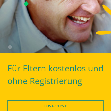
Für Eltern kostenlos und
ohne Registrierung
LOS GEHT’S >