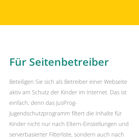
Für Seitenbetreiber
Beteiligen Sie sich als Betreiber einer Webseite
aktiv am Schutz der Kinder im Internet. Das ist
einfach, denn das JusProg-
Jugendschutzprogramm filtert die Inhalte für
Kinder nicht nur nach Eltern-Einstellungen und
serverbasierter Filterliste, sondern auch nach