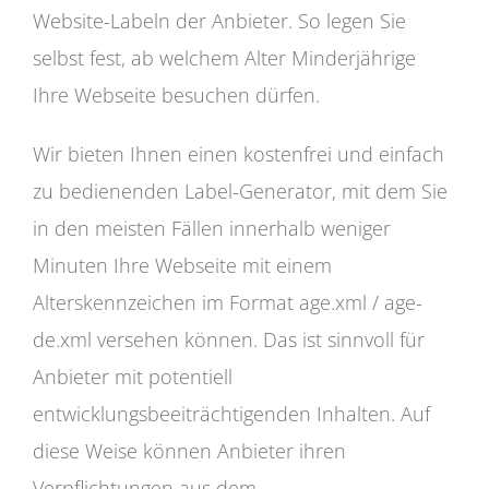
Website-Labeln der Anbieter. So legen Sie
selbst fest, ab welchem Alter Minderjährige
Ihre Webseite besuchen dürfen.
Wir bieten Ihnen einen kostenfrei und einfach
zu bedienenden Label-Generator, mit dem Sie
in den meisten Fällen innerhalb weniger
Minuten Ihre Webseite mit einem
Alterskennzeichen im Format age.xml / age-
de.xml versehen können. Das ist sinnvoll für
Anbieter mit potentiell
entwicklungsbeeiträchtigenden Inhalten. Auf
diese Weise können Anbieter ihren
Verpflichtungen aus dem