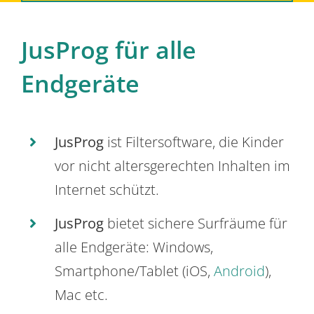
JusProg für alle
Endgeräte
JusProg
ist Filtersoftware, die Kinder
vor nicht altersgerechten Inhalten im
Internet schützt.
JusProg
bietet sichere Surfräume für
alle Endgeräte: Windows,
Smartphone/Tablet (iOS,
Android
),
Mac etc.