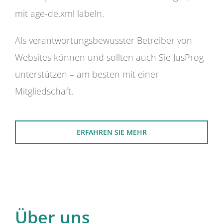
mit age-de.xml labeln.
Als verantwortungsbewusster Betreiber von
Websites können und sollten auch Sie JusProg
unterstützen – am besten mit einer
Mitgliedschaft.
ERFAHREN SIE MEHR
Über uns