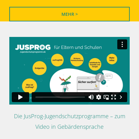
MEHR >
Die JusProg-Jugendschutzprogramme – zum
Video in Gebärdensprache