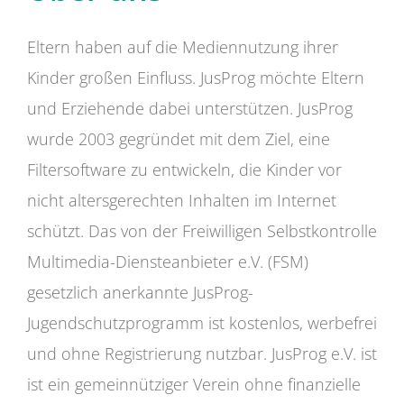
Eltern haben auf die Mediennutzung ihrer
Kinder großen Einfluss. JusProg möchte Eltern
und Erziehende dabei unterstützen. JusProg
wurde 2003 gegründet mit dem Ziel, eine
Filtersoftware zu entwickeln, die Kinder vor
nicht altersgerechten Inhalten im Internet
schützt. Das von der Freiwilligen Selbstkontrolle
Multimedia-Diensteanbieter e.V. (FSM)
gesetzlich anerkannte JusProg-
Jugendschutzprogramm ist kostenlos, werbefrei
und ohne Registrierung nutzbar. JusProg e.V. ist
ist ein gemeinnütziger Verein ohne finanzielle