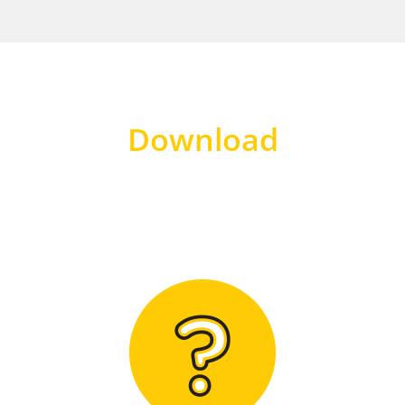
Download
Hier finden Sie