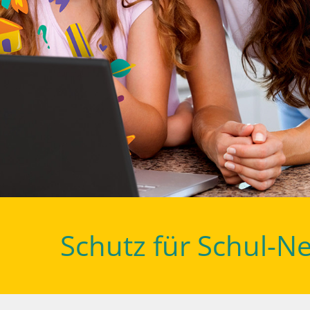
Schutz für Schul-