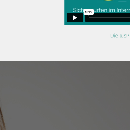
Die Jus